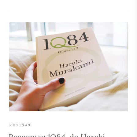
RESEÑAS