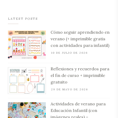
LATEST POSTS
Cómo seguir aprendiendo en
verano (+ imprimible gratis
con actividades para infantil)
10 DE JULIO DE 2026
Reflexiones y recuerdos para
el fin de curso + imprimible
gratuito
29 DE MAYO DE 2026
Actividades de verano para
Educación Infantil (con
imágenes reales) –