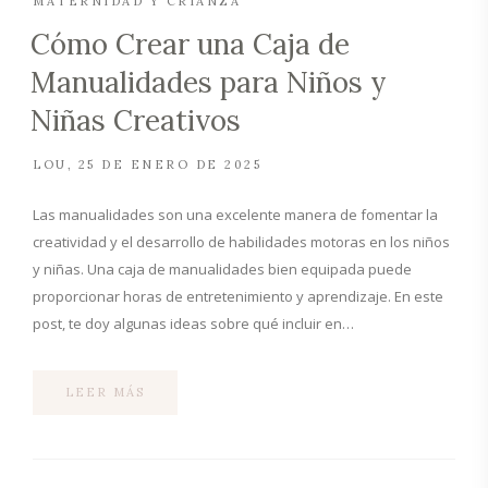
MATERNIDAD Y CRIANZA
Cómo Crear una Caja de
Manualidades para Niños y
Niñas Creativos
LOU
25 DE ENERO DE 2025
Las manualidades son una excelente manera de fomentar la
creatividad y el desarrollo de habilidades motoras en los niños
y niñas. Una caja de manualidades bien equipada puede
proporcionar horas de entretenimiento y aprendizaje. En este
post, te doy algunas ideas sobre qué incluir en…
LEER MÁS