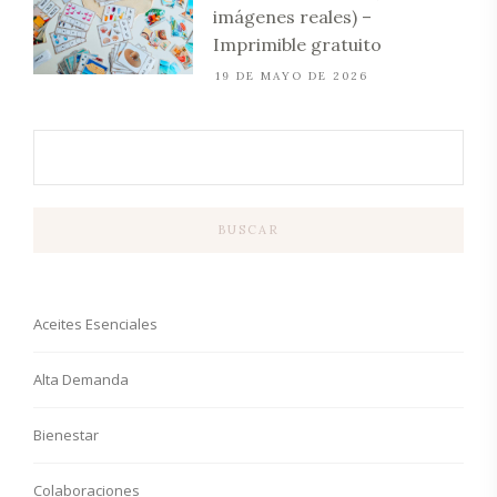
imágenes reales) –
Imprimible gratuito
19 DE MAYO DE 2026
BUSCAR
Aceites Esenciales
Alta Demanda
Bienestar
Colaboraciones