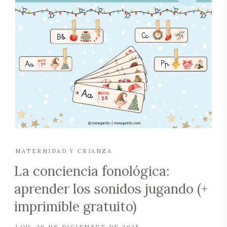
MATERNIDAD Y CRIANZA
La conciencia fonológica:
aprender los sonidos jugando (+
imprimible gratuito)