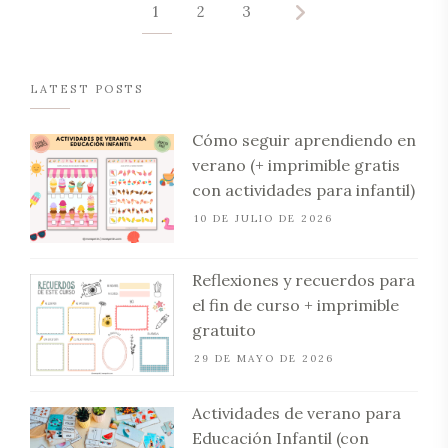
1
2
3
LATEST POSTS
Cómo seguir aprendiendo en
verano (+ imprimible gratis
con actividades para infantil)
10 DE JULIO DE 2026
Reflexiones y recuerdos para
el fin de curso + imprimible
gratuito
29 DE MAYO DE 2026
Actividades de verano para
Educación Infantil (con