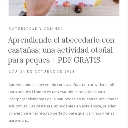
MATERNIDAD Y CRIANZA
Aprendiendo el abecedario con
castañas: una actividad otoñal
para peques + PDF GRATIS
LOU
24 DE OCTUBRE DE 2024
Aprendiendo el abecedario con castañas: una actividad otoñal
para peques El otoño es una estación maravillosa para
incorporar elementos de la naturaleza en nuestras actividades
educativas. Las castañas, abundantes en esta época, pueden
convertirse en el recurso perfecto para que los niños y niñas
aprendan…