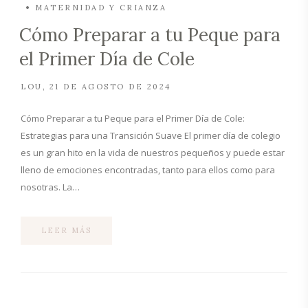
MATERNIDAD Y CRIANZA
Cómo Preparar a tu Peque para
el Primer Día de Cole
LOU
21 DE AGOSTO DE 2024
Cómo Preparar a tu Peque para el Primer Día de Cole:
Estrategias para una Transición Suave El primer día de colegio
es un gran hito en la vida de nuestros pequeños y puede estar
lleno de emociones encontradas, tanto para ellos como para
nosotras. La…
LEER MÁS