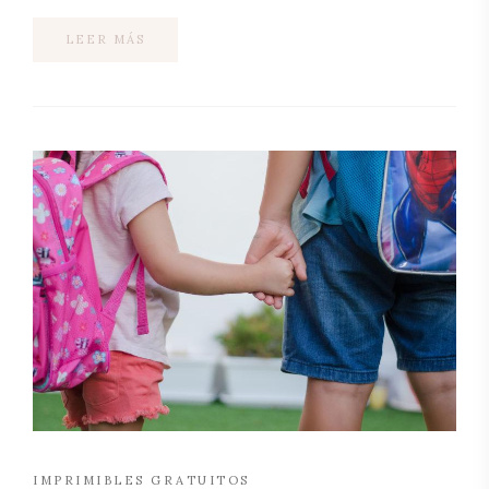
LEER MÁS
IMPRIMIBLES GRATUITOS