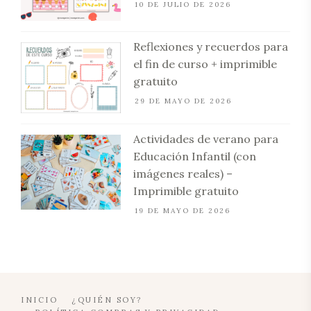
10 DE JULIO DE 2026
Reflexiones y recuerdos para
el fin de curso + imprimible
gratuito
29 DE MAYO DE 2026
Actividades de verano para
Educación Infantil (con
imágenes reales) –
Imprimible gratuito
19 DE MAYO DE 2026
INICIO
¿QUIÉN SOY?