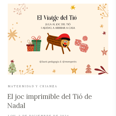
MATERNIDAD Y CRIANZA
El joc imprimible del Tió de
Nadal