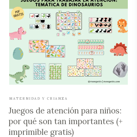
MATERNIDAD Y CRIANZA
Juegos de atención para niños:
por qué son tan importantes (+
imprimible gratis)