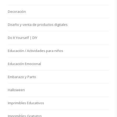
Decoración
Diseño y venta de productos digitales
Do It Yourself | DIY
Educación / Actividades para niños
Educación Emocional
Embarazo y Parto
Halloween
Imprimibles Educativos
Imprimibles Gratuitos