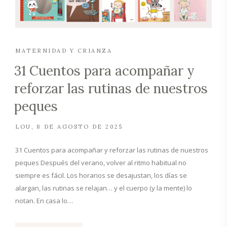
MATERNIDAD Y CRIANZA
31 Cuentos para acompañar y
reforzar las rutinas de nuestros
peques
LOU
8 DE AGOSTO DE 2025
31 Cuentos para acompañar y reforzar las rutinas de nuestros
peques Después del verano, volver al ritmo habitual no
siempre es fácil. Los horarios se desajustan, los días se
alargan, las rutinas se relajan… y el cuerpo (y la mente) lo
notan. En casa lo…