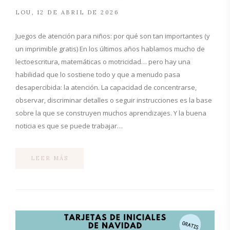
LOU
12 DE ABRIL DE 2026
Juegos de atención para niños: por qué son tan importantes (y
un imprimible gratis) En los últimos años hablamos mucho de
lectoescritura, matemáticas o motricidad… pero hay una
habilidad que lo sostiene todo y que a menudo pasa
desapercibida: la atención. La capacidad de concentrarse,
observar, discriminar detalles o seguir instrucciones es la base
sobre la que se construyen muchos aprendizajes. Y la buena
noticia es que se puede trabajar…
LEER MÁS