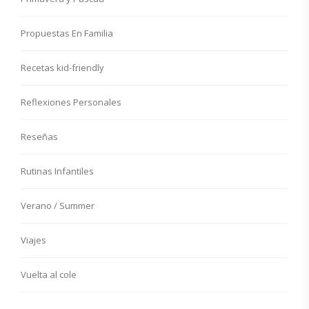
Propuestas En Familia
Recetas kid-friendly
Reflexiones Personales
Reseñas
Rutinas Infantiles
Verano / Summer
Viajes
Vuelta al cole