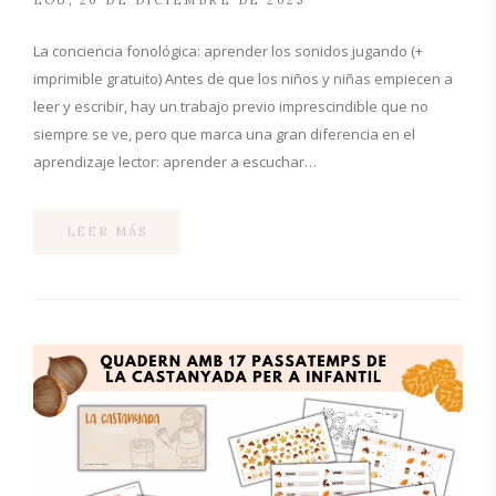
LOU
20 DE DICIEMBRE DE 2025
La conciencia fonológica: aprender los sonidos jugando (+
imprimible gratuito) Antes de que los niños y niñas empiecen a
leer y escribir, hay un trabajo previo imprescindible que no
siempre se ve, pero que marca una gran diferencia en el
aprendizaje lector: aprender a escuchar…
LEER MÁS