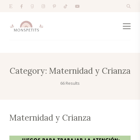
Category:
Maternidad y Crianza
66 Results
Maternidad y Crianza