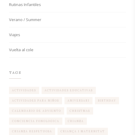
Rutinas Infantiles
Verano / Summer
Viajes
Vuelta al cole
TAGS
ACTIVIDADES
ACTIVIDADES EDUCATIVAS
ACTIVIDADES PARA NIÑOS
ANIVERSARI
BIRTHDAY
CALENDARIO DE ADVIENTO
CHRISTMAS
CONCIENCIA FONOLOGICA
CRIANZA
CRIANZA RESPETUOSA
CRIANÇA I MATERNITAT