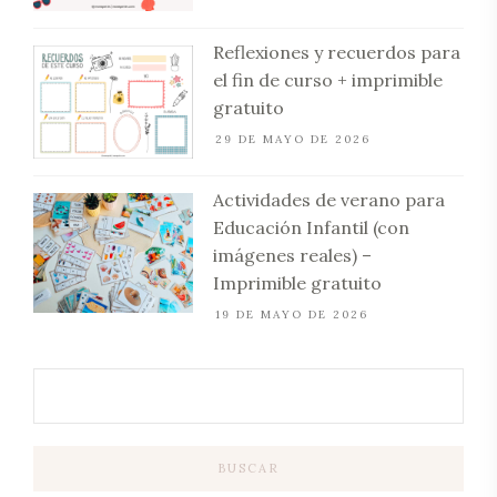
Reflexiones y recuerdos para
el fin de curso + imprimible
gratuito
29 DE MAYO DE 2026
Actividades de verano para
Educación Infantil (con
imágenes reales) –
Imprimible gratuito
19 DE MAYO DE 2026
BUSCAR