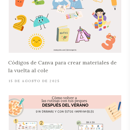
Códigos de Canva para crear materiales de
la vuelta al cole
15 DE AGOSTO DE 2025