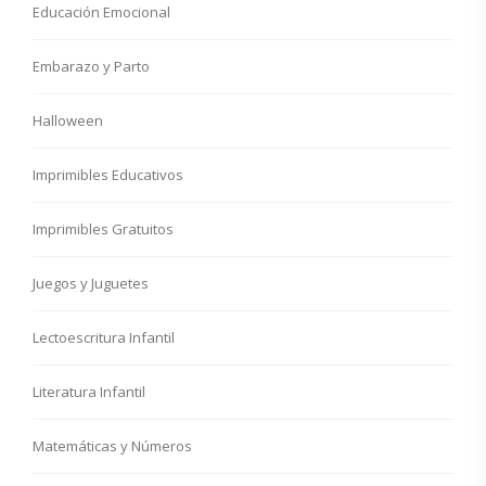
Educación Emocional
Embarazo y Parto
Halloween
Imprimibles Educativos
Imprimibles Gratuitos
Juegos y Juguetes
Lectoescritura Infantil
Literatura Infantil
Matemáticas y Números