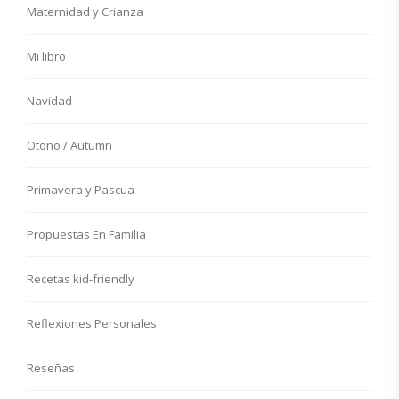
Maternidad y Crianza
Mi libro
Navidad
Otoño / Autumn
Primavera y Pascua
Propuestas En Familia
Recetas kid-friendly
Reflexiones Personales
Reseñas