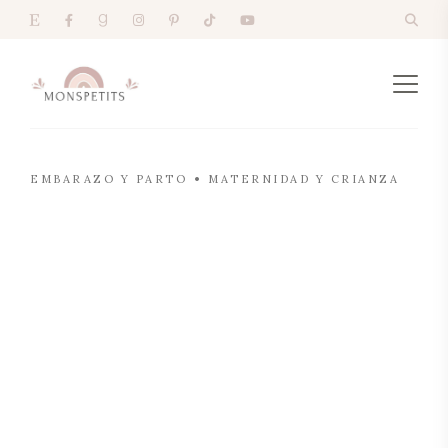
EMBARAZO Y PARTO
MATERNIDAD Y CRIANZA