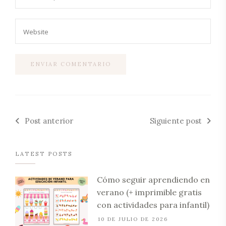
Post anterior
Siguiente post
LATEST POSTS
Cómo seguir aprendiendo en
verano (+ imprimible gratis
con actividades para infantil)
10 DE JULIO DE 2026