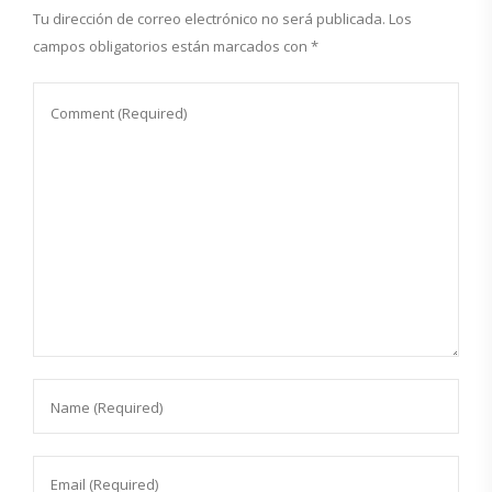
Tu dirección de correo electrónico no será publicada.
Los
campos obligatorios están marcados con
*