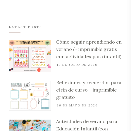
LATEST POSTS
Cómo seguir aprendiendo en
verano (+ imprimible gratis
con actividades para infantil)
10 DE JULIO DE 2026
Reflexiones y recuerdos para
el fin de curso + imprimible
gratuito
29 DE MAYO DE 2026
Actividades de verano para
Educación Infantil (con