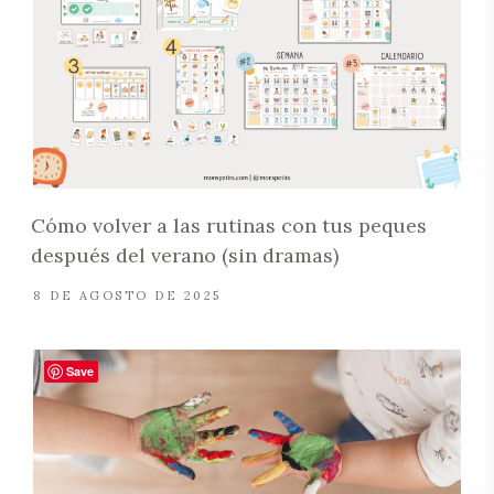
Cómo volver a las rutinas con tus peques
después del verano (sin dramas)
8 DE AGOSTO DE 2025
Save