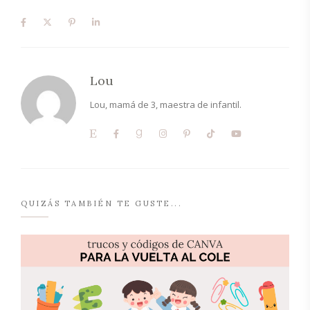
Lou
Lou, mamá de 3, maestra de infantil.
QUIZÁS TAMBIÉN TE GUSTE...