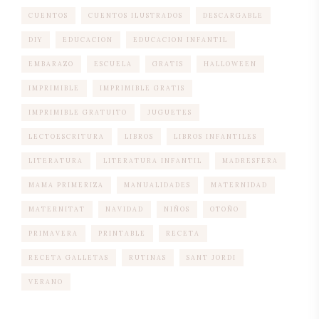
CUENTOS
CUENTOS ILUSTRADOS
DESCARGABLE
DIY
EDUCACION
EDUCACION INFANTIL
EMBARAZO
ESCUELA
GRATIS
HALLOWEEN
IMPRIMIBLE
IMPRIMIBLE GRATIS
IMPRIMIBLE GRATUITO
JUGUETES
LECTOESCRITURA
LIBROS
LIBROS INFANTILES
LITERATURA
LITERATURA INFANTIL
MADRESFERA
MAMA PRIMERIZA
MANUALIDADES
MATERNIDAD
MATERNITAT
NAVIDAD
NIÑOS
OTOÑO
PRIMAVERA
PRINTABLE
RECETA
RECETA GALLETAS
RUTINAS
SANT JORDI
VERANO