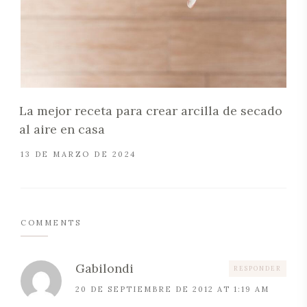
La mejor receta para crear arcilla de secado
al aire en casa
13 DE MARZO DE 2024
COMMENTS
Gabilondi
RESPONDER
20 DE SEPTIEMBRE DE 2012 AT 1:19 AM