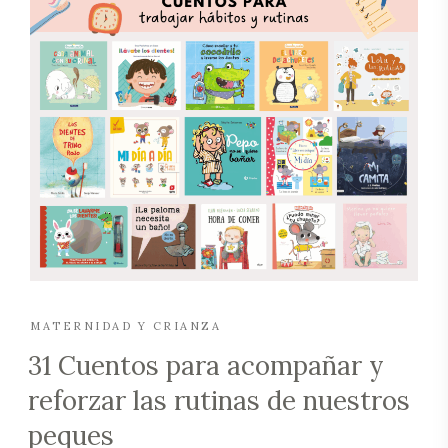
MATERNIDAD Y CRIANZA
31 Cuentos para acompañar y
reforzar las rutinas de nuestros
peques