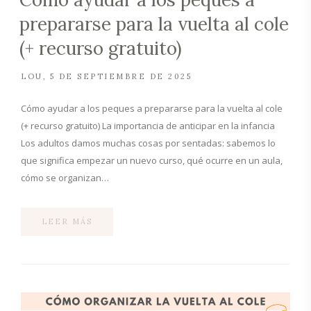
prepararse para la vuelta al cole
(+ recurso gratuito)
LOU
5 DE SEPTIEMBRE DE 2025
Cómo ayudar a los peques a prepararse para la vuelta al cole
(+ recurso gratuito) La importancia de anticipar en la infancia
Los adultos damos muchas cosas por sentadas: sabemos lo
que significa empezar un nuevo curso, qué ocurre en un aula,
cómo se organizan…
LEER MÁS