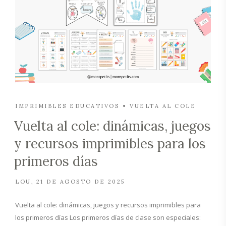
IMPRIMIBLES EDUCATIVOS
VUELTA AL COLE
Vuelta al cole: dinámicas, juegos
y recursos imprimibles para los
primeros días
LOU
21 DE AGOSTO DE 2025
Vuelta al cole: dinámicas, juegos y recursos imprimibles para
los primeros días Los primeros días de clase son especiales: