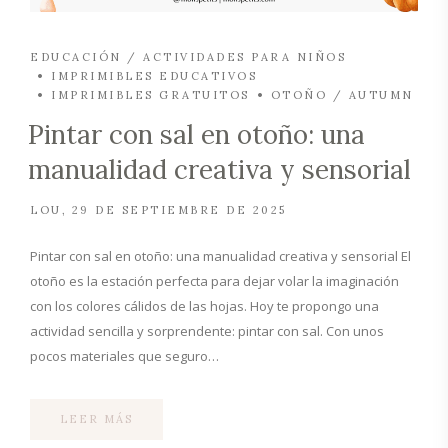
EDUCACIÓN / ACTIVIDADES PARA NIÑOS
IMPRIMIBLES EDUCATIVOS
IMPRIMIBLES GRATUITOS
OTOÑO / AUTUMN
Pintar con sal en otoño: una
manualidad creativa y sensorial
LOU
29 DE SEPTIEMBRE DE 2025
Pintar con sal en otoño: una manualidad creativa y sensorial El
otoño es la estación perfecta para dejar volar la imaginación
con los colores cálidos de las hojas. Hoy te propongo una
actividad sencilla y sorprendente: pintar con sal. Con unos
pocos materiales que seguro…
LEER MÁS