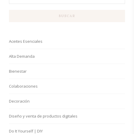
BUSCAR
Aceites Esenciales
Alta Demanda
Bienestar
Colaboraciones
Decoración
Diseño y venta de productos digitales
Do It Yourself | DIY