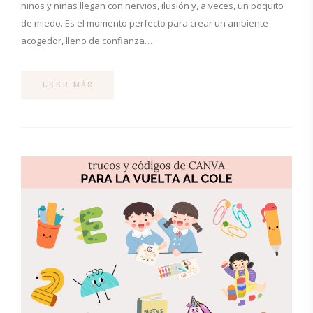
niños y niñas llegan con nervios, ilusión y, a veces, un poquito
de miedo. Es el momento perfecto para crear un ambiente
acogedor, lleno de confianza…
LEER MÁS