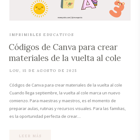
IMPRIMIBLES EDUCATIVOS
Códigos de Canva para crear
materiales de la vuelta al cole
LOU
15 DE AGOSTO DE 2025
Códigos de Canva para crear materiales de la vuelta al cole
Cuando llega septiembre, la vuelta al cole marca un nuevo
comienzo. Para maestras y maestros, es el momento de
preparar aulas, rutinas y recursos visuales. Para las familias,
es la oportunidad perfecta de crear…
LEER MÁS