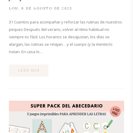
LOU
8 DE AGOSTO DE 2025
31 Cuentos para acompañar y reforzar las rutinas de nuestros
peques Después del verano, volver al ritmo habitual no
siempre es fácil. Los horarios se desajustan, los días se
alargan, las rutinas se relajan… y el cuerpo (y la mente) lo
notan. En casa lo…
LEER MÁS