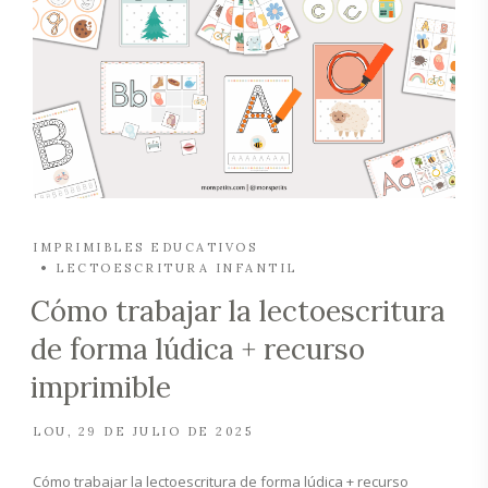
IMPRIMIBLES EDUCATIVOS
LECTOESCRITURA INFANTIL
Cómo trabajar la lectoescritura
de forma lúdica + recurso
imprimible
LOU
29 DE JULIO DE 2025
Cómo trabajar la lectoescritura de forma lúdica + recurso