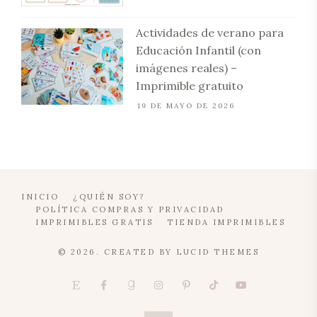
Actividades de verano para
Educación Infantil (con
imágenes reales) –
Imprimible gratuito
19 DE MAYO DE 2026
INICIO
¿QUIÉN SOY?
POLÍTICA COMPRAS Y PRIVACIDAD
IMPRIMIBLES GRATIS
TIENDA IMPRIMIBLES
© 2026. CREATED BY
LUCID THEMES