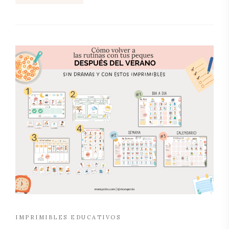
IMPRIMIBLES EDUCATIVOS