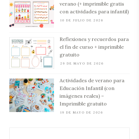
verano (+ imprimible gratis
con actividades para infantil)
10 DE JULIO DE 2026
Reflexiones y recuerdos para
el fin de curso + imprimible
gratuito
29 DE MAYO DE 2026
Actividades de verano para
Educación Infantil (con
imágenes reales) –
Imprimible gratuito
19 DE MAYO DE 2026