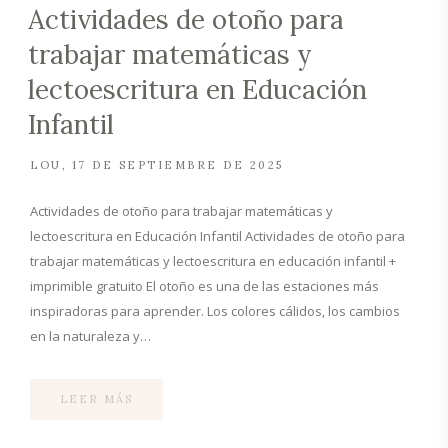
Actividades de otoño para
trabajar matemáticas y
lectoescritura en Educación
Infantil
LOU
17 DE SEPTIEMBRE DE 2025
Actividades de otoño para trabajar matemáticas y
lectoescritura en Educación Infantil Actividades de otoño para
trabajar matemáticas y lectoescritura en educación infantil +
imprimible gratuito El otoño es una de las estaciones más
inspiradoras para aprender. Los colores cálidos, los cambios
en la naturaleza y…
LEER MÁS