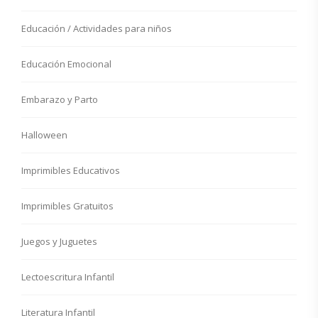
Educación / Actividades para niños
Educación Emocional
Embarazo y Parto
Halloween
Imprimibles Educativos
Imprimibles Gratuitos
Juegos y Juguetes
Lectoescritura Infantil
Literatura Infantil