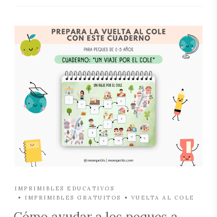
IMPRIMIBLES EDUCATIVOS
IMPRIMIBLES GRATUITOS
VUELTA AL COLE
Cómo ayudar a los peques a