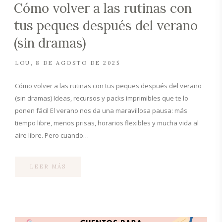
Cómo volver a las rutinas con
tus peques después del verano
(sin dramas)
LOU
8 DE AGOSTO DE 2025
Cómo volver a las rutinas con tus peques después del verano
(sin dramas) Ideas, recursos y packs imprimibles que te lo
ponen fácil El verano nos da una maravillosa pausa: más
tiempo libre, menos prisas, horarios flexibles y mucha vida al
aire libre. Pero cuando…
LEER MÁS