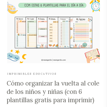
IMPRIMIBLES EDUCATIVOS
Cómo organizar la vuelta al cole
de los niños y niñas (con 6
plantillas gratis para imprimir)