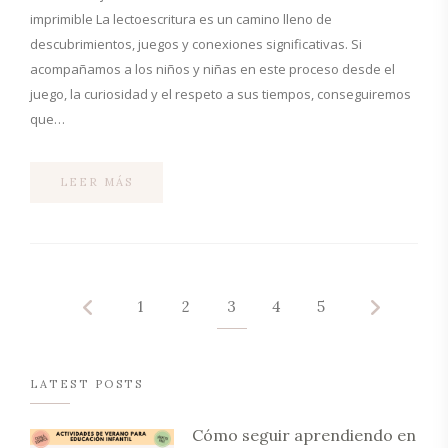
imprimible La lectoescritura es un camino lleno de
descubrimientos, juegos y conexiones significativas. Si
acompañamos a los niños y niñas en este proceso desde el
juego, la curiosidad y el respeto a sus tiempos, conseguiremos
que…
LEER MÁS
1
2
3
4
5
LATEST POSTS
Cómo seguir aprendiendo en