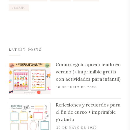
VERANO
LATEST POSTS
Cómo seguir aprendiendo en
verano (+ imprimible gratis
con actividades para infantil)
10 DE JULIO DE 2026
Reflexiones y recuerdos para
el fin de curso + imprimible
gratuito
29 DE MAYO DE 2026