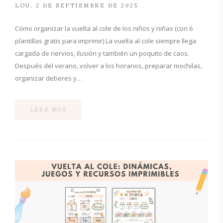
LOU
2 DE SEPTIEMBRE DE 2025
Cómo organizar la vuelta al cole de los niños y niñas (con 6
plantillas gratis para imprimir) La vuelta al cole siempre llega
cargada de nervios, ilusión y también un poquito de caos.
Después del verano, volver a los horarios, preparar mochilas,
organizar deberes y…
LEER MÁS