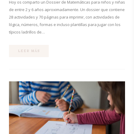
Hoy os comparto un Dossier de Matemáticas para niños y niñas
de entre 2 y 6 años aproximadamente. Un dossier que contiene
28 actividades y 70 páginas para imprimir, con actividades de
lógica, números, formas e incluso plantillas para jugar con los
típicos ladrillos de…
LEER MÁS