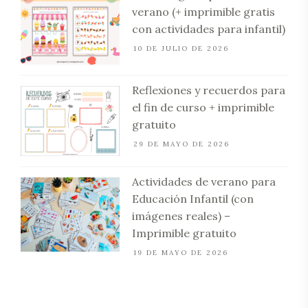
verano (+ imprimible gratis
con actividades para infantil)
10 DE JULIO DE 2026
Reflexiones y recuerdos para
el fin de curso + imprimible
gratuito
29 DE MAYO DE 2026
Actividades de verano para
Educación Infantil (con
imágenes reales) –
Imprimible gratuito
19 DE MAYO DE 2026