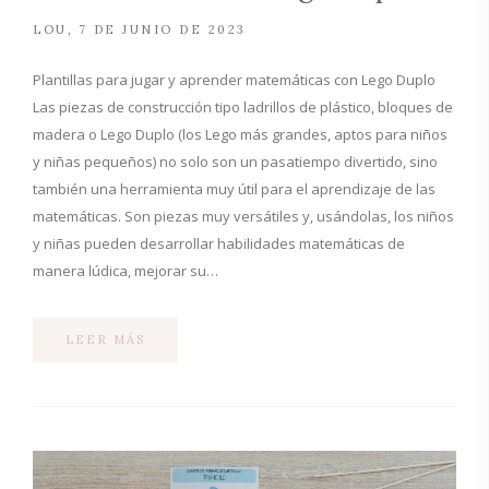
LOU
7 DE JUNIO DE 2023
Plantillas para jugar y aprender matemáticas con Lego Duplo
Las piezas de construcción tipo ladrillos de plástico, bloques de
madera o Lego Duplo (los Lego más grandes, aptos para niños
y niñas pequeños) no solo son un pasatiempo divertido, sino
también una herramienta muy útil para el aprendizaje de las
matemáticas. Son piezas muy versátiles y, usándolas, los niños
y niñas pueden desarrollar habilidades matemáticas de
manera lúdica, mejorar su…
LEER MÁS