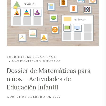
IMPRIMIBLES EDUCATIVOS
MATEMÁTICAS Y NÚMEROS
Dossier de Matemáticas para
niños – Actividades de
Educación Infantil
LOU
21 DE FEBRERO DE 2022