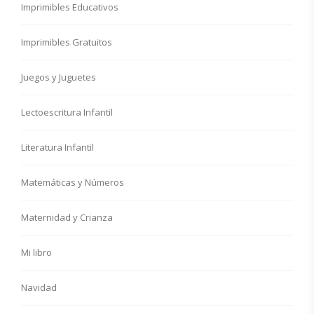
Imprimibles Educativos
Imprimibles Gratuitos
Juegos y Juguetes
Lectoescritura Infantil
Literatura Infantil
Matemáticas y Números
Maternidad y Crianza
Mi libro
Navidad