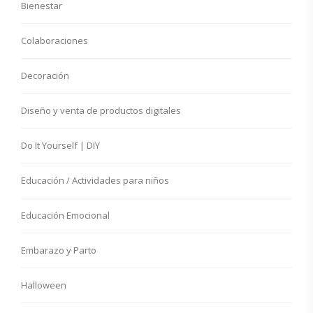
Bienestar
Colaboraciones
Decoración
Diseño y venta de productos digitales
Do It Yourself | DIY
Educación / Actividades para niños
Educación Emocional
Embarazo y Parto
Halloween