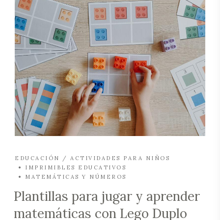
EDUCACIÓN / ACTIVIDADES PARA NIÑOS
IMPRIMIBLES EDUCATIVOS
MATEMÁTICAS Y NÚMEROS
Plantillas para jugar y aprender
matemáticas con Lego Duplo