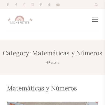
Category:
Matemáticas y Números
4 Results
Matemáticas y Números