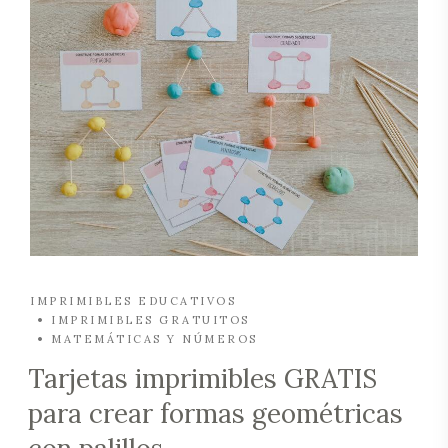
IMPRIMIBLES EDUCATIVOS
IMPRIMIBLES GRATUITOS
MATEMÁTICAS Y NÚMEROS
Tarjetas imprimibles GRATIS
para crear formas geométricas