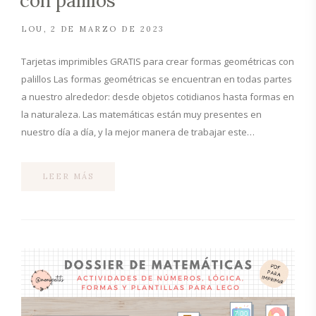
con palillos
LOU
2 DE MARZO DE 2023
Tarjetas imprimibles GRATIS para crear formas geométricas con
palillos Las formas geométricas se encuentran en todas partes
a nuestro alrededor: desde objetos cotidianos hasta formas en
la naturaleza. Las matemáticas están muy presentes en
nuestro día a día, y la mejor manera de trabajar este…
LEER MÁS