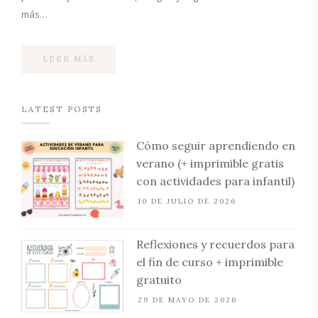
más…
LEER MÁS
LATEST POSTS
Cómo seguir aprendiendo en
verano (+ imprimible gratis
con actividades para infantil)
10 DE JULIO DE 2026
Reflexiones y recuerdos para
el fin de curso + imprimible
gratuito
29 DE MAYO DE 2026