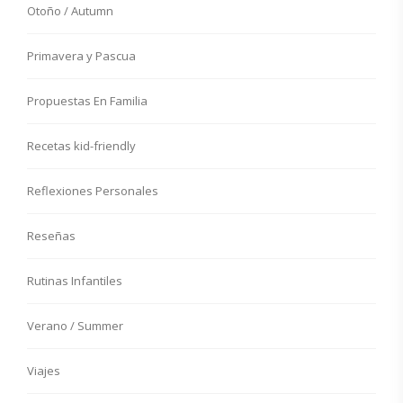
Otoño / Autumn
Primavera y Pascua
Propuestas En Familia
Recetas kid-friendly
Reflexiones Personales
Reseñas
Rutinas Infantiles
Verano / Summer
Viajes