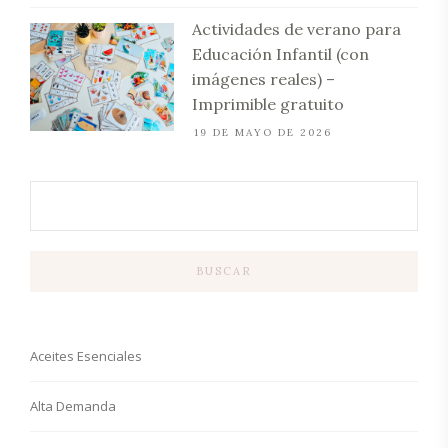
Actividades de verano para
Educación Infantil (con
imágenes reales) –
Imprimible gratuito
19 DE MAYO DE 2026
BUSCAR
Aceites Esenciales
Alta Demanda