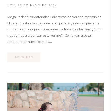
LOU
23 DE MAYO DE 2024
Mega Pack de 20 Materiales Educativos de Verano Imprimibles
El verano está a la vuelta de la esquina, y ya nos empiezan a
rondar las típicas preocupaciones de todas las familias. ¿Cómo
nos vamos a organizar este verano? ¿Cómo van a seguir
aprendiendo nuestros/s as…
LEER MÁS