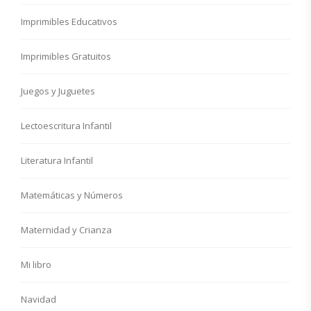
Imprimibles Educativos
Imprimibles Gratuitos
Juegos y Juguetes
Lectoescritura Infantil
Literatura Infantil
Matemáticas y Números
Maternidad y Crianza
Mi libro
Navidad