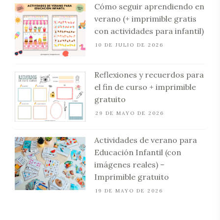
Cómo seguir aprendiendo en
verano (+ imprimible gratis
con actividades para infantil)
10 DE JULIO DE 2026
Reflexiones y recuerdos para
el fin de curso + imprimible
gratuito
29 DE MAYO DE 2026
Actividades de verano para
Educación Infantil (con
imágenes reales) –
Imprimible gratuito
19 DE MAYO DE 2026