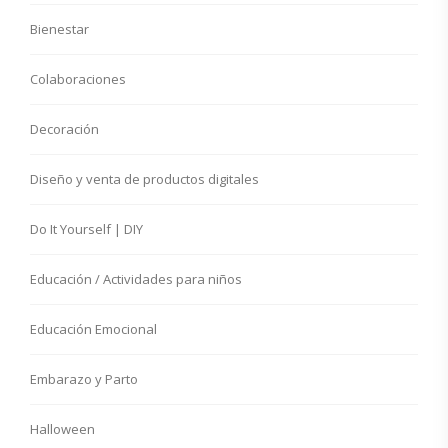
Bienestar
Colaboraciones
Decoración
Diseño y venta de productos digitales
Do It Yourself | DIY
Educación / Actividades para niños
Educación Emocional
Embarazo y Parto
Halloween