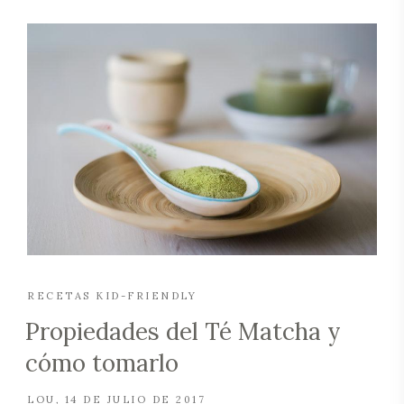
RECETAS KID-FRIENDLY
Propiedades del Té Matcha y
cómo tomarlo
LOU
14 DE JULIO DE 2017