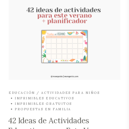
EDUCACIÓN / ACTIVIDADES PARA NIÑOS
IMPRIMIBLES EDUCATIVOS
IMPRIMIBLES GRATUITOS
PROPUESTAS EN FAMILIA
42 Ideas de Actividades