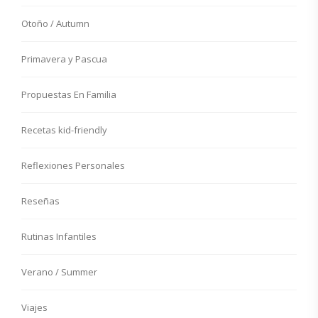
Otoño / Autumn
Primavera y Pascua
Propuestas En Familia
Recetas kid-friendly
Reflexiones Personales
Reseñas
Rutinas Infantiles
Verano / Summer
Viajes