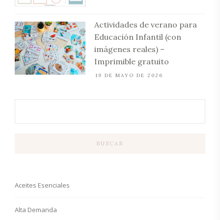
Actividades de verano para
Educación Infantil (con
imágenes reales) –
Imprimible gratuito
19 DE MAYO DE 2026
BUSCAR
Aceites Esenciales
Alta Demanda