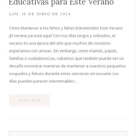
Educativas para Este Verano
LOU
19 DE JUNIO DE 2024
Cómo Mantener a los Niños y Niñas Entretenidos Este Verano
¡El verano ya está aquí! Con sus días largos y soleados, el
verano es una época del año que muchos de nosotros
esperamos con ansias. Sin embargo, como mamás, papás,
famílias o cuidadores/as, sabemos que también puede ser un
desafío encontrar maneras de mantener a nuestros pequeños
ocupados y felices durante estas semanas sin escuela. Los
días pueden parecer interminables…
LEER MÁS