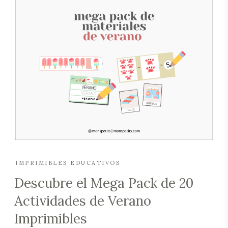
IMPRIMIBLES EDUCATIVOS
Descubre el Mega Pack de 20
Actividades de Verano
Imprimibles