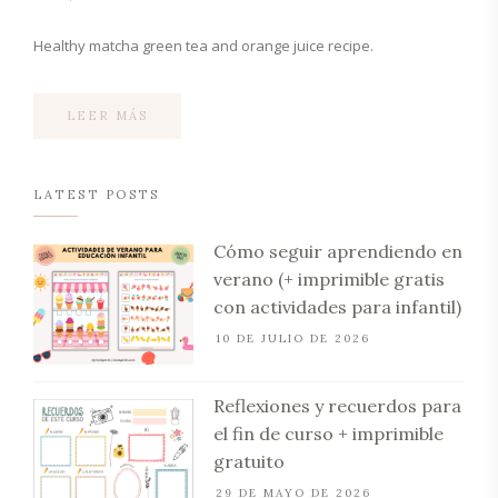
Healthy matcha green tea and orange juice recipe.
LEER MÁS
LATEST POSTS
Cómo seguir aprendiendo en
verano (+ imprimible gratis
con actividades para infantil)
10 DE JULIO DE 2026
Reflexiones y recuerdos para
el fin de curso + imprimible
gratuito
29 DE MAYO DE 2026