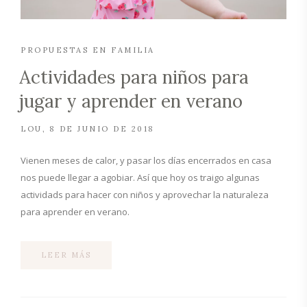
PROPUESTAS EN FAMILIA
Actividades para niños para
jugar y aprender en verano
LOU
8 DE JUNIO DE 2018
Vienen meses de calor, y pasar los días encerrados en casa
nos puede llegar a agobiar. Así que hoy os traigo algunas
actividads para hacer con niños y aprovechar la naturaleza
para aprender en verano.
LEER MÁS