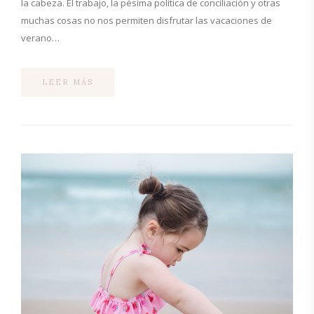
la cabeza. El trabajo, la pésima política de conciliación y otras
muchas cosas no nos permiten disfrutar las vacaciones de
verano…
LEER MÁS