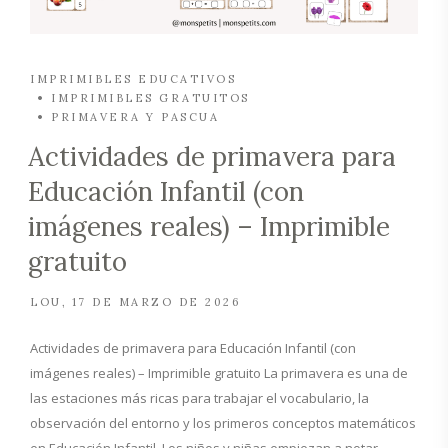
IMPRIMIBLES EDUCATIVOS
IMPRIMIBLES GRATUITOS
PRIMAVERA Y PASCUA
Actividades de primavera para
Educación Infantil (con
imágenes reales) – Imprimible
gratuito
LOU
17 DE MARZO DE 2026
Actividades de primavera para Educación Infantil (con
imágenes reales) – Imprimible gratuito La primavera es una de
las estaciones más ricas para trabajar el vocabulario, la
observación del entorno y los primeros conceptos matemáticos