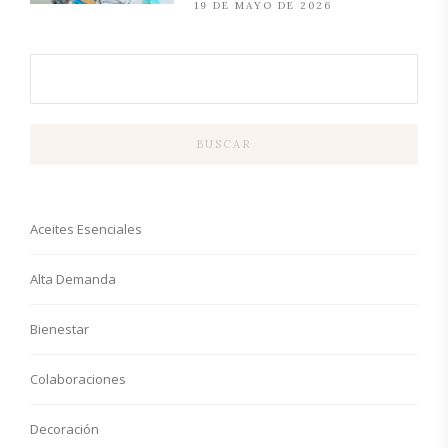
19 DE MAYO DE 2026
BUSCAR
Aceites Esenciales
Alta Demanda
Bienestar
Colaboraciones
Decoración