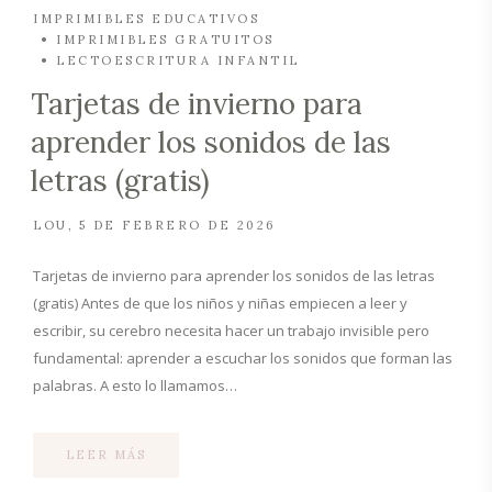
IMPRIMIBLES EDUCATIVOS
IMPRIMIBLES GRATUITOS
LECTOESCRITURA INFANTIL
Tarjetas de invierno para
aprender los sonidos de las
letras (gratis)
LOU
5 DE FEBRERO DE 2026
Tarjetas de invierno para aprender los sonidos de las letras
(gratis) Antes de que los niños y niñas empiecen a leer y
escribir, su cerebro necesita hacer un trabajo invisible pero
fundamental: aprender a escuchar los sonidos que forman las
palabras. A esto lo llamamos…
LEER MÁS