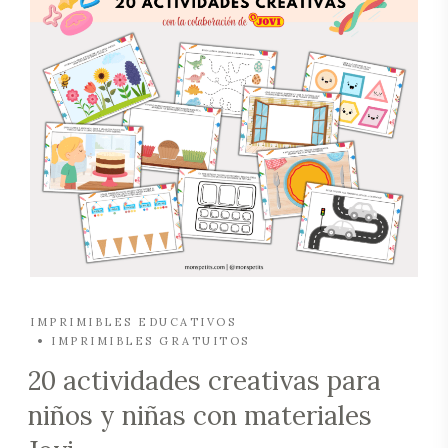
IMPRIMIBLES EDUCATIVOS
IMPRIMIBLES GRATUITOS
20 actividades creativas para
niños y niñas con materiales