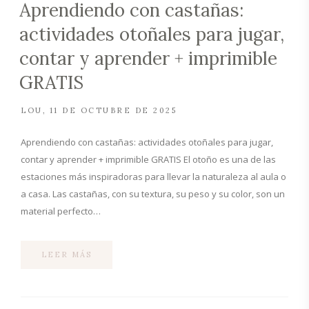
Aprendiendo con castañas:
actividades otoñales para jugar,
contar y aprender + imprimible
GRATIS
LOU
11 DE OCTUBRE DE 2025
Aprendiendo con castañas: actividades otoñales para jugar,
contar y aprender + imprimible GRATIS El otoño es una de las
estaciones más inspiradoras para llevar la naturaleza al aula o
a casa. Las castañas, con su textura, su peso y su color, son un
material perfecto…
LEER MÁS