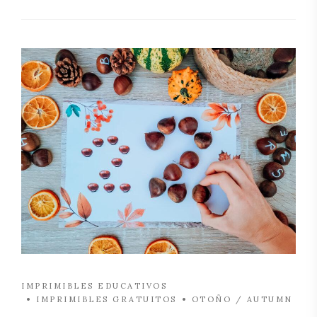
IMPRIMIBLES EDUCATIVOS
IMPRIMIBLES GRATUITOS
OTOÑO / AUTUMN