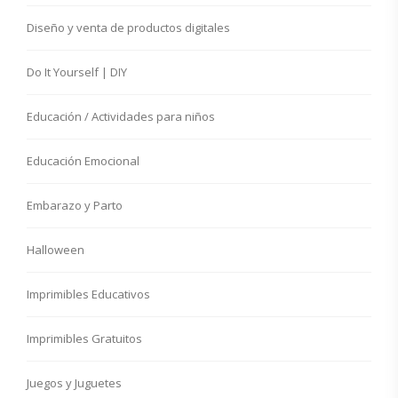
Diseño y venta de productos digitales
Do It Yourself | DIY
Educación / Actividades para niños
Educación Emocional
Embarazo y Parto
Halloween
Imprimibles Educativos
Imprimibles Gratuitos
Juegos y Juguetes