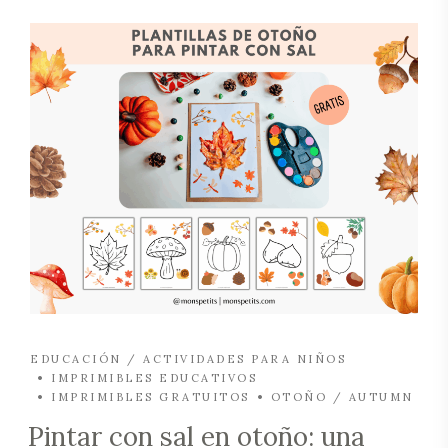
EDUCACIÓN / ACTIVIDADES PARA NIÑOS
IMPRIMIBLES EDUCATIVOS
IMPRIMIBLES GRATUITOS
OTOÑO / AUTUMN
Pintar con sal en otoño: una