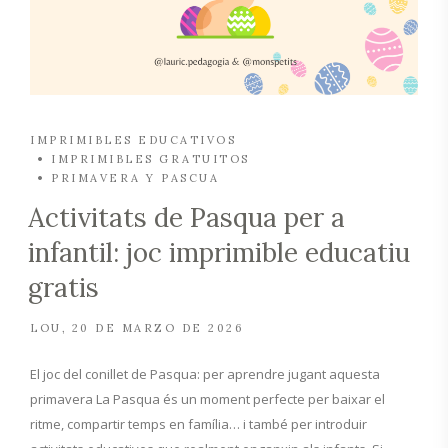
IMPRIMIBLES EDUCATIVOS
IMPRIMIBLES GRATUITOS
PRIMAVERA Y PASCUA
Activitats de Pasqua per a
infantil: joc imprimible educatiu
gratis
LOU
20 DE MARZO DE 2026
El joc del conillet de Pasqua: per aprendre jugant aquesta
primavera La Pasqua és un moment perfecte per baixar el
ritme, compartir temps en família… i també per introduir