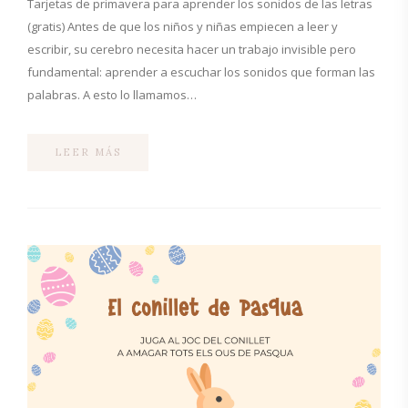
Tarjetas de primavera para aprender los sonidos de las letras
(gratis) Antes de que los niños y niñas empiecen a leer y
escribir, su cerebro necesita hacer un trabajo invisible pero
fundamental: aprender a escuchar los sonidos que forman las
palabras. A esto lo llamamos…
LEER MÁS