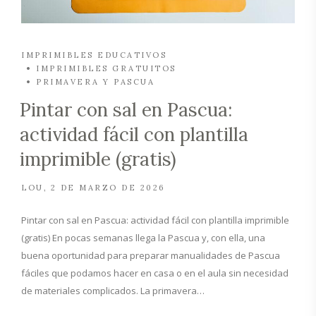
IMPRIMIBLES EDUCATIVOS
IMPRIMIBLES GRATUITOS
PRIMAVERA Y PASCUA
Pintar con sal en Pascua:
actividad fácil con plantilla
imprimible (gratis)
LOU
2 DE MARZO DE 2026
Pintar con sal en Pascua: actividad fácil con plantilla imprimible
(gratis) En pocas semanas llega la Pascua y, con ella, una
buena oportunidad para preparar manualidades de Pascua
fáciles que podamos hacer en casa o en el aula sin necesidad
de materiales complicados. La primavera…