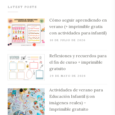
LATEST POSTS
Cómo seguir aprendiendo en
verano (+ imprimible gratis
con actividades para infantil)
10 DE JULIO DE 2026
Reflexiones y recuerdos para
el fin de curso + imprimible
gratuito
29 DE MAYO DE 2026
Actividades de verano para
Educación Infantil (con
imágenes reales) –
Imprimible gratuito