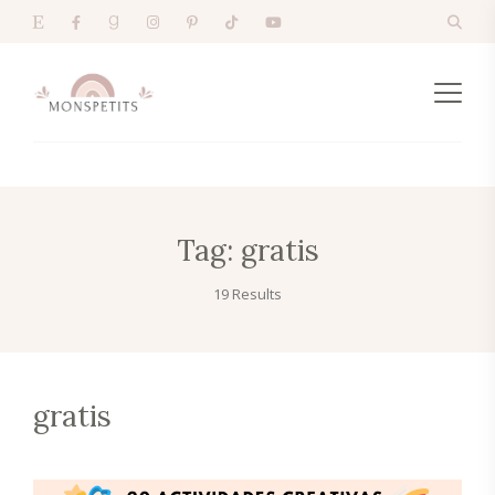
Tag:
gratis
19 Results
gratis