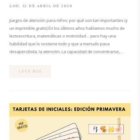
LOU
12 DE ABRIL DE 2026
Juegos de atención para niños: por qué son tan importantes (y
un imprimible gratis) En los últimos años hablamos mucho de
lectoescritura, matemáticas o motricidad… pero hay una
habilidad que lo sostiene todo y que a menudo pasa
desapercibida: la atención. La capacidad de concentrarse,…
LEER MÁS