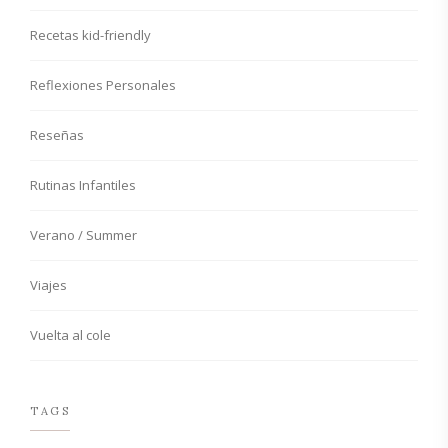
Recetas kid-friendly
Reflexiones Personales
Reseñas
Rutinas Infantiles
Verano / Summer
Viajes
Vuelta al cole
TAGS