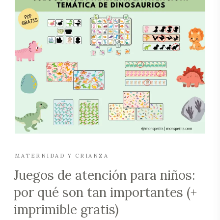
MATERNIDAD Y CRIANZA
Juegos de atención para niños:
por qué son tan importantes (+
imprimible gratis)