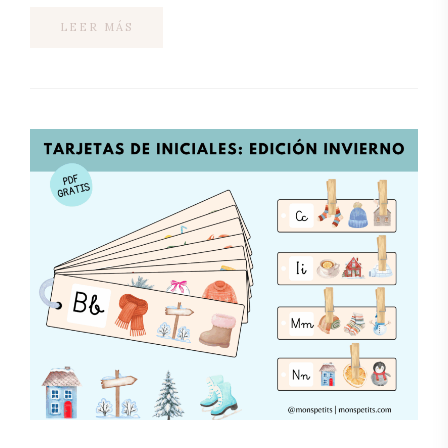
LEER MÁS