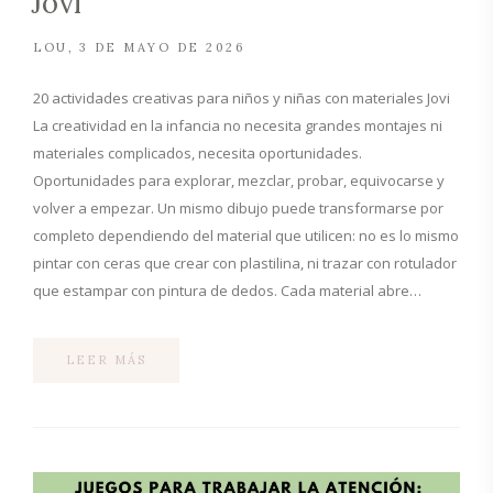
Jovi
LOU
3 DE MAYO DE 2026
20 actividades creativas para niños y niñas con materiales Jovi
La creatividad en la infancia no necesita grandes montajes ni
materiales complicados, necesita oportunidades.
Oportunidades para explorar, mezclar, probar, equivocarse y
volver a empezar. Un mismo dibujo puede transformarse por
completo dependiendo del material que utilicen: no es lo mismo
pintar con ceras que crear con plastilina, ni trazar con rotulador
que estampar con pintura de dedos. Cada material abre…
LEER MÁS