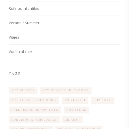
Rutinas Infantiles
Verano / Summer
Viajes
Vuelta al cole
TAGS
ACTIVIDADES
ACTIVIDADES EDUCATIVAS
ACTIVIDADES PARA NIÑOS
ANIVERSARI
BIRTHDAY
CALENDARIO DE ADVIENTO
CHRISTMAS
CONCIENCIA FONOLOGICA
CRIANZA