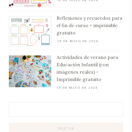
10 DE JULIO DE 2026
Reflexiones y recuerdos para
el fin de curso + imprimible
gratuito
29 DE MAYO DE 2026
Actividades de verano para
Educación Infantil (con
imágenes reales) –
Imprimible gratuito
19 DE MAYO DE 2026
BUSCAR