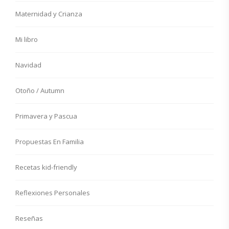
Maternidad y Crianza
Mi libro
Navidad
Otoño / Autumn
Primavera y Pascua
Propuestas En Familia
Recetas kid-friendly
Reflexiones Personales
Reseñas