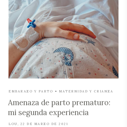
EMBARAZO Y PARTO
MATERNIDAD Y CRIANZA
Amenaza de parto prematuro:
mi segunda experiencia
LOU
22 DE MARZO DE 2021