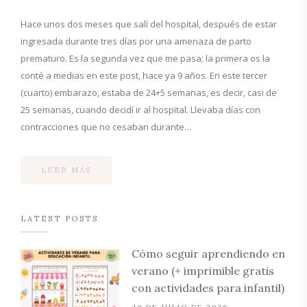
Hace unos dos meses que salí del hospital, después de estar
ingresada durante tres días por una amenaza de parto
prematuro. Es la segunda vez que me pasa; la primera os la
conté a medias en este post, hace ya 9 años. En este tercer
(cuarto) embarazo, estaba de 24+5 semanas, es decir, casi de
25 semanas, cuando decidí ir al hospital. Llevaba días con
contracciones que no cesaban durante…
LEER MÁS
LATEST POSTS
Cómo seguir aprendiendo en
verano (+ imprimible gratis
con actividades para infantil)