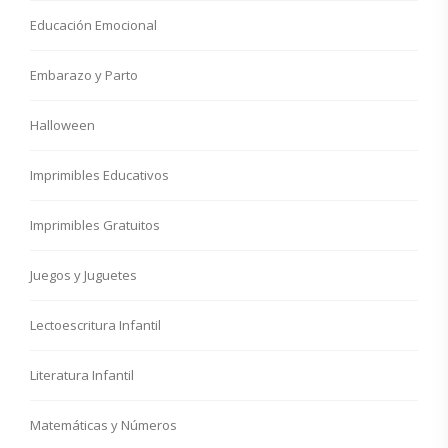
Educación Emocional
Embarazo y Parto
Halloween
Imprimibles Educativos
Imprimibles Gratuitos
Juegos y Juguetes
Lectoescritura Infantil
Literatura Infantil
Matemáticas y Números