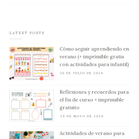
LATEST POSTS
Cómo seguir aprendiendo en
verano (+ imprimible gratis
con actividades para infantil)
10 DE JULIO DE 2026
Reflexiones y recuerdos para
el fin de curso + imprimible
gratuito
29 DE MAYO DE 2026
Actividades de verano para