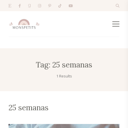
Tag:
25 semanas
1 Results
25 semanas