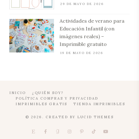
29 DE MAYO DE 2026
Actividades de verano para
Educación Infantil (con
imágenes reales) –
Imprimible gratuito
19 DE MAYO DE 2026
INICIO
¿QUIÉN SOY?
POLÍTICA COMPRAS Y PRIVACIDAD
IMPRIMIBLES GRATIS
TIENDA IMPRIMIBLES
© 2026. CREATED BY
LUCID THEMES