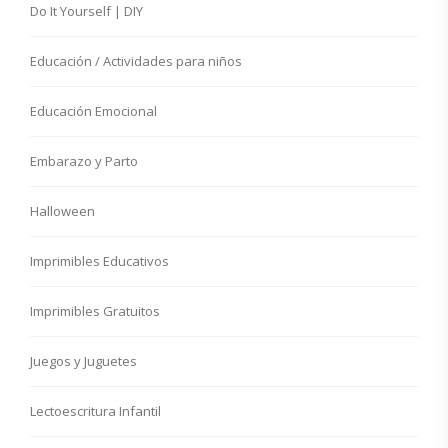
Do It Yourself | DIY
Educación / Actividades para niños
Educación Emocional
Embarazo y Parto
Halloween
Imprimibles Educativos
Imprimibles Gratuitos
Juegos y Juguetes
Lectoescritura Infantil