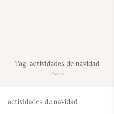
Tag:
actividades de navidad
1 Results
actividades de navidad