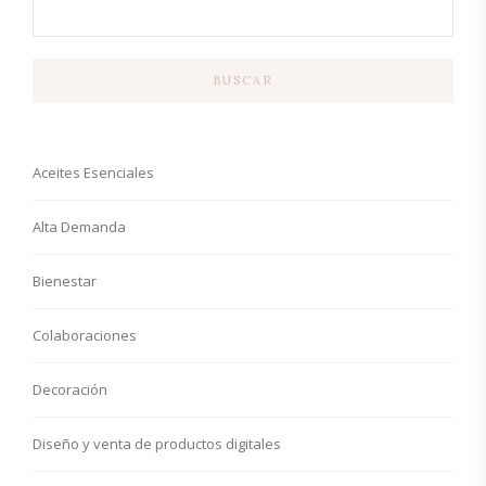
BUSCAR
Aceites Esenciales
Alta Demanda
Bienestar
Colaboraciones
Decoración
Diseño y venta de productos digitales