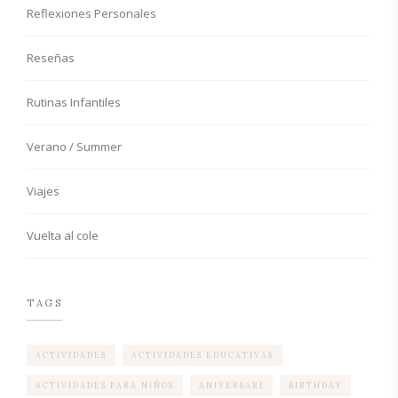
Reflexiones Personales
Reseñas
Rutinas Infantiles
Verano / Summer
Viajes
Vuelta al cole
TAGS
ACTIVIDADES
ACTIVIDADES EDUCATIVAS
ACTIVIDADES PARA NIÑOS
ANIVERSARI
BIRTHDAY