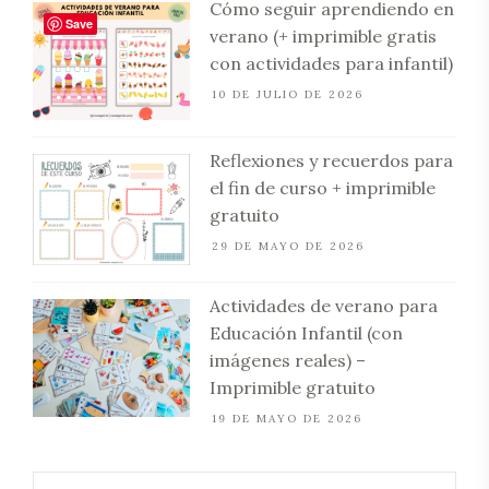
Cómo seguir aprendiendo en
Save
verano (+ imprimible gratis
con actividades para infantil)
10 DE JULIO DE 2026
Reflexiones y recuerdos para
el fin de curso + imprimible
gratuito
29 DE MAYO DE 2026
Actividades de verano para
Educación Infantil (con
imágenes reales) –
Imprimible gratuito
19 DE MAYO DE 2026