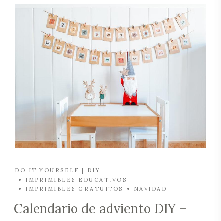
DO IT YOURSELF | DIY
IMPRIMIBLES EDUCATIVOS
IMPRIMIBLES GRATUITOS
NAVIDAD
Calendario de adviento DIY –