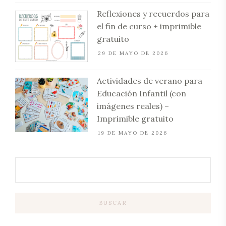
Reflexiones y recuerdos para
el fin de curso + imprimible
gratuito
29 DE MAYO DE 2026
Actividades de verano para
Educación Infantil (con
imágenes reales) –
Imprimible gratuito
19 DE MAYO DE 2026
BUSCAR