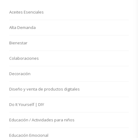
Aceites Esenciales
Alta Demanda
Bienestar
Colaboraciones
Decoración
Diseño y venta de productos digitales
Do It Yourself | DIY
Educación / Actividades para niños
Educación Emocional