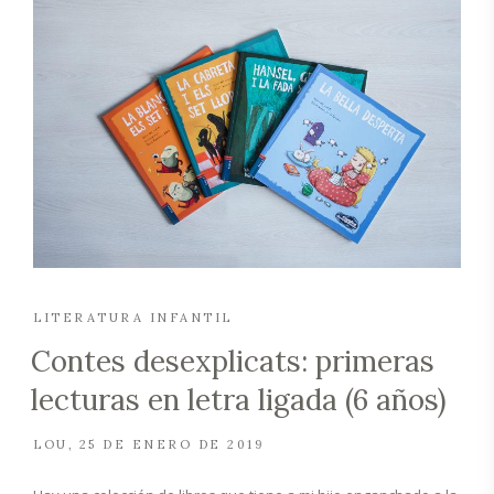
LITERATURA INFANTIL
Contes desexplicats: primeras
lecturas en letra ligada (6 años)
LOU
25 DE ENERO DE 2019