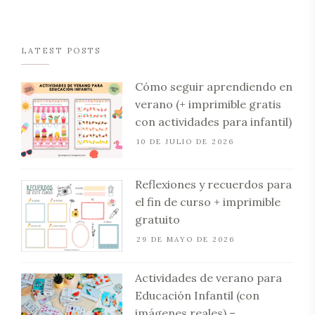
LATEST POSTS
Cómo seguir aprendiendo en
verano (+ imprimible gratis
con actividades para infantil)
10 DE JULIO DE 2026
Reflexiones y recuerdos para
el fin de curso + imprimible
gratuito
29 DE MAYO DE 2026
Actividades de verano para
Educación Infantil (con
imágenes reales) –