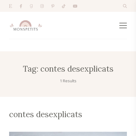
Tag:
contes desexplicats
1 Results
contes desexplicats