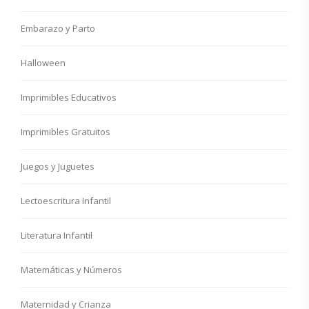
Embarazo y Parto
Halloween
Imprimibles Educativos
Imprimibles Gratuitos
Juegos y Juguetes
Lectoescritura Infantil
Literatura Infantil
Matemáticas y Números
Maternidad y Crianza