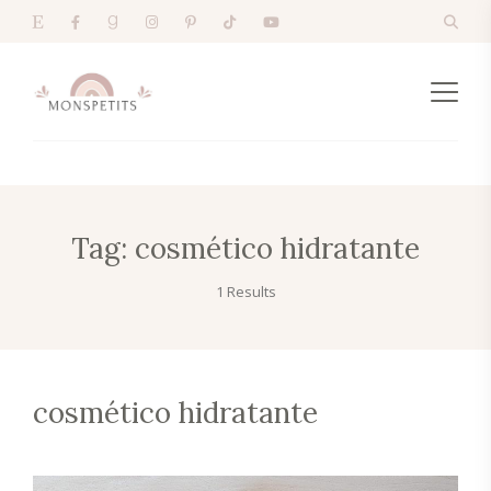
Tag:
cosmético hidratante
1 Results
cosmético hidratante