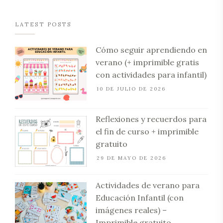
LATEST POSTS
Cómo seguir aprendiendo en
verano (+ imprimible gratis
con actividades para infantil)
10 DE JULIO DE 2026
Reflexiones y recuerdos para
el fin de curso + imprimible
gratuito
29 DE MAYO DE 2026
Actividades de verano para
Educación Infantil (con
imágenes reales) –
Imprimible gratuito