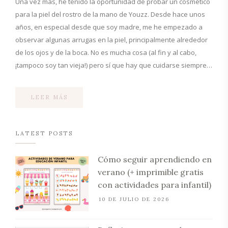
Una vez más, he tenido la oportunidad de probar un cosmético
para la piel del rostro de la mano de Youzz. Desde hace unos
años, en especial desde que soy madre, me he empezado a
observar algunas arrugas en la piel, principalmente alrededor
de los ojos y de la boca. No es mucha cosa (al fin y al cabo,
¡tampoco soy tan vieja!) pero sí que hay que cuidarse siempre…
LEER MÁS
LATEST POSTS
Cómo seguir aprendiendo en
verano (+ imprimible gratis
con actividades para infantil)
10 DE JULIO DE 2026