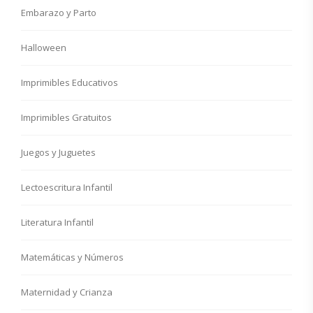
Embarazo y Parto
Halloween
Imprimibles Educativos
Imprimibles Gratuitos
Juegos y Juguetes
Lectoescritura Infantil
Literatura Infantil
Matemáticas y Números
Maternidad y Crianza