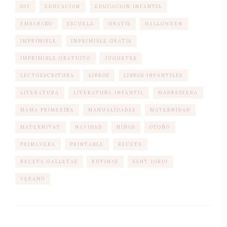
DIY
EDUCACION
EDUCACION INFANTIL
EMBARAZO
ESCUELA
GRATIS
HALLOWEEN
IMPRIMIBLE
IMPRIMIBLE GRATIS
IMPRIMIBLE GRATUITO
JUGUETES
LECTOESCRITURA
LIBROS
LIBROS INFANTILES
LITERATURA
LITERATURA INFANTIL
MADRESFERA
MAMA PRIMERIZA
MANUALIDADES
MATERNIDAD
MATERNITAT
NAVIDAD
NIÑOS
OTOÑO
PRIMAVERA
PRINTABLE
RECETA
RECETA GALLETAS
RUTINAS
SANT JORDI
VERANO