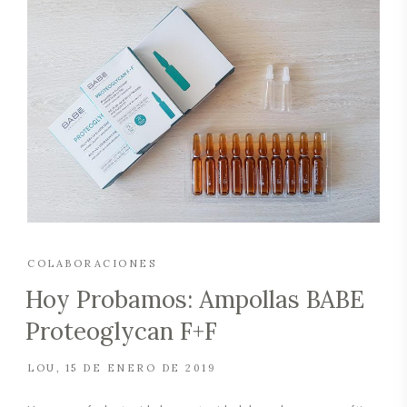
COLABORACIONES
Hoy Probamos: Ampollas BABE
Proteoglycan F+F
LOU
15 DE ENERO DE 2019