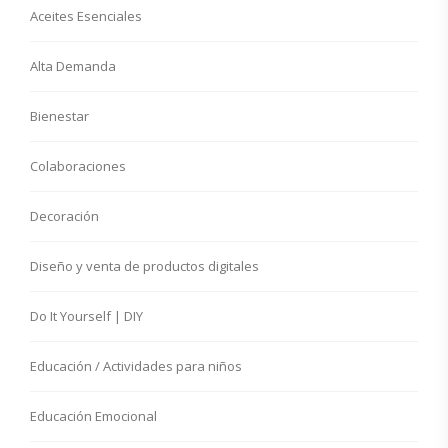
Aceites Esenciales
Alta Demanda
Bienestar
Colaboraciones
Decoración
Diseño y venta de productos digitales
Do It Yourself | DIY
Educación / Actividades para niños
Educación Emocional