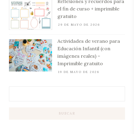
Reflexiones y recuerdos para
el fin de curso + imprimible
gratuito
29 DE MAYO DE 2026
Actividades de verano para
Educación Infantil (con
imágenes reales) –
Imprimible gratuito
19 DE MAYO DE 2026
BUSCAR