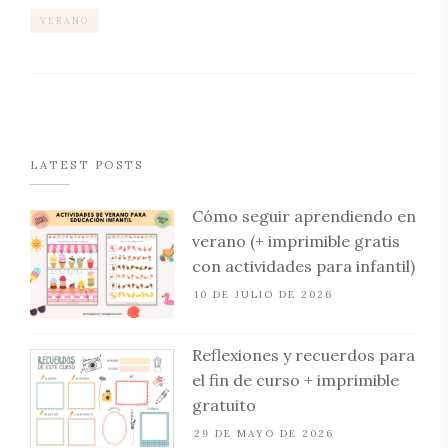
VERANO
LATEST POSTS
Cómo seguir aprendiendo en
verano (+ imprimible gratis
con actividades para infantil)
10 DE JULIO DE 2026
Reflexiones y recuerdos para
el fin de curso + imprimible
gratuito
29 DE MAYO DE 2026