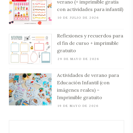
verano (+ imprimible gratis
con actividades para infantil)
10 DE JULIO DE 2026
Reflexiones y recuerdos para
el fin de curso + imprimible
gratuito
29 DE MAYO DE 2026
Actividades de verano para
Educación Infantil (con
imágenes reales) –
Imprimible gratuito
19 DE MAYO DE 2026