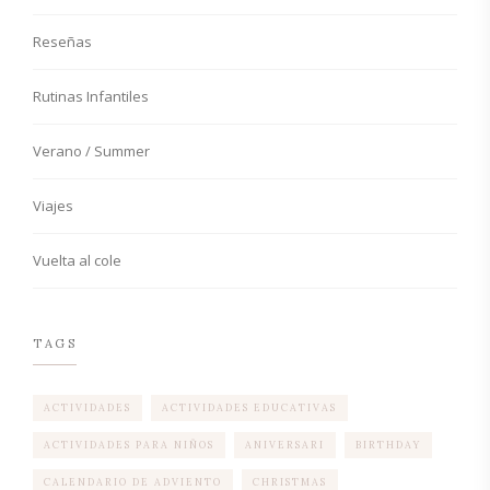
Reseñas
Rutinas Infantiles
Verano / Summer
Viajes
Vuelta al cole
TAGS
ACTIVIDADES
ACTIVIDADES EDUCATIVAS
ACTIVIDADES PARA NIÑOS
ANIVERSARI
BIRTHDAY
CALENDARIO DE ADVIENTO
CHRISTMAS