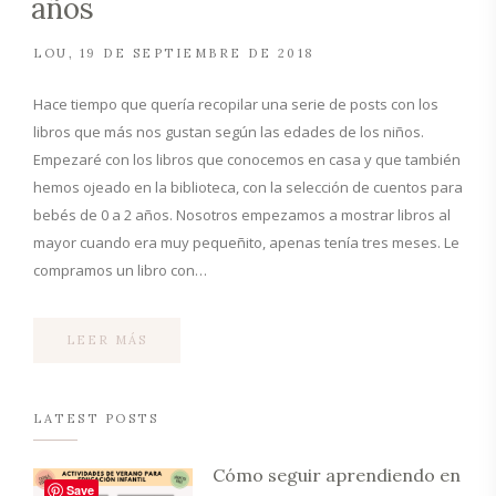
años
LOU
19 DE SEPTIEMBRE DE 2018
Hace tiempo que quería recopilar una serie de posts con los
libros que más nos gustan según las edades de los niños.
Empezaré con los libros que conocemos en casa y que también
hemos ojeado en la biblioteca, con la selección de cuentos para
bebés de 0 a 2 años. Nosotros empezamos a mostrar libros al
mayor cuando era muy pequeñito, apenas tenía tres meses. Le
compramos un libro con…
LEER MÁS
LATEST POSTS
Cómo seguir aprendiendo en
Save