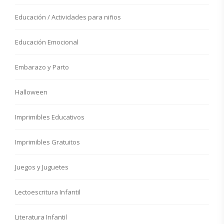
Educación / Actividades para niños
Educación Emocional
Embarazo y Parto
Halloween
Imprimibles Educativos
Imprimibles Gratuitos
Juegos y Juguetes
Lectoescritura Infantil
Literatura Infantil