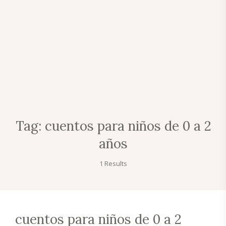
Tag:
cuentos para niños de 0 a 2
años
1 Results
cuentos para niños de 0 a 2