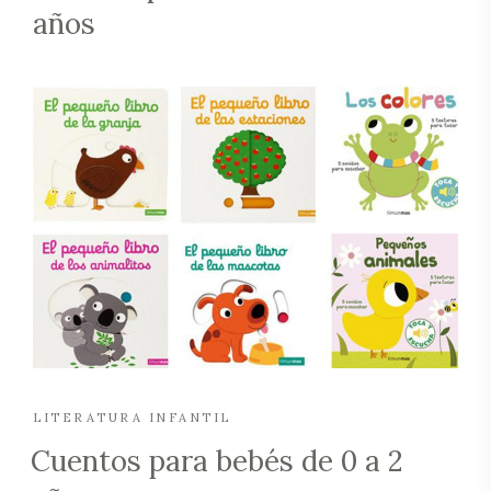
años
LITERATURA INFANTIL
Cuentos para bebés de 0 a 2