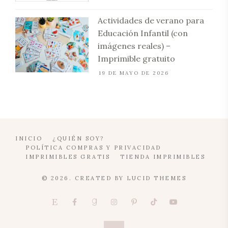
Actividades de verano para
Educación Infantil (con
imágenes reales) –
Imprimible gratuito
19 DE MAYO DE 2026
INICIO
¿QUIÉN SOY?
POLÍTICA COMPRAS Y PRIVACIDAD
IMPRIMIBLES GRATIS
TIENDA IMPRIMIBLES
© 2026. CREATED BY
LUCID THEMES