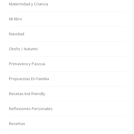
Maternidad y Crianza
Mi libro
Navidad
Otoño / Autumn
Primavera y Pascua
Propuestas En Familia
Recetas kid-friendly
Reflexiones Personales
Reseñas