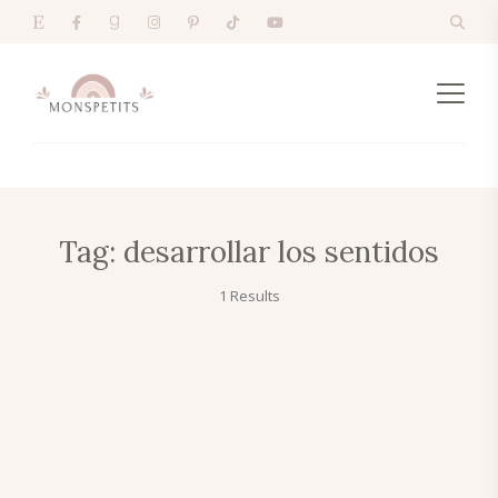
Tag:
desarrollar los sentidos
1 Results