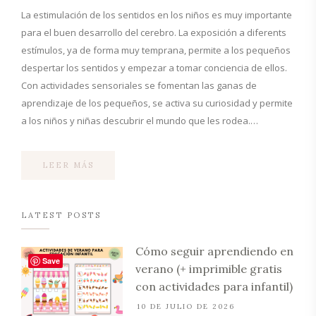
La estimulación de los sentidos en los niños es muy importante
para el buen desarrollo del cerebro. La exposición a diferents
estímulos, ya de forma muy temprana, permite a los pequeños
despertar los sentidos y empezar a tomar conciencia de ellos.
Con actividades sensoriales se fomentan las ganas de
aprendizaje de los pequeños, se activa su curiosidad y permite
a los niños y niñas descubrir el mundo que les rodea.…
LEER MÁS
LATEST POSTS
Cómo seguir aprendiendo en
Save
verano (+ imprimible gratis
con actividades para infantil)
10 DE JULIO DE 2026