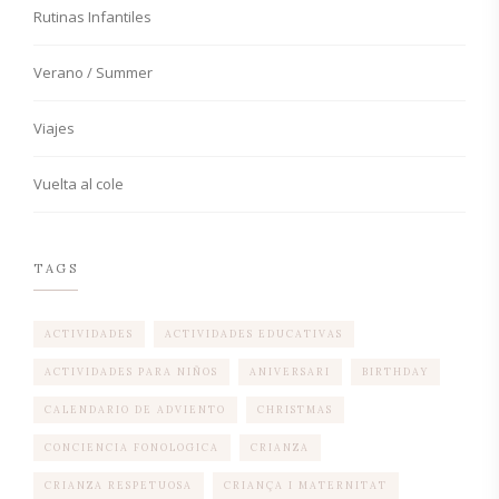
Rutinas Infantiles
Verano / Summer
Viajes
Vuelta al cole
TAGS
ACTIVIDADES
ACTIVIDADES EDUCATIVAS
ACTIVIDADES PARA NIÑOS
ANIVERSARI
BIRTHDAY
CALENDARIO DE ADVIENTO
CHRISTMAS
CONCIENCIA FONOLOGICA
CRIANZA
CRIANZA RESPETUOSA
CRIANÇA I MATERNITAT