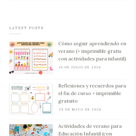
LATEST POSTS
Cómo seguir aprendiendo en
verano (+ imprimible gratis
con actividades para infantil)
10 DE JULIO DE 2026
Reflexiones y recuerdos para
el fin de curso + imprimible
gratuito
29 DE MAYO DE 2026
Actividades de verano para
Educación Infantil (con