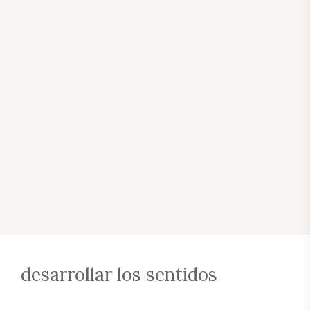
desarrollar los sentidos