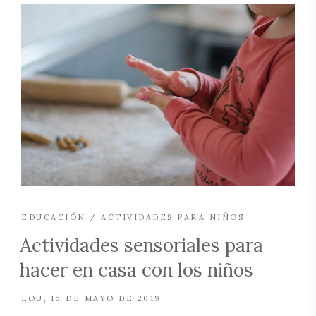
EDUCACIÓN / ACTIVIDADES PARA NIÑOS
Actividades sensoriales para
hacer en casa con los niños
LOU
16 DE MAYO DE 2019