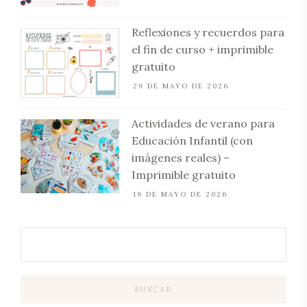
Reflexiones y recuerdos para
el fin de curso + imprimible
gratuito
29 DE MAYO DE 2026
Actividades de verano para
Educación Infantil (con
imágenes reales) –
Imprimible gratuito
19 DE MAYO DE 2026
BUSCAR