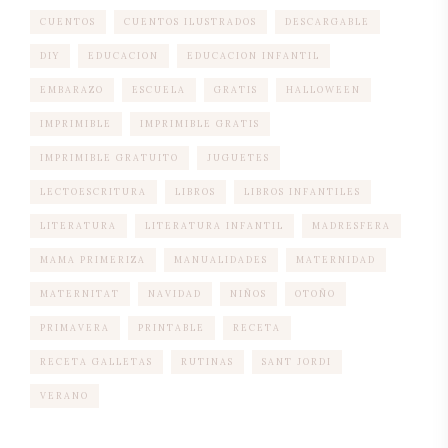
CUENTOS
CUENTOS ILUSTRADOS
DESCARGABLE
DIY
EDUCACION
EDUCACION INFANTIL
EMBARAZO
ESCUELA
GRATIS
HALLOWEEN
IMPRIMIBLE
IMPRIMIBLE GRATIS
IMPRIMIBLE GRATUITO
JUGUETES
LECTOESCRITURA
LIBROS
LIBROS INFANTILES
LITERATURA
LITERATURA INFANTIL
MADRESFERA
MAMA PRIMERIZA
MANUALIDADES
MATERNIDAD
MATERNITAT
NAVIDAD
NIÑOS
OTOÑO
PRIMAVERA
PRINTABLE
RECETA
RECETA GALLETAS
RUTINAS
SANT JORDI
VERANO