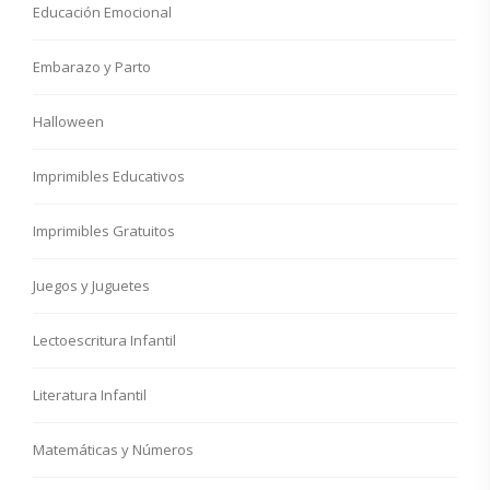
Educación Emocional
Embarazo y Parto
Halloween
Imprimibles Educativos
Imprimibles Gratuitos
Juegos y Juguetes
Lectoescritura Infantil
Literatura Infantil
Matemáticas y Números