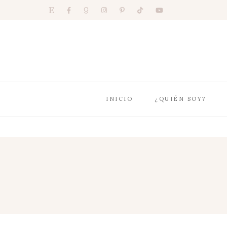
INICIO
¿QUIÉN SOY?