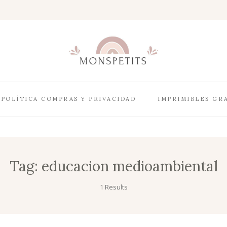
POLÍTICA COMPRAS Y PRIVACIDAD
IMPRIMIBLES GR
Tag:
educacion medioambiental
1 Results