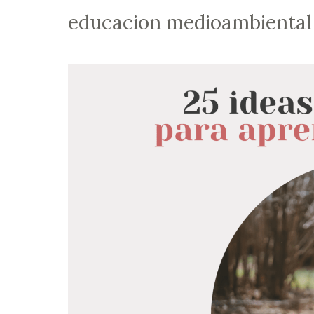
educacion medioambiental