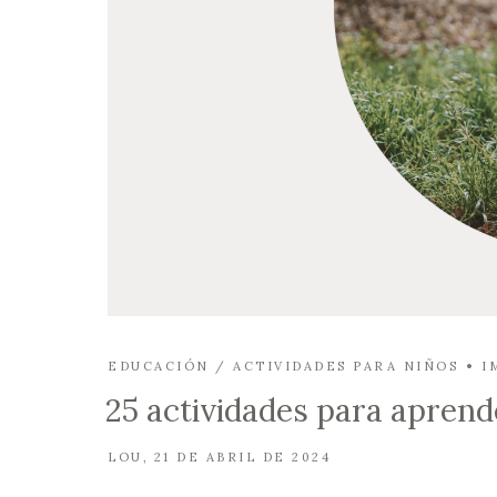
EDUCACIÓN / ACTIVIDADES PARA NIÑOS
I
25 actividades para aprende
LOU
21 DE ABRIL DE 2024