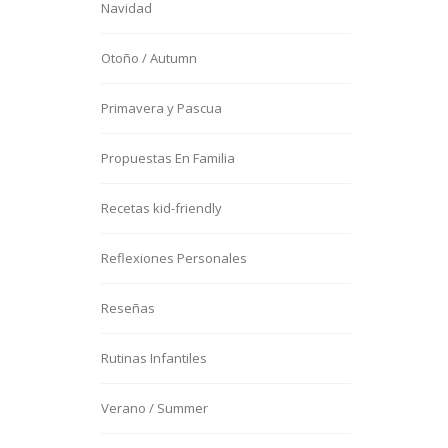
Navidad
Otoño / Autumn
Primavera y Pascua
Propuestas En Familia
Recetas kid-friendly
Reflexiones Personales
Reseñas
Rutinas Infantiles
Verano / Summer