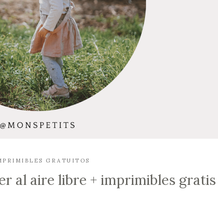
MPRIMIBLES GRATUITOS
r al aire libre + imprimibles gratis