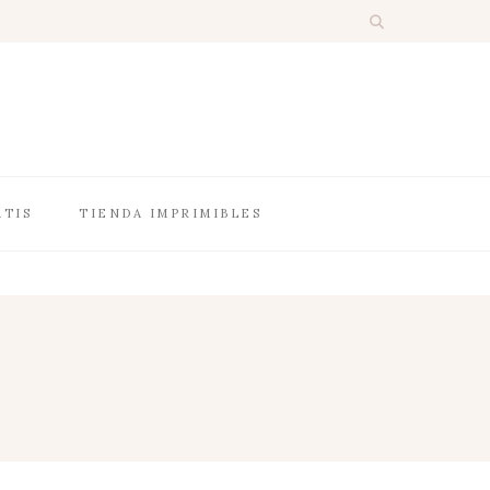
ATIS
TIENDA IMPRIMIBLES