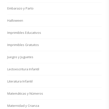
Embarazo y Parto
Halloween
Imprimibles Educativos
Imprimibles Gratuitos
Juegos y Juguetes
Lectoescritura Infantil
Literatura Infantil
Matemáticas y Números
Maternidad y Crianza