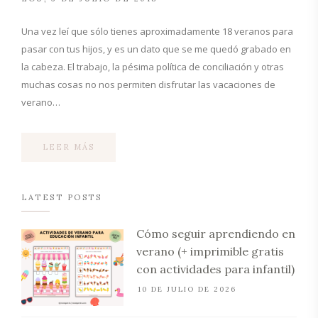
Una vez leí que sólo tienes aproximadamente 18 veranos para
pasar con tus hijos, y es un dato que se me quedó grabado en
la cabeza. El trabajo, la pésima política de conciliación y otras
muchas cosas no nos permiten disfrutar las vacaciones de
verano…
LEER MÁS
LATEST POSTS
Cómo seguir aprendiendo en
verano (+ imprimible gratis
con actividades para infantil)
10 DE JULIO DE 2026