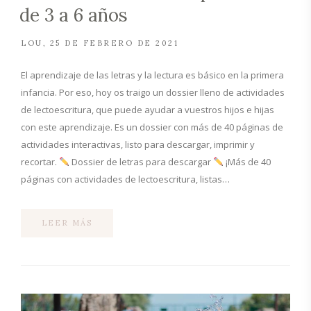
de 3 a 6 años
LOU
25 DE FEBRERO DE 2021
El aprendizaje de las letras y la lectura es básico en la primera
infancia. Por eso, hoy os traigo un dossier lleno de actividades
de lectoescritura, que puede ayudar a vuestros hijos e hijas
con este aprendizaje. Es un dossier con más de 40 páginas de
actividades interactivas, listo para descargar, imprimir y
recortar.
Dossier de letras para descargar
¡Más de 40
páginas con actividades de lectoescritura, listas…
LEER MÁS