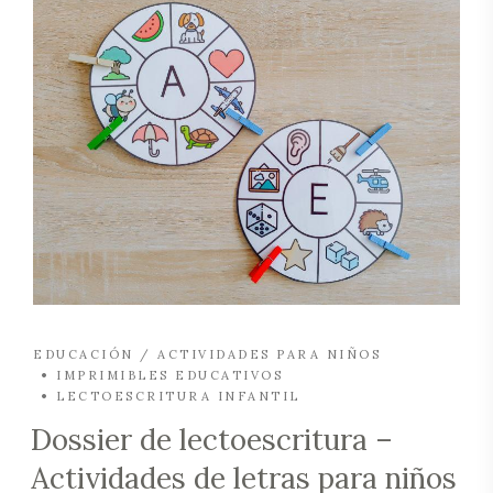
EDUCACIÓN / ACTIVIDADES PARA NIÑOS
IMPRIMIBLES EDUCATIVOS
LECTOESCRITURA INFANTIL
Dossier de lectoescritura –
Actividades de letras para niños