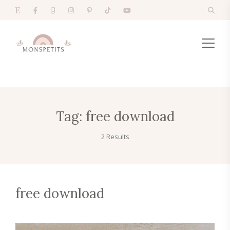
Tag:
free download
2 Results
free download