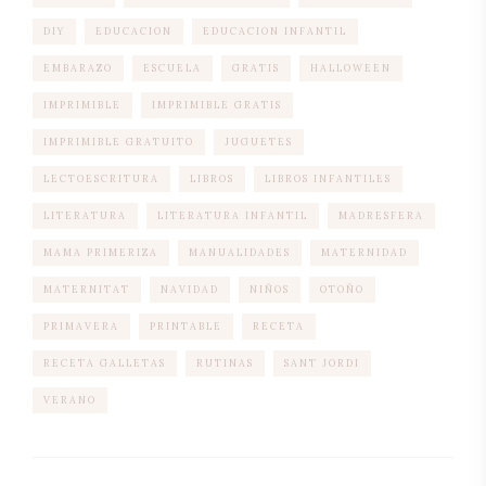
DIY
EDUCACION
EDUCACION INFANTIL
EMBARAZO
ESCUELA
GRATIS
HALLOWEEN
IMPRIMIBLE
IMPRIMIBLE GRATIS
IMPRIMIBLE GRATUITO
JUGUETES
LECTOESCRITURA
LIBROS
LIBROS INFANTILES
LITERATURA
LITERATURA INFANTIL
MADRESFERA
MAMA PRIMERIZA
MANUALIDADES
MATERNIDAD
MATERNITAT
NAVIDAD
NIÑOS
OTOÑO
PRIMAVERA
PRINTABLE
RECETA
RECETA GALLETAS
RUTINAS
SANT JORDI
VERANO