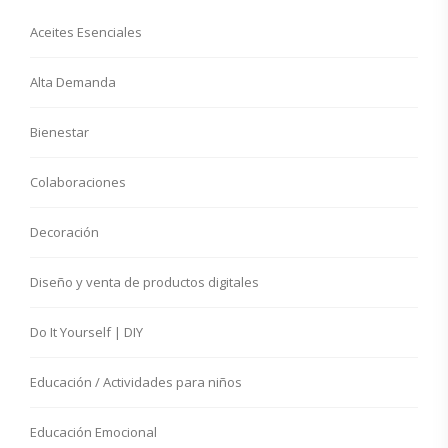
Aceites Esenciales
Alta Demanda
Bienestar
Colaboraciones
Decoración
Diseño y venta de productos digitales
Do It Yourself | DIY
Educación / Actividades para niños
Educación Emocional