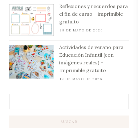
Reflexiones y recuerdos para
el fin de curso + imprimible
gratuito
29 DE MAYO DE 2026
Actividades de verano para
Educación Infantil (con
imágenes reales) –
Imprimible gratuito
19 DE MAYO DE 2026
BUSCAR