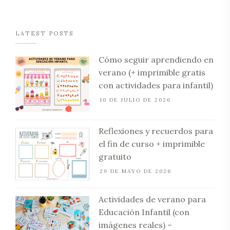
LATEST POSTS
Cómo seguir aprendiendo en
verano (+ imprimible gratis
con actividades para infantil)
10 DE JULIO DE 2026
Reflexiones y recuerdos para
el fin de curso + imprimible
gratuito
29 DE MAYO DE 2026
Actividades de verano para
Educación Infantil (con
imágenes reales) –