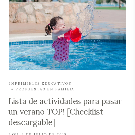
IMPRIMIBLES EDUCATIVOS
PROPUESTAS EN FAMILIA
Lista de actividades para pasar
un verano TOP! [Checklist
descargable]
LOU
3 DE JULIO DE 2018