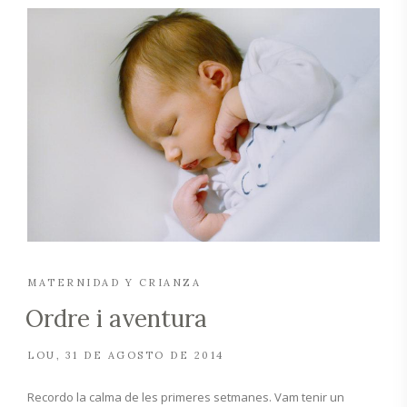
MATERNIDAD Y CRIANZA
Ordre i aventura
LOU
31 DE AGOSTO DE 2014
Recordo la calma de les primeres setmanes. Vam tenir un