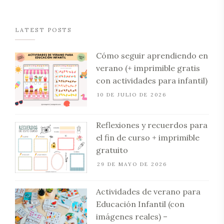
LATEST POSTS
Cómo seguir aprendiendo en
verano (+ imprimible gratis
con actividades para infantil)
10 DE JULIO DE 2026
Reflexiones y recuerdos para
el fin de curso + imprimible
gratuito
29 DE MAYO DE 2026
Actividades de verano para
Educación Infantil (con
imágenes reales) –