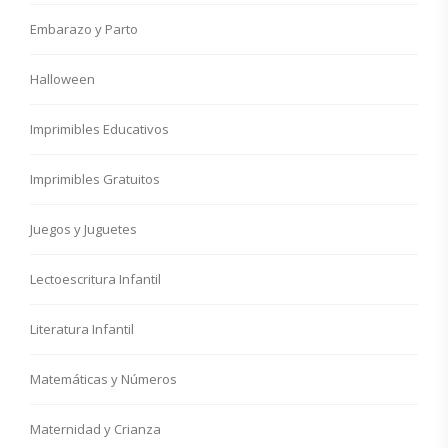
Embarazo y Parto
Halloween
Imprimibles Educativos
Imprimibles Gratuitos
Juegos y Juguetes
Lectoescritura Infantil
Literatura Infantil
Matemáticas y Números
Maternidad y Crianza