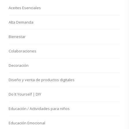
Aceites Esenciales
Alta Demanda
Bienestar
Colaboraciones
Decoración
Diseño y venta de productos digitales
Do It Yourself | DIY
Educación / Actividades para niños
Educación Emocional