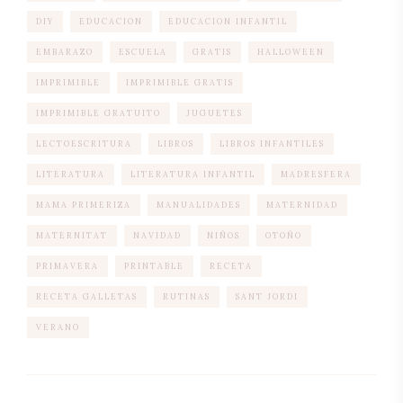
DIY
EDUCACION
EDUCACION INFANTIL
EMBARAZO
ESCUELA
GRATIS
HALLOWEEN
IMPRIMIBLE
IMPRIMIBLE GRATIS
IMPRIMIBLE GRATUITO
JUGUETES
LECTOESCRITURA
LIBROS
LIBROS INFANTILES
LITERATURA
LITERATURA INFANTIL
MADRESFERA
MAMA PRIMERIZA
MANUALIDADES
MATERNIDAD
MATERNITAT
NAVIDAD
NIÑOS
OTOÑO
PRIMAVERA
PRINTABLE
RECETA
RECETA GALLETAS
RUTINAS
SANT JORDI
VERANO