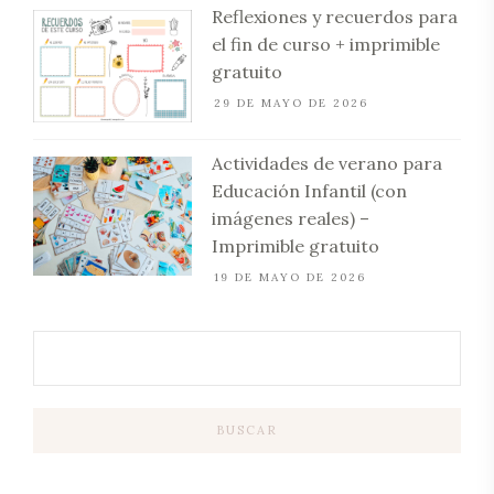
Reflexiones y recuerdos para
el fin de curso + imprimible
gratuito
29 DE MAYO DE 2026
Actividades de verano para
Educación Infantil (con
imágenes reales) –
Imprimible gratuito
19 DE MAYO DE 2026
BUSCAR