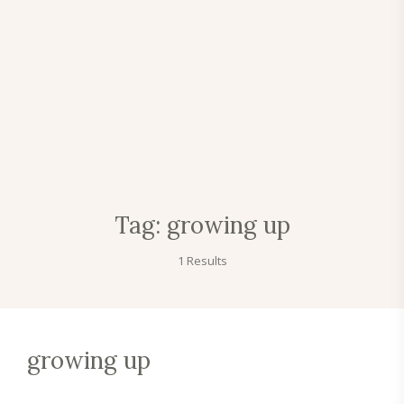
Tag:
growing up
1 Results
growing up