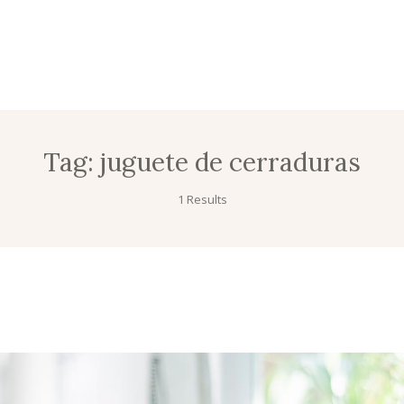
Tag:
juguete de cerraduras
1 Results