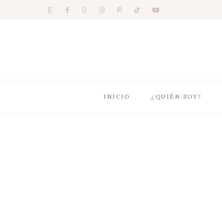
INICIO
¿QUIÉN SOY?