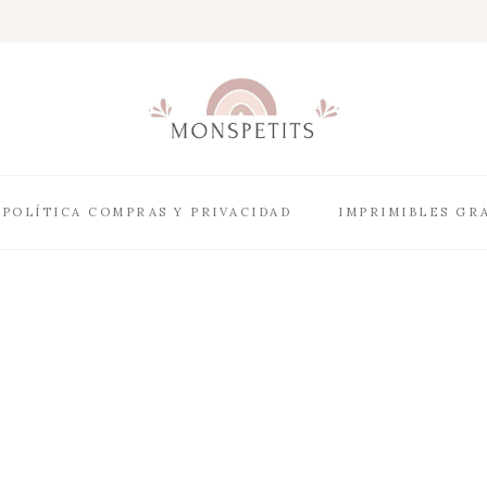
POLÍTICA COMPRAS Y PRIVACIDAD
IMPRIMIBLES GR