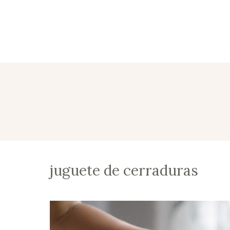
juguete de cerraduras