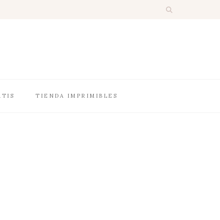
ATIS
TIENDA IMPRIMIBLES