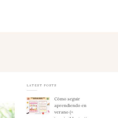
LATEST POSTS
Cómo seguir
aprendiendo en
verano (+