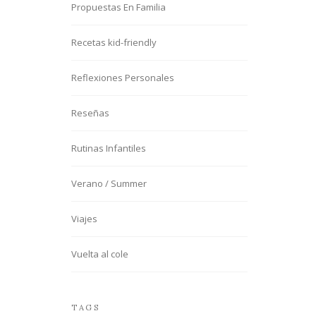
Propuestas En Familia
Recetas kid-friendly
Reflexiones Personales
Reseñas
Rutinas Infantiles
Verano / Summer
Viajes
Vuelta al cole
TAGS