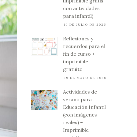
imprimible gratis
con actividades
para infantil)
10 DE JULIO DE 2026
Reflexiones y
recuerdos para el
fin de curso +
imprimible
gratuito
29 DE MAYO DE 2026
Actividades de
verano para
Educación Infantil
(con imágenes
reales) –
Imprimible