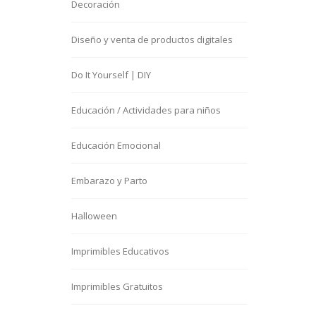
Decoración
Diseño y venta de productos digitales
Do It Yourself | DIY
Educación / Actividades para niños
Educación Emocional
Embarazo y Parto
Halloween
Imprimibles Educativos
Imprimibles Gratuitos