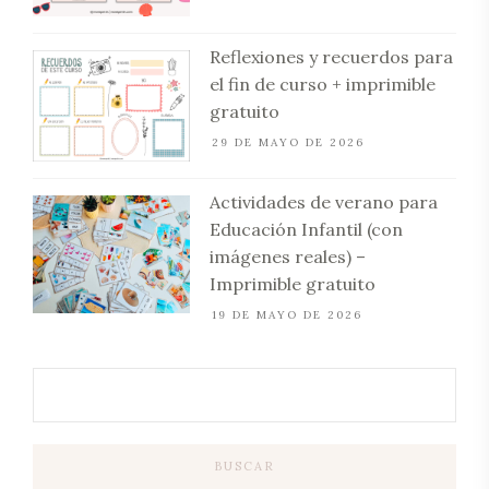
Reflexiones y recuerdos para
el fin de curso + imprimible
gratuito
29 DE MAYO DE 2026
Actividades de verano para
Educación Infantil (con
imágenes reales) –
Imprimible gratuito
19 DE MAYO DE 2026
BUSCAR