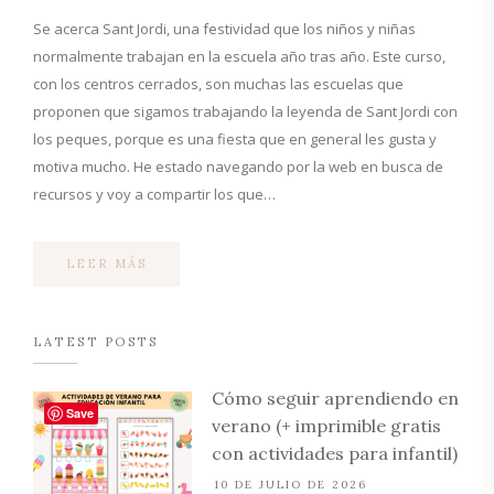
Se acerca Sant Jordi, una festividad que los niños y niñas
normalmente trabajan en la escuela año tras año. Este curso,
con los centros cerrados, son muchas las escuelas que
proponen que sigamos trabajando la leyenda de Sant Jordi con
los peques, porque es una fiesta que en general les gusta y
motiva mucho. He estado navegando por la web en busca de
recursos y voy a compartir los que…
LEER MÁS
LATEST POSTS
Cómo seguir aprendiendo en
Save
verano (+ imprimible gratis
con actividades para infantil)
10 DE JULIO DE 2026