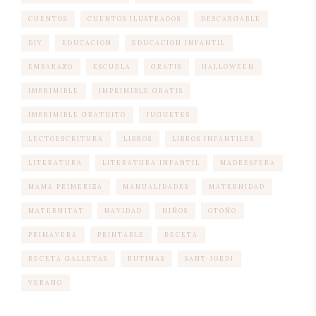
CUENTOS
CUENTOS ILUSTRADOS
DESCARGABLE
DIY
EDUCACION
EDUCACION INFANTIL
EMBARAZO
ESCUELA
GRATIS
HALLOWEEN
IMPRIMIBLE
IMPRIMIBLE GRATIS
IMPRIMIBLE GRATUITO
JUGUETES
LECTOESCRITURA
LIBROS
LIBROS INFANTILES
LITERATURA
LITERATURA INFANTIL
MADRESFERA
MAMA PRIMERIZA
MANUALIDADES
MATERNIDAD
MATERNITAT
NAVIDAD
NIÑOS
OTOÑO
PRIMAVERA
PRINTABLE
RECETA
RECETA GALLETAS
RUTINAS
SANT JORDI
VERANO