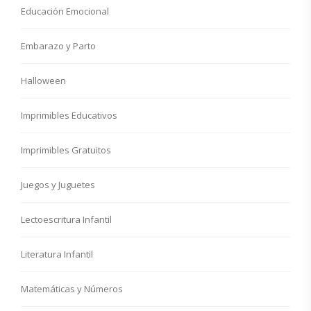
Educación Emocional
Embarazo y Parto
Halloween
Imprimibles Educativos
Imprimibles Gratuitos
Juegos y Juguetes
Lectoescritura Infantil
Literatura Infantil
Matemáticas y Números