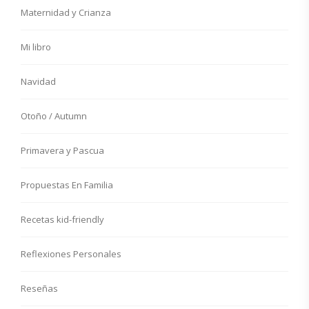
Maternidad y Crianza
Mi libro
Navidad
Otoño / Autumn
Primavera y Pascua
Propuestas En Familia
Recetas kid-friendly
Reflexiones Personales
Reseñas