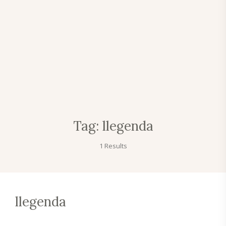
Tag:
llegenda
1 Results
llegenda