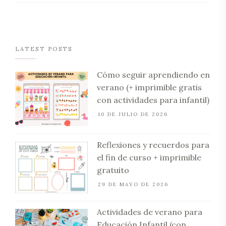
LATEST POSTS
Cómo seguir aprendiendo en
verano (+ imprimible gratis
con actividades para infantil)
10 DE JULIO DE 2026
Reflexiones y recuerdos para
el fin de curso + imprimible
gratuito
29 DE MAYO DE 2026
Actividades de verano para
Educación Infantil (con