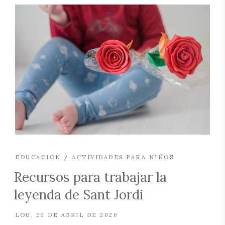
EDUCACIÓN / ACTIVIDADES PARA NIÑOS
Recursos para trabajar la
leyenda de Sant Jordi
LOU
20 DE ABRIL DE 2020