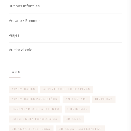
Rutinas Infantiles
Verano / Summer
Viajes
Vuelta al cole
TAGS
ACTIVIDADES
ACTIVIDADES EDUCATIVAS
ACTIVIDADES PARA NIÑOS
ANIVERSARI
BIRTHDAY
CALENDARIO DE ADVIENTO
CHRISTMAS
CONCIENCIA FONOLOGICA
CRIANZA
CRIANZA RESPETUOSA
CRIANÇA I MATERNITAT