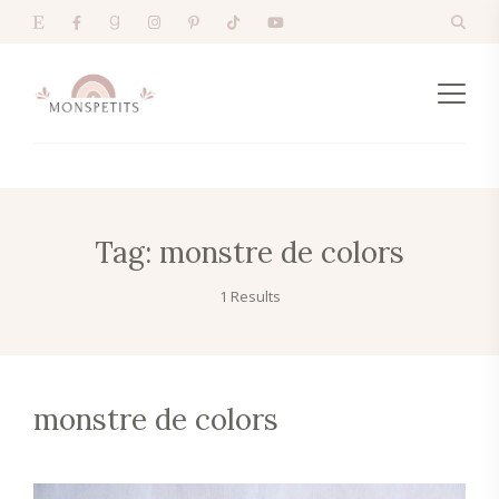
Tag:
monstre de colors
1 Results
monstre de colors