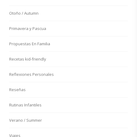
Otoño / Autumn
Primavera y Pascua
Propuestas En Familia
Recetas kid-friendly
Reflexiones Personales
Reseñas
Rutinas Infantiles
Verano / Summer
Viajes