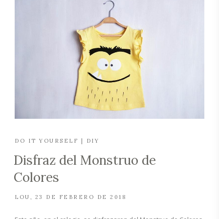
DO IT YOURSELF | DIY
Disfraz del Monstruo de
Colores
LOU
23 DE FEBRERO DE 2018