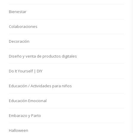
Bienestar
Colaboraciones
Decoración
Diseño y venta de productos digitales
Do It Yourself | DIY
Educación / Actividades para niños
Educación Emocional
Embarazo y Parto
Halloween