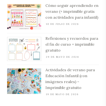
Cómo seguir aprendiendo en
verano (+ imprimible gratis
con actividades para infantil)
10 DE JULIO DE 2026
Reflexiones y recuerdos para
el fin de curso + imprimible
gratuito
29 DE MAYO DE 2026
Actividades de verano para
Educación Infantil (con
imágenes reales) –
Imprimible gratuito
19 DE MAYO DE 2026