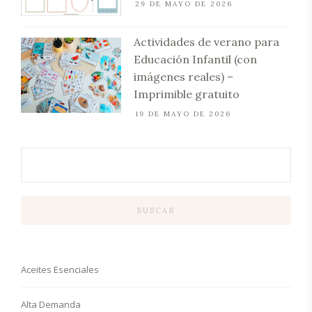
29 DE MAYO DE 2026
Actividades de verano para
Educación Infantil (con
imágenes reales) –
Imprimible gratuito
19 DE MAYO DE 2026
BUSCAR
Aceites Esenciales
Alta Demanda