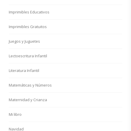
Imprimibles Educativos
Imprimibles Gratuitos
Juegos y Juguetes
Lectoescritura Infantil
Literatura Infantil
Matemáticas y Números
Maternidad y Crianza
Mi libro
Navidad