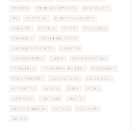
CUENTOS
CUENTOS ILUSTRADOS
DESCARGABLE
DIY
EDUCACION
EDUCACION INFANTIL
EMBARAZO
ESCUELA
GRATIS
HALLOWEEN
IMPRIMIBLE
IMPRIMIBLE GRATIS
IMPRIMIBLE GRATUITO
JUGUETES
LECTOESCRITURA
LIBROS
LIBROS INFANTILES
LITERATURA
LITERATURA INFANTIL
MADRESFERA
MAMA PRIMERIZA
MANUALIDADES
MATERNIDAD
MATERNITAT
NAVIDAD
NIÑOS
OTOÑO
PRIMAVERA
PRINTABLE
RECETA
RECETA GALLETAS
RUTINAS
SANT JORDI
VERANO