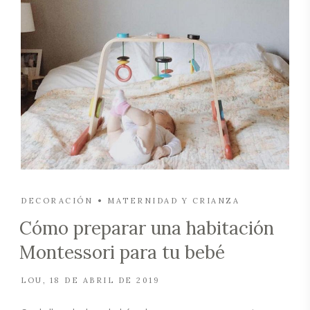
DECORACIÓN
MATERNIDAD Y CRIANZA
Cómo preparar una habitación
Montessori para tu bebé
LOU
18 DE ABRIL DE 2019