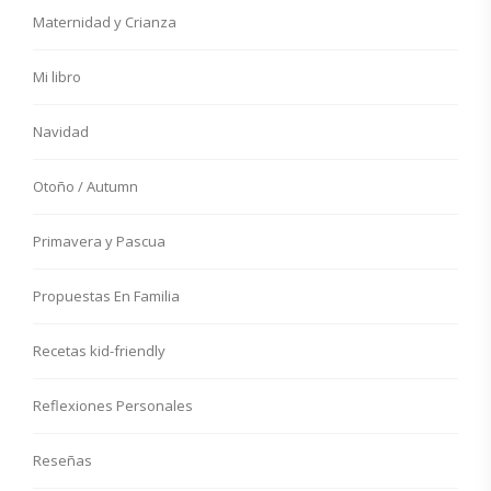
Maternidad y Crianza
Mi libro
Navidad
Otoño / Autumn
Primavera y Pascua
Propuestas En Familia
Recetas kid-friendly
Reflexiones Personales
Reseñas