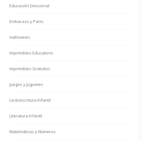
Educación Emocional
Embarazo y Parto
Halloween
Imprimibles Educativos
Imprimibles Gratuitos
Juegos y Juguetes
Lectoescritura Infantil
Literatura Infantil
Matemáticas y Números