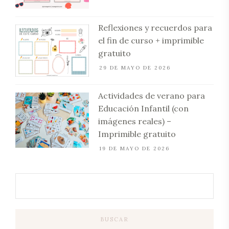
Reflexiones y recuerdos para
el fin de curso + imprimible
gratuito
29 DE MAYO DE 2026
Actividades de verano para
Educación Infantil (con
imágenes reales) –
Imprimible gratuito
19 DE MAYO DE 2026
BUSCAR