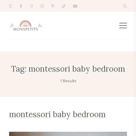
Tag:
montessori baby bedroom
1 Results
montessori baby bedroom