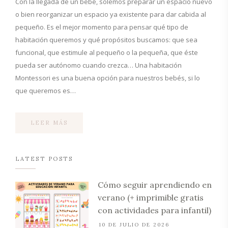
Con la llegada de un bebé, solemos preparar un espacio nuevo
o bien reorganizar un espacio ya existente para dar cabida al
pequeño. Es el mejor momento para pensar qué tipo de
habitación queremos y qué propósitos buscamos: que sea
funcional, que estimule al pequeño o la pequeña, que éste
pueda ser autónomo cuando crezca… Una habitación
Montessori es una buena opción para nuestros bebés, si lo
que queremos es…
LEER MÁS
LATEST POSTS
Cómo seguir aprendiendo en
verano (+ imprimible gratis
con actividades para infantil)
10 DE JULIO DE 2026