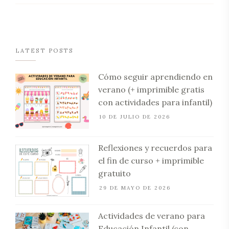
LATEST POSTS
Cómo seguir aprendiendo en
verano (+ imprimible gratis
con actividades para infantil)
10 DE JULIO DE 2026
Reflexiones y recuerdos para
el fin de curso + imprimible
gratuito
29 DE MAYO DE 2026
Actividades de verano para
Educación Infantil (con