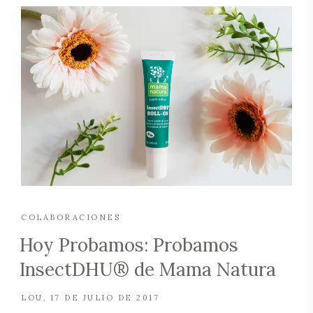
COLABORACIONES
Hoy Probamos: Probamos
InsectDHU® de Mama Natura
LOU
17 DE JULIO DE 2017