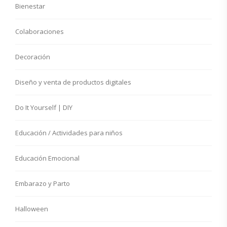
Bienestar
Colaboraciones
Decoración
Diseño y venta de productos digitales
Do It Yourself | DIY
Educación / Actividades para niños
Educación Emocional
Embarazo y Parto
Halloween