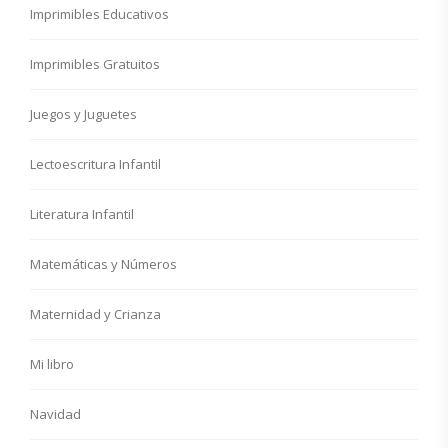
Imprimibles Educativos
Imprimibles Gratuitos
Juegos y Juguetes
Lectoescritura Infantil
Literatura Infantil
Matemáticas y Números
Maternidad y Crianza
Mi libro
Navidad