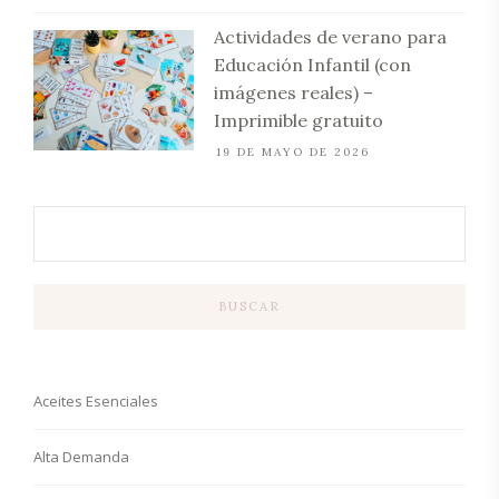
Actividades de verano para
Educación Infantil (con
imágenes reales) –
Imprimible gratuito
19 DE MAYO DE 2026
BUSCAR
Aceites Esenciales
Alta Demanda