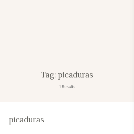
Tag:
picaduras
1 Results
picaduras