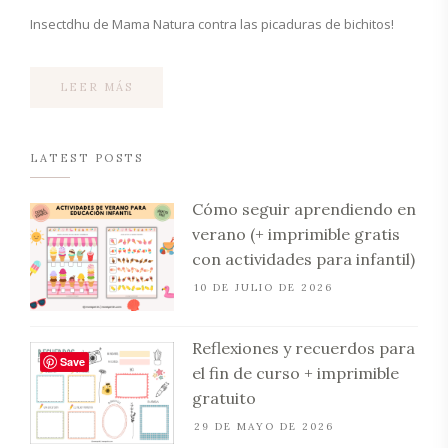
Insectdhu de Mama Natura contra las picaduras de bichitos!
LEER MÁS
LATEST POSTS
Cómo seguir aprendiendo en
verano (+ imprimible gratis
con actividades para infantil)
10 DE JULIO DE 2026
Reflexiones y recuerdos para
Save
el fin de curso + imprimible
gratuito
29 DE MAYO DE 2026