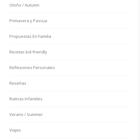
Otoño / Autumn
Primavera y Pascua
Propuestas En Familia
Recetas kid-friendly
Reflexiones Personales
Reseñas
Rutinas Infantiles
Verano / Summer
Viajes