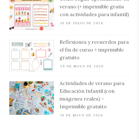
verano (+ imprimible gratis
con actividades para infantil)
10 DE JULIO DE 2026
Reflexiones y recuerdos para
el fin de curso + imprimible
gratuito
29 DE MAYO DE 2026
Actividades de verano para
Educación Infantil (con
imágenes reales) –
Imprimible gratuito
19 DE MAYO DE 2026