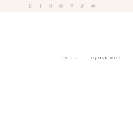
INICIO
¿QUIÉN SOY?