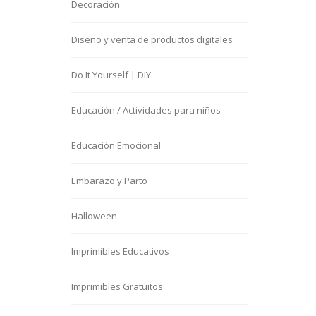
Decoración
Diseño y venta de productos digitales
Do It Yourself | DIY
Educación / Actividades para niños
Educación Emocional
Embarazo y Parto
Halloween
Imprimibles Educativos
Imprimibles Gratuitos