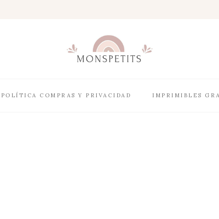
POLÍTICA COMPRAS Y PRIVACIDAD
IMPRIMIBLES GR