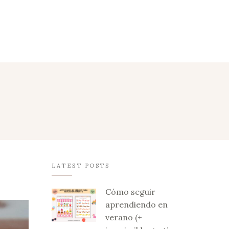
LATEST POSTS
Cómo seguir
aprendiendo en
verano (+