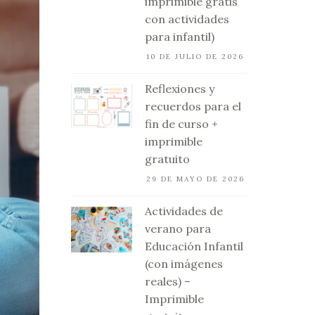
imprimible gratis
con actividades
para infantil)
10 DE JULIO DE 2026
Reflexiones y
recuerdos para el
fin de curso +
imprimible
gratuito
29 DE MAYO DE 2026
Actividades de
verano para
Educación Infantil
(con imágenes
reales) –
Imprimible