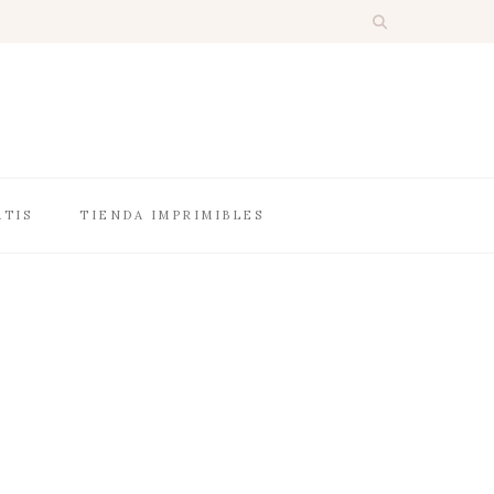
ATIS
TIENDA IMPRIMIBLES