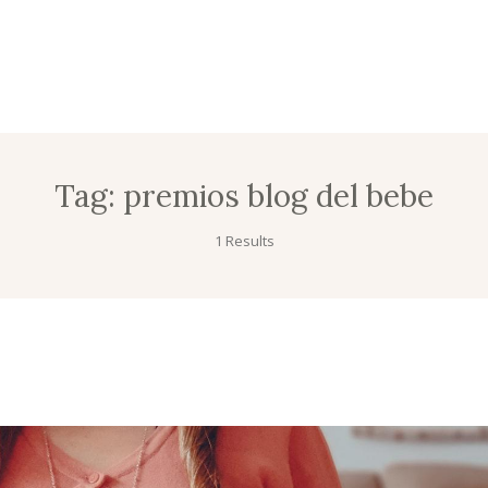
Tag:
premios blog del bebe
1 Results