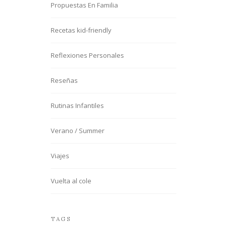
Propuestas En Familia
Recetas kid-friendly
Reflexiones Personales
Reseñas
Rutinas Infantiles
Verano / Summer
Viajes
Vuelta al cole
TAGS