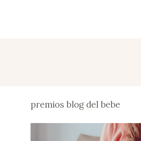
premios blog del bebe