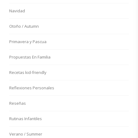
Navidad
Otoño / Autumn
Primavera y Pascua
Propuestas En Familia
Recetas kid-friendly
Reflexiones Personales
Reseñas
Rutinas Infantiles
Verano / Summer