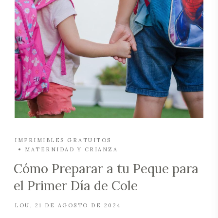
IMPRIMIBLES GRATUITOS
MATERNIDAD Y CRIANZA
Cómo Preparar a tu Peque para
el Primer Día de Cole
LOU
21 DE AGOSTO DE 2024