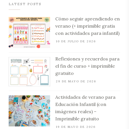
LATEST POSTS
Cómo seguir aprendiendo en
verano (+ imprimible gratis
con actividades para infantil)
10 DE JULIO DE 2026
Reflexiones y recuerdos para
el fin de curso + imprimible
gratuito
29 DE MAYO DE 2026
Actividades de verano para
Educación Infantil (con
imágenes reales) –
Imprimible gratuito
19 DE MAYO DE 2026