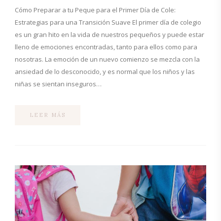
Cómo Preparar a tu Peque para el Primer Día de Cole:
Estrategias para una Transición Suave El primer día de colegio
es un gran hito en la vida de nuestros pequeños y puede estar
lleno de emociones encontradas, tanto para ellos como para
nosotras. La emoción de un nuevo comienzo se mezcla con la
ansiedad de lo desconocido, y es normal que los niños y las
niñas se sientan inseguros…
LEER MÁS