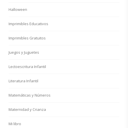
Halloween
Imprimibles Educativos
Imprimibles Gratuitos
Juegos y Juguetes
Lectoescritura Infantil
Literatura Infantil
Matemáticas y Números
Maternidad y Crianza
Mi libro