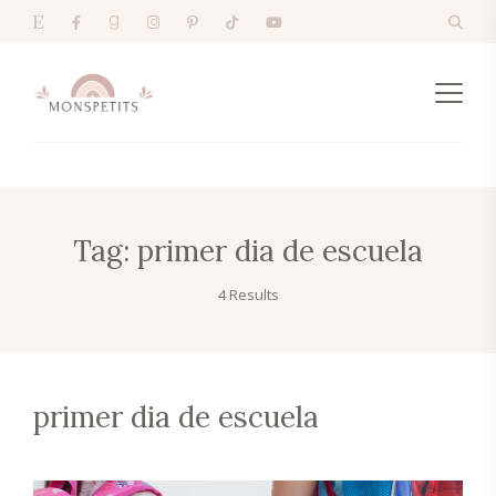
Tag:
primer dia de escuela
4 Results
primer dia de escuela