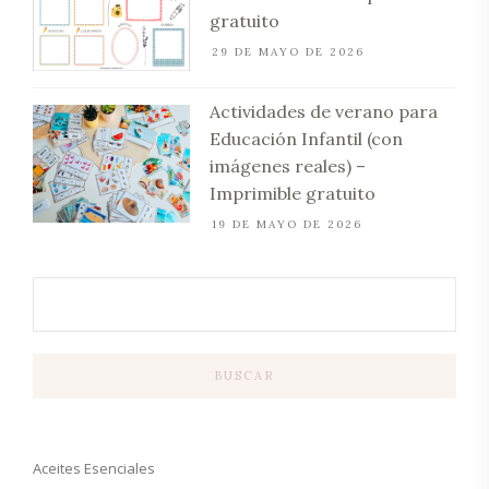
gratuito
29 DE MAYO DE 2026
Actividades de verano para
Educación Infantil (con
imágenes reales) –
Imprimible gratuito
19 DE MAYO DE 2026
BUSCAR
Aceites Esenciales