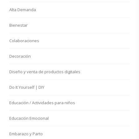
Alta Demanda
Bienestar
Colaboraciones
Decoración
Diseño y venta de productos digitales
Do It Yourself | DIY
Educación / Actividades para niños
Educación Emocional
Embarazo y Parto