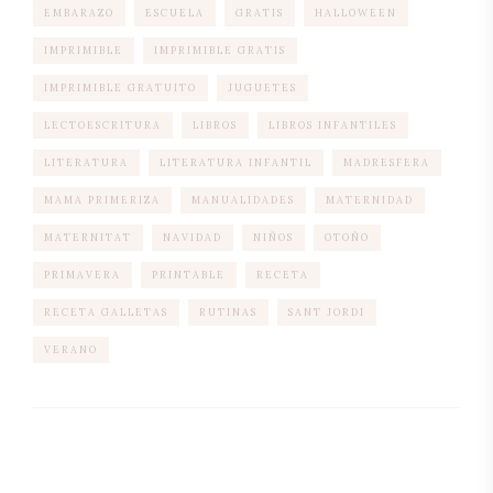
EMBARAZO
ESCUELA
GRATIS
HALLOWEEN
IMPRIMIBLE
IMPRIMIBLE GRATIS
IMPRIMIBLE GRATUITO
JUGUETES
LECTOESCRITURA
LIBROS
LIBROS INFANTILES
LITERATURA
LITERATURA INFANTIL
MADRESFERA
MAMA PRIMERIZA
MANUALIDADES
MATERNIDAD
MATERNITAT
NAVIDAD
NIÑOS
OTOÑO
PRIMAVERA
PRINTABLE
RECETA
RECETA GALLETAS
RUTINAS
SANT JORDI
VERANO