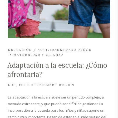
EDUCACIÓN / ACTIVIDADES PARA NIÑOS
MATERNIDAD Y CRIANZA
Adaptación a la escuela: ¿Cómo
afrontarla?
LOU
13 DE SEPTIEMBRE DE 2019
La adaptación a la escuela suele ser un periodo complejo, a
menudo estresante, y que puede ser difícil de gestionar. La
incorporación a la escuela para los niños y niñas supone un
cambio muy importante. Pasan de estar en el nido seguro del