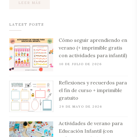
LEER MÁS
LATEST POSTS
Cómo seguir aprendiendo en
verano (+ imprimible gratis
con actividades para infantil)
10 DE JULIO DE 2026
Reflexiones y recuerdos para
el fin de curso + imprimible
gratuito
29 DE MAYO DE 2026
Actividades de verano para
Educación Infantil (con