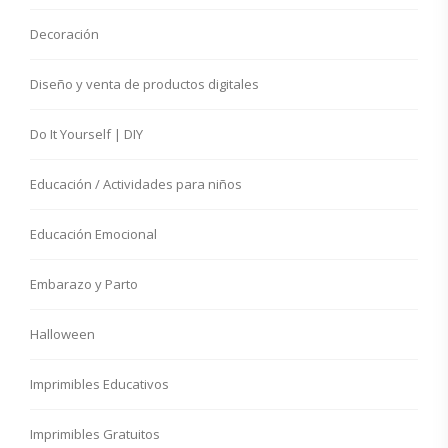
Decoración
Diseño y venta de productos digitales
Do It Yourself | DIY
Educación / Actividades para niños
Educación Emocional
Embarazo y Parto
Halloween
Imprimibles Educativos
Imprimibles Gratuitos