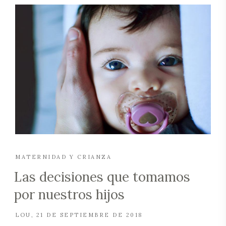
MATERNIDAD Y CRIANZA
Las decisiones que tomamos
por nuestros hijos
LOU
21 DE SEPTIEMBRE DE 2018