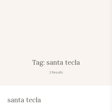
Tag:
santa tecla
2 Results
santa tecla