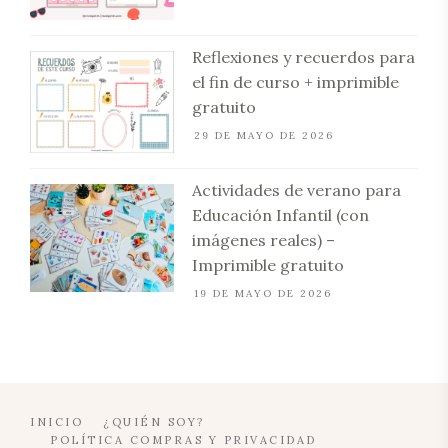
Reflexiones y recuerdos para
el fin de curso + imprimible
gratuito
29 DE MAYO DE 2026
Actividades de verano para
Educación Infantil (con
imágenes reales) –
Imprimible gratuito
19 DE MAYO DE 2026
INICIO
¿QUIÉN SOY?
POLÍTICA COMPRAS Y PRIVACIDAD