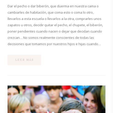
Dar el pecho o dar biberón, que duerma en nuestra cama o
cambiarles de habitación, que coma esto o coma lo otro,
llevarlos a esta escuela o llevarlos a la otra, comprarles unos
zapatos u otros, decidir quitar el pecho, el chupete, el biberón,
poner pendientes cuando nacen o dejar que decidan cuando
crezcan… No somos realmente conscientes de todas las
decisiones que tomamos por nuestros hijos e hijas cuando…
LEER MÁS