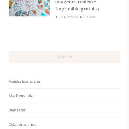
imágenes reales) –
Imprimible gratuito
19 DE MAYO DE 2026
BUSCAR
Aceites Esenciales
Alta Demanda
Bienestar
Colaboraciones