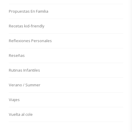
Propuestas En Familia
Recetas kid-friendly
Reflexiones Personales
Reseñas
Rutinas Infantiles
Verano / Summer
Viajes
Vuelta al cole