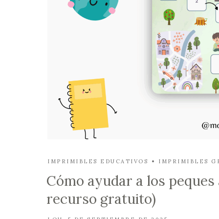
IMPRIMIBLES EDUCATIVOS
IMPRIMIBLES G
Cómo ayudar a los peques a
recurso gratuito)