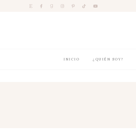
INICIO
¿QUIÉN SOY?