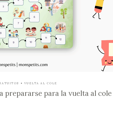
RATUITOS
VUELTA AL COLE
 prepararse para la vuelta al cole 