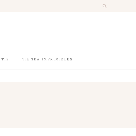
ATIS
TIENDA IMPRIMIBLES