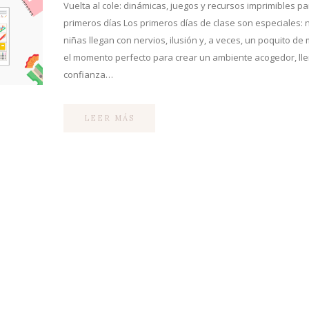
Vuelta al cole: dinámicas, juegos y recursos imprimibles pa
primeros días Los primeros días de clase son especiales: 
niñas llegan con nervios, ilusión y, a veces, un poquito de 
el momento perfecto para crear un ambiente acogedor, ll
confianza…
LEER MÁS