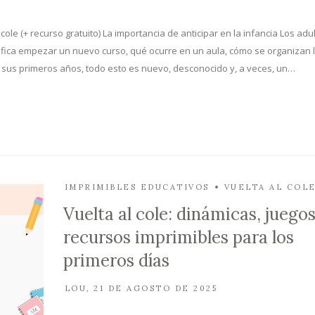
le (+ recurso gratuito) La importancia de anticipar en la infancia Los adu
ica empezar un nuevo curso, qué ocurre en un aula, cómo se organizan 
n sus primeros años, todo esto es nuevo, desconocido y, a veces, un…
IMPRIMIBLES EDUCATIVOS
VUELTA AL COL
Vuelta al cole: dinámicas, juegos
recursos imprimibles para los
primeros días
LOU
21 DE AGOSTO DE 2025