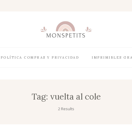
POLÍTICA COMPRAS Y PRIVACIDAD
IMPRIMIBLES GR
Tag:
vuelta al cole
2 Results