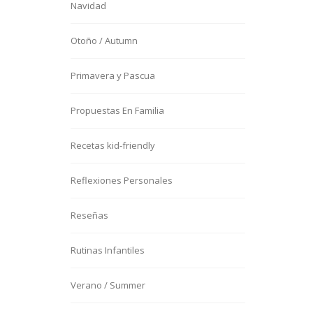
Navidad
Otoño / Autumn
Primavera y Pascua
Propuestas En Familia
Recetas kid-friendly
Reflexiones Personales
Reseñas
Rutinas Infantiles
Verano / Summer