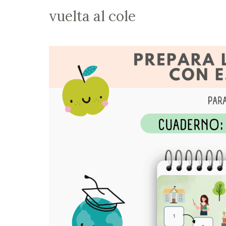
vuelta al cole