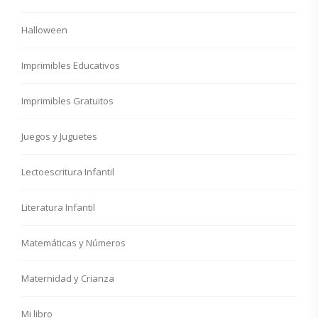
Halloween
Imprimibles Educativos
Imprimibles Gratuitos
Juegos y Juguetes
Lectoescritura Infantil
Literatura Infantil
Matemáticas y Números
Maternidad y Crianza
Mi libro