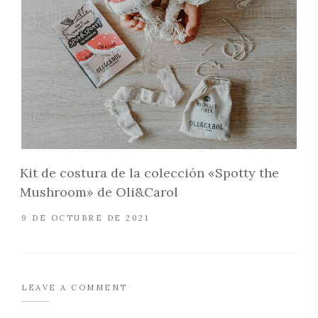
Kit de costura de la colección «Spotty the
Mushroom» de Oli&Carol
9 DE OCTUBRE DE 2021
LEAVE A COMMENT