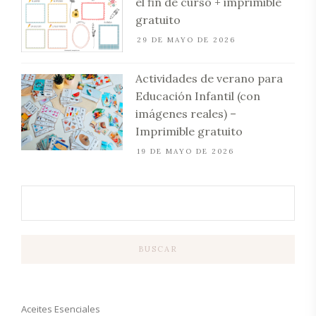
el fin de curso + imprimible
gratuito
29 DE MAYO DE 2026
Actividades de verano para
Educación Infantil (con
imágenes reales) –
Imprimible gratuito
19 DE MAYO DE 2026
BUSCAR
Aceites Esenciales