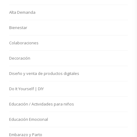
Alta Demanda
Bienestar
Colaboraciones
Decoración
Diseño y venta de productos digitales
Do It Yourself | DIY
Educación / Actividades para niños
Educación Emocional
Embarazo y Parto