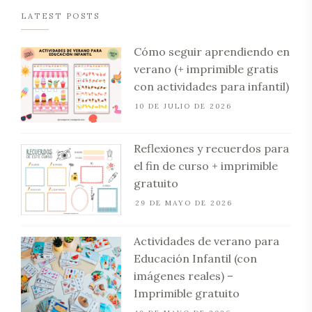
LATEST POSTS
Cómo seguir aprendiendo en
verano (+ imprimible gratis
con actividades para infantil)
10 DE JULIO DE 2026
Reflexiones y recuerdos para
el fin de curso + imprimible
gratuito
29 DE MAYO DE 2026
Actividades de verano para
Educación Infantil (con
imágenes reales) –
Imprimible gratuito