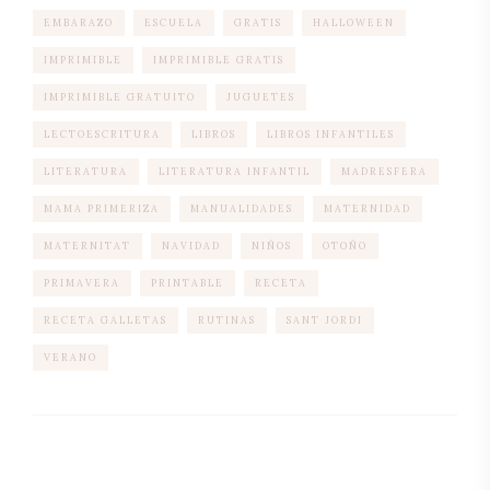
EMBARAZO
ESCUELA
GRATIS
HALLOWEEN
IMPRIMIBLE
IMPRIMIBLE GRATIS
IMPRIMIBLE GRATUITO
JUGUETES
LECTOESCRITURA
LIBROS
LIBROS INFANTILES
LITERATURA
LITERATURA INFANTIL
MADRESFERA
MAMA PRIMERIZA
MANUALIDADES
MATERNIDAD
MATERNITAT
NAVIDAD
NIÑOS
OTOÑO
PRIMAVERA
PRINTABLE
RECETA
RECETA GALLETAS
RUTINAS
SANT JORDI
VERANO