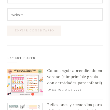
LATEST POSTS
Cómo seguir aprendiendo en
verano (+ imprimible gratis
con actividades para infantil)
10 DE JULIO DE 2026
Reflexiones y recuerdos para