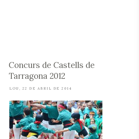
Concurs de Castells de
Tarragona 2012
LOU
22 DE ABRIL DE 2014