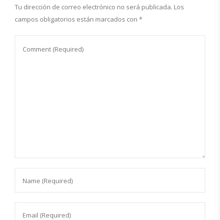
Tu dirección de correo electrónico no será publicada.
Los
campos obligatorios están marcados con
*