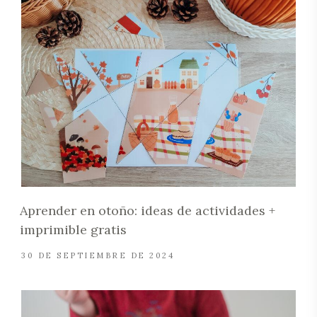
Aprender en otoño: ideas de actividades +
imprimible gratis
30 DE SEPTIEMBRE DE 2024