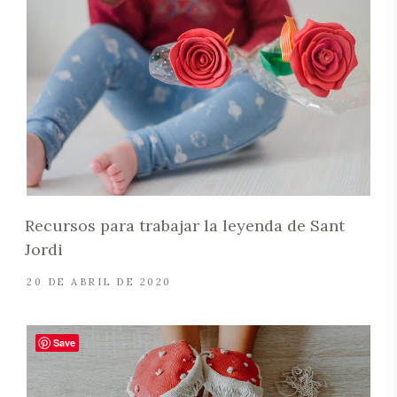
Recursos para trabajar la leyenda de Sant
Jordi
20 DE ABRIL DE 2020
Save