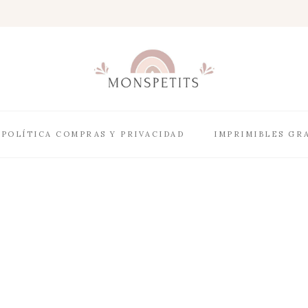
POLÍTICA COMPRAS Y PRIVACIDAD
IMPRIMIBLES GR