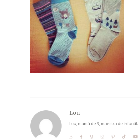
Lou
Lou, mamá de 3, maestra de infantil.