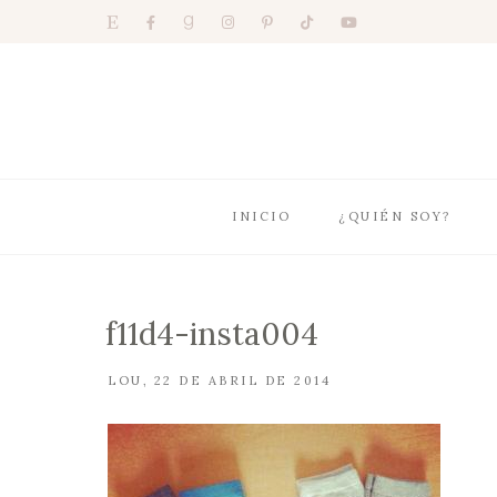
INICIO
¿QUIÉN SOY?
f11d4-insta004
LOU
22 DE ABRIL DE 2014