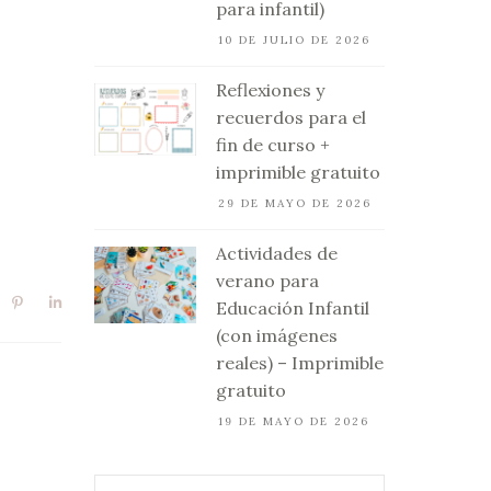
para infantil)
10 DE JULIO DE 2026
Reflexiones y
recuerdos para el
fin de curso +
imprimible gratuito
29 DE MAYO DE 2026
Actividades de
verano para
Educación Infantil
(con imágenes
reales) – Imprimible
gratuito
19 DE MAYO DE 2026