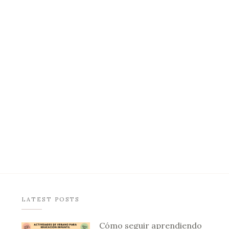
LATEST POSTS
Cómo seguir aprendiendo