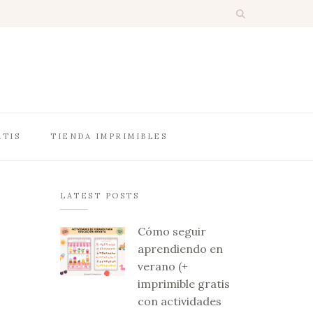
ATIS
TIENDA IMPRIMIBLES
LATEST POSTS
Cómo seguir
aprendiendo en
verano (+
imprimible gratis
con actividades