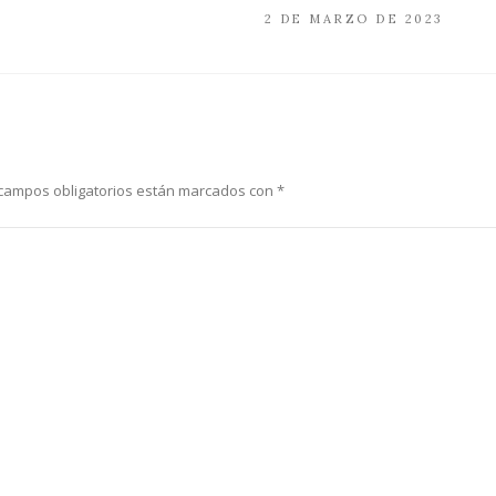
2 DE MARZO DE 2023
campos obligatorios están marcados con
*