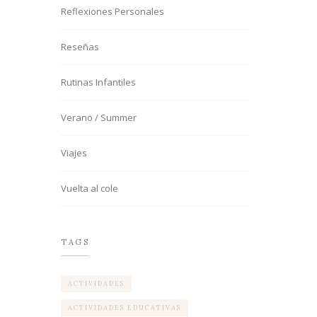
Reflexiones Personales
Reseñas
Rutinas Infantiles
Verano / Summer
Viajes
Vuelta al cole
TAGS
ACTIVIDADES
ACTIVIDADES EDUCATIVAS