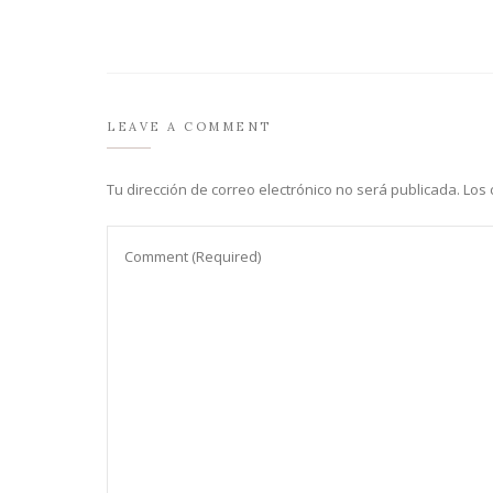
LEAVE A COMMENT
Tu dirección de correo electrónico no será publicada.
Los 