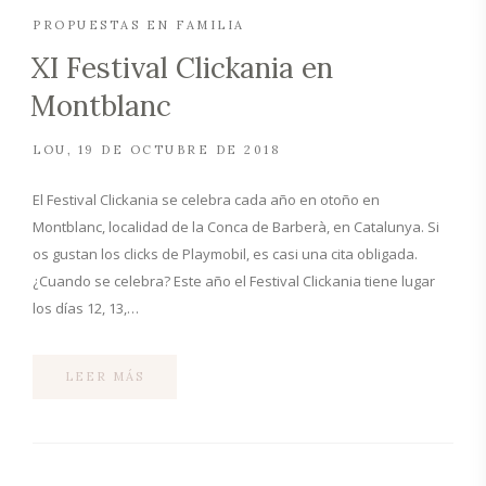
PROPUESTAS EN FAMILIA
XI Festival Clickania en
Montblanc
LOU
19 DE OCTUBRE DE 2018
El Festival Clickania se celebra cada año en otoño en
Montblanc, localidad de la Conca de Barberà, en Catalunya. Si
os gustan los clicks de Playmobil, es casi una cita obligada.
¿Cuando se celebra? Este año el Festival Clickania tiene lugar
los días 12, 13,…
LEER MÁS