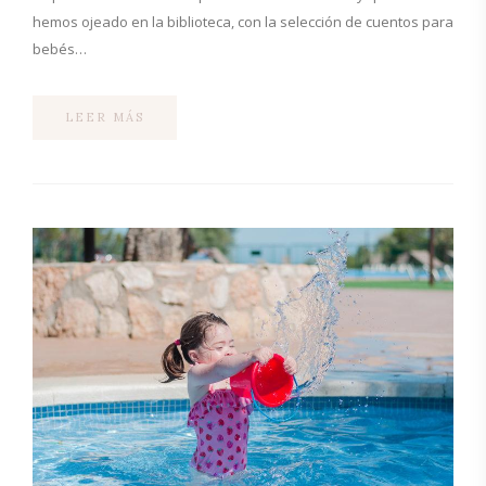
hemos ojeado en la biblioteca, con la selección de cuentos para
bebés…
LEER MÁS