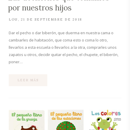
por nuestros hijos
LOU
21 DE SEPTIEMBRE DE 2018
Dar el pecho o dar biberón, que duerma en nuestra cama o
cambiarles de habitación, que coma esto o coma lo otro,
llevarlos a esta escuela o llevarlos a la otra, comprarles unos
zapatos u otros, decidir quitar el pecho, el chupete, el biberón,
poner…
LEER MÁS