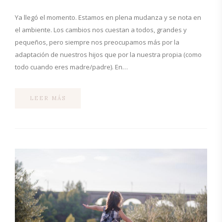
Ya llegó el momento. Estamos en plena mudanza y se nota en
el ambiente. Los cambios nos cuestan a todos, grandes y
pequeños, pero siempre nos preocupamos más por la
adaptación de nuestros hijos que por la nuestra propia (como
todo cuando eres madre/padre). En…
LEER MÁS