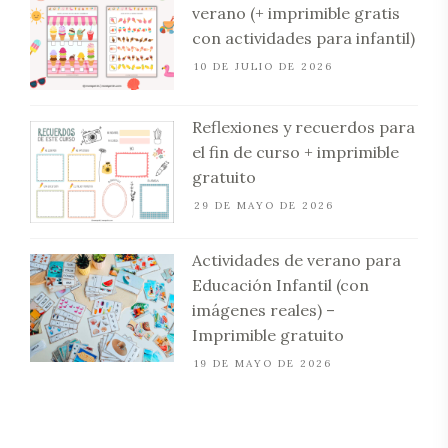
verano (+ imprimible gratis
con actividades para infantil)
10 DE JULIO DE 2026
Reflexiones y recuerdos para
el fin de curso + imprimible
gratuito
29 DE MAYO DE 2026
Actividades de verano para
Educación Infantil (con
imágenes reales) –
Imprimible gratuito
19 DE MAYO DE 2026