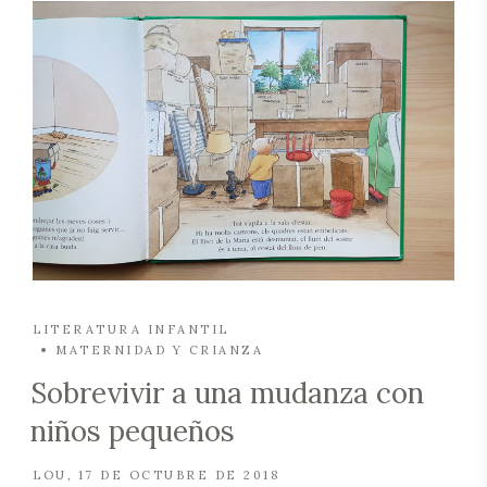
LITERATURA INFANTIL
MATERNIDAD Y CRIANZA
Sobrevivir a una mudanza con
niños pequeños
LOU
17 DE OCTUBRE DE 2018