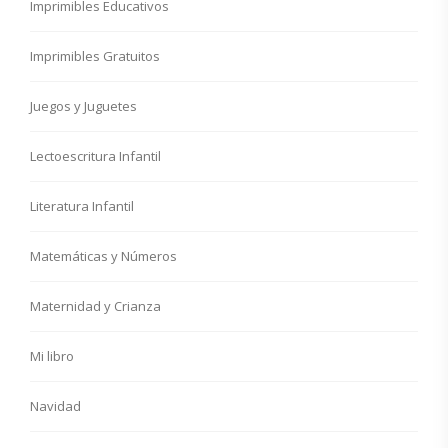
Imprimibles Educativos
Imprimibles Gratuitos
Juegos y Juguetes
Lectoescritura Infantil
Literatura Infantil
Matemáticas y Números
Maternidad y Crianza
Mi libro
Navidad