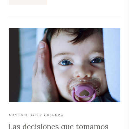
MATERNIDAD Y CRIANZA
Las decisiones que tomamos