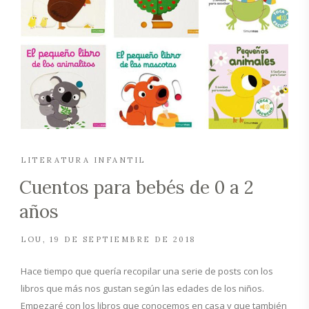
LITERATURA INFANTIL
Cuentos para bebés de 0 a 2
años
LOU
19 DE SEPTIEMBRE DE 2018
Hace tiempo que quería recopilar una serie de posts con los
libros que más nos gustan según las edades de los niños.
Empezaré con los libros que conocemos en casa y que también