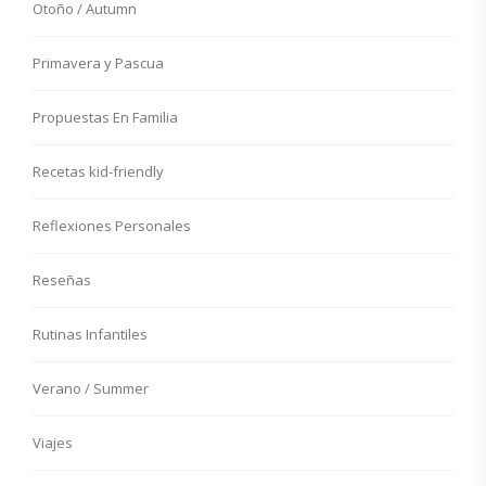
Otoño / Autumn
Primavera y Pascua
Propuestas En Familia
Recetas kid-friendly
Reflexiones Personales
Reseñas
Rutinas Infantiles
Verano / Summer
Viajes