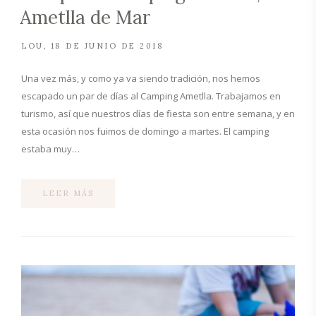
Ametlla de Mar
LOU
18 DE JUNIO DE 2018
Una vez más, y como ya va siendo tradición, nos hemos
escapado un par de días al Camping Ametlla. Trabajamos en
turismo, así que nuestros días de fiesta son entre semana, y en
esta ocasión nos fuimos de domingo a martes. El camping
estaba muy…
LEER MÁS