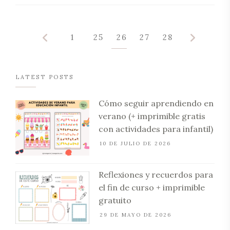
1
25
26
27
28
LATEST POSTS
Cómo seguir aprendiendo en
verano (+ imprimible gratis
con actividades para infantil)
10 DE JULIO DE 2026
Reflexiones y recuerdos para
el fin de curso + imprimible
gratuito
29 DE MAYO DE 2026