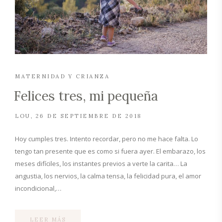
MATERNIDAD Y CRIANZA
Felices tres, mi pequeña
LOU
26 DE SEPTIEMBRE DE 2018
Hoy cumples tres. Intento recordar, pero no me hace falta. Lo
tengo tan presente que es como si fuera ayer. El embarazo, los
meses difíciles, los instantes previos a verte la carita… La
angustia, los nervios, la calma tensa, la felicidad pura, el amor
incondicional,…
LEER MÁS