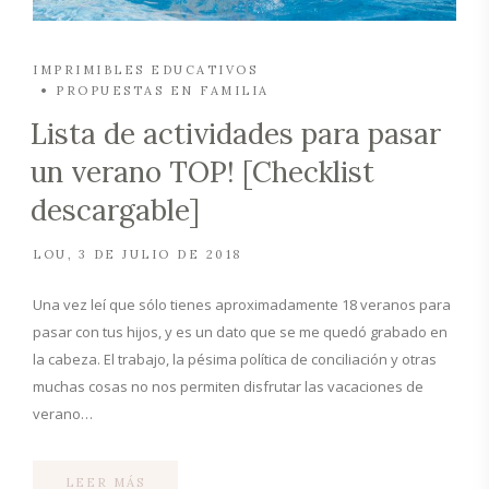
IMPRIMIBLES EDUCATIVOS
PROPUESTAS EN FAMILIA
Lista de actividades para pasar
un verano TOP! [Checklist
descargable]
LOU
3 DE JULIO DE 2018
Una vez leí que sólo tienes aproximadamente 18 veranos para
pasar con tus hijos, y es un dato que se me quedó grabado en
la cabeza. El trabajo, la pésima política de conciliación y otras
muchas cosas no nos permiten disfrutar las vacaciones de
verano…
LEER MÁS