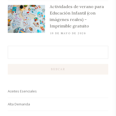
Actividades de verano para
Educación Infantil (con
imágenes reales) –
Imprimible gratuito
19 DE MAYO DE 2026
BUSCAR
Aceites Esenciales
Alta Demanda