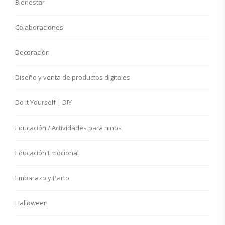
Bienestar
Colaboraciones
Decoración
Diseño y venta de productos digitales
Do It Yourself | DIY
Educación / Actividades para niños
Educación Emocional
Embarazo y Parto
Halloween