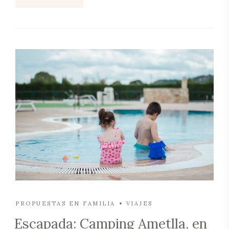
PROPUESTAS EN FAMILIA
VIAJES
Escapada: Camping Ametlla, en