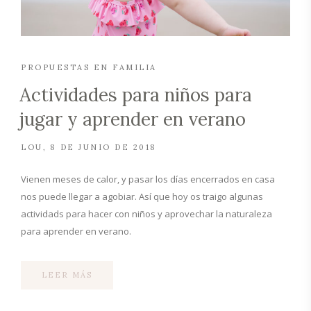
PROPUESTAS EN FAMILIA
Actividades para niños para
jugar y aprender en verano
LOU
8 DE JUNIO DE 2018
Vienen meses de calor, y pasar los días encerrados en casa
nos puede llegar a agobiar. Así que hoy os traigo algunas
actividads para hacer con niños y aprovechar la naturaleza
para aprender en verano.
LEER MÁS