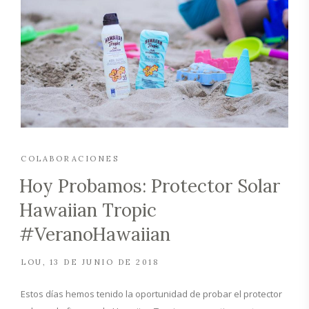
COLABORACIONES
Hoy Probamos: Protector Solar
Hawaiian Tropic
#VeranoHawaiian
LOU
13 DE JUNIO DE 2018
Estos días hemos tenido la oportunidad de probar el protector