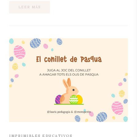
LEER MÁS
IMPRIMIBLES EDUCATIVOS