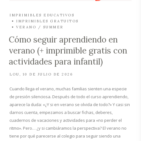
IMPRIMIBLES EDUCATIVOS
IMPRIMIBLES GRATUITOS
VERANO / SUMMER
Cómo seguir aprendiendo en
verano (+ imprimible gratis con
actividades para infantil)
LOU
10 DE JULIO DE 2026
Cuando llega el verano, muchas familias sienten una especie
de presión silenciosa. Después de todo el curso aprendiendo,
aparece la duda: «¿Y si en verano se olvida de todo?» Y casi sin
darnos cuenta, empezamos a buscar fichas, deberes,
cuadernos de vacaciones y actividades para «no perder el
ritmo». Pero… ¿y si cambiáramos la perspectiva? El verano no
tiene por qué parecerse al colegio para seguir siendo una