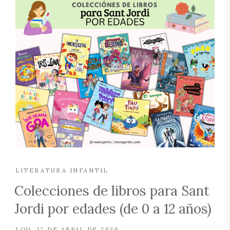
LITERATURA INFANTIL
Colecciones de libros para Sant
Jordi por edades (de 0 a 12 años)
LOU
17 DE ABRIL DE 2026