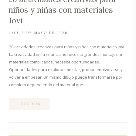
niños y niñas con materiales
Jovi
LOU
3 DE MAYO DE 2026
20 actividades creativas para niños y niñas con materiales Jovi
La creatividad en la infancia no necesita grandes montajes ni
materiales complicados, necesita oportunidades.
Oportunidades para explorar, mezclar, probar, equivocarse y
volver a empezar. Un mismo dibujo puede transformarse por
completo dependiendo del material que…
LEER MÁS