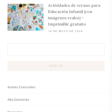
Actividades de verano para
Educación Infantil (con
imágenes reales) –
Imprimible gratuito
19 DE MAYO DE 2026
BUSCAR
Aceites Esenciales
Alta Demanda