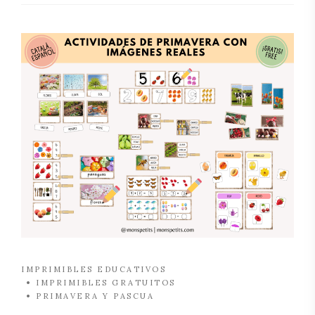
IMPRIMIBLES EDUCATIVOS
IMPRIMIBLES GRATUITOS
PRIMAVERA Y PASCUA