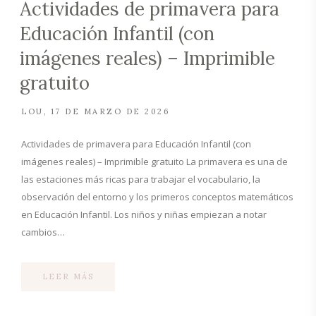
Actividades de primavera para
Educación Infantil (con
imágenes reales) – Imprimible
gratuito
LOU
17 DE MARZO DE 2026
Actividades de primavera para Educación Infantil (con
imágenes reales) – Imprimible gratuito La primavera es una de
las estaciones más ricas para trabajar el vocabulario, la
observación del entorno y los primeros conceptos matemáticos
en Educación Infantil. Los niños y niñas empiezan a notar
cambios…
LEER MÁS