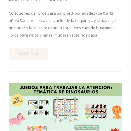
Colecciones de libros para Sant Jordi por edades (de 0 a 12
años) Sant Jordi está a la vuelta de la esquina… y si hay algo
que nunca falla, es regalar un libro. Pero cuando buscamos
libros para niños y niñas, muchas veces nos pasa…
LEER MÁS