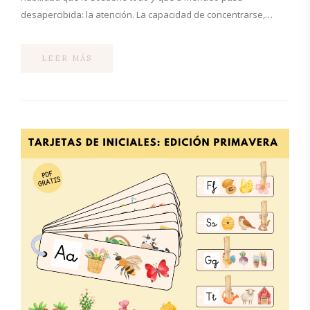
desapercibida: la atención. La capacidad de concentrarse,…
LEER MÁS