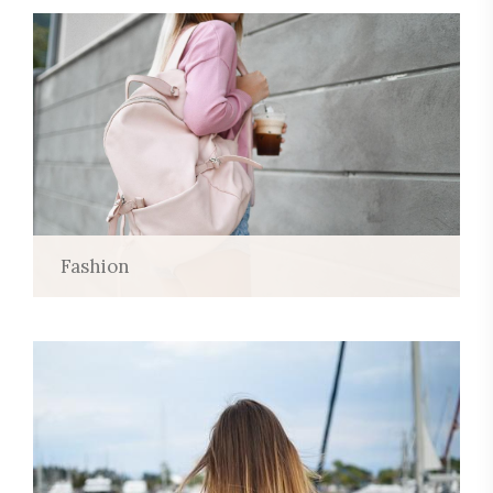
Fashion