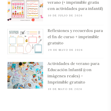
verano (+ imprimible gratis
con actividades para infantil)
10 DE JULIO DE 2026
Reflexiones y recuerdos para
el fin de curso + imprimible
gratuito
29 DE MAYO DE 2026
Actividades de verano para
Educación Infantil (con
imágenes reales) –
Imprimible gratuito
19 DE MAYO DE 2026