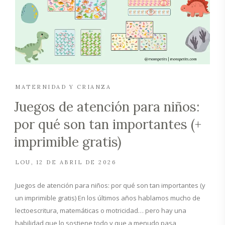
MATERNIDAD Y CRIANZA
Juegos de atención para niños:
por qué son tan importantes (+
imprimible gratis)
LOU
12 DE ABRIL DE 2026
Juegos de atención para niños: por qué son tan importantes (y
un imprimible gratis) En los últimos años hablamos mucho de
lectoescritura, matemáticas o motricidad… pero hay una
habilidad que lo sostiene todo y que a menudo pasa