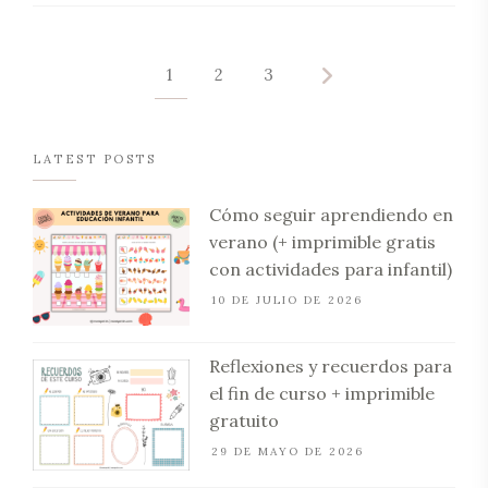
1
2
3
LATEST POSTS
Cómo seguir aprendiendo en
verano (+ imprimible gratis
con actividades para infantil)
10 DE JULIO DE 2026
Reflexiones y recuerdos para
el fin de curso + imprimible
gratuito
29 DE MAYO DE 2026