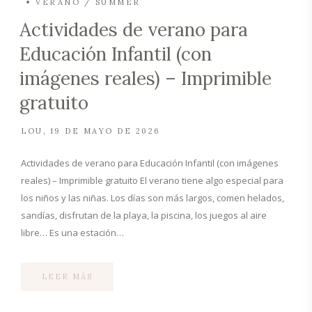
VERANO / SUMMER
Actividades de verano para
Educación Infantil (con
imágenes reales) – Imprimible
gratuito
LOU
19 DE MAYO DE 2026
Actividades de verano para Educación Infantil (con imágenes
reales) – Imprimible gratuito El verano tiene algo especial para
los niños y las niñas. Los días son más largos, comen helados,
sandías, disfrutan de la playa, la piscina, los juegos al aire
libre… Es una estación…
LEER MÁS