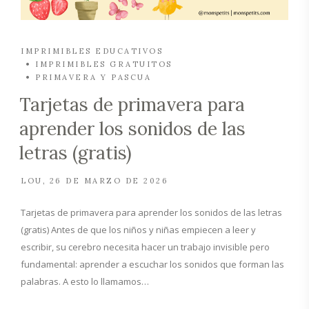
IMPRIMIBLES EDUCATIVOS
IMPRIMIBLES GRATUITOS
PRIMAVERA Y PASCUA
Tarjetas de primavera para
aprender los sonidos de las
letras (gratis)
LOU
26 DE MARZO DE 2026
Tarjetas de primavera para aprender los sonidos de las letras
(gratis) Antes de que los niños y niñas empiecen a leer y
escribir, su cerebro necesita hacer un trabajo invisible pero
fundamental: aprender a escuchar los sonidos que forman las
palabras. A esto lo llamamos…