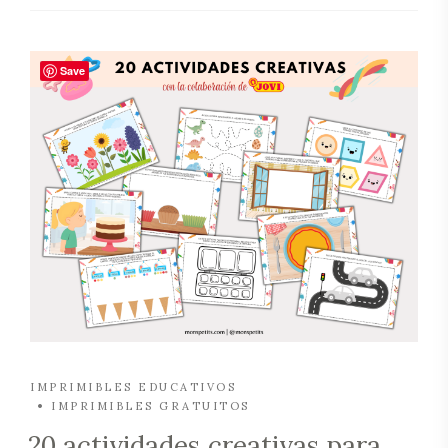
Save
IMPRIMIBLES EDUCATIVOS
IMPRIMIBLES GRATUITOS
20 actividades creativas para