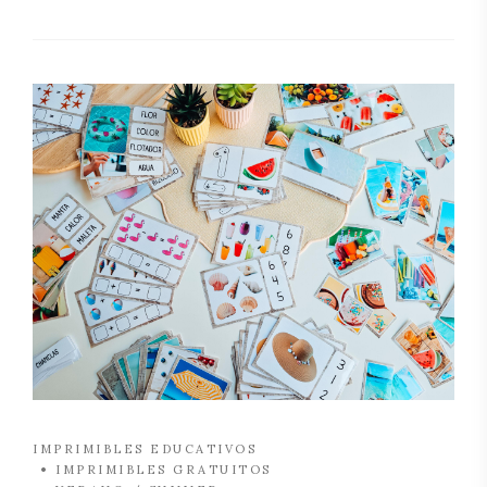
IMPRIMIBLES EDUCATIVOS
IMPRIMIBLES GRATUITOS