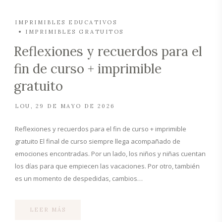
IMPRIMIBLES EDUCATIVOS
IMPRIMIBLES GRATUITOS
Reflexiones y recuerdos para el
fin de curso + imprimible
gratuito
LOU
29 DE MAYO DE 2026
Reflexiones y recuerdos para el fin de curso + imprimible
gratuito El final de curso siempre llega acompañado de
emociones encontradas. Por un lado, los niños y niñas cuentan
los días para que empiecen las vacaciones. Por otro, también
es un momento de despedidas, cambios…
LEER MÁS