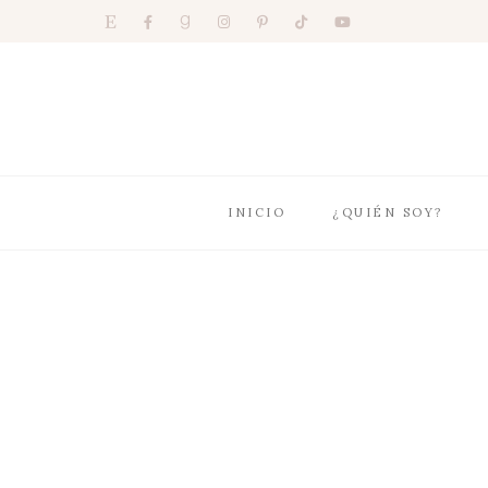
INICIO
¿QUIÉN SOY?