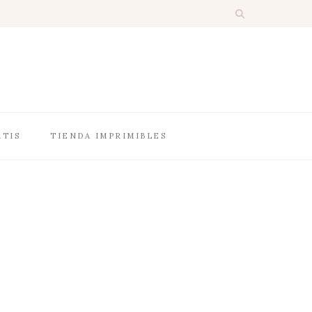
ATIS
TIENDA IMPRIMIBLES