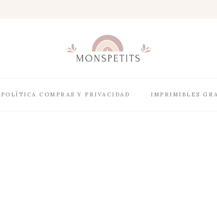
POLÍTICA COMPRAS Y PRIVACIDAD
IMPRIMIBLES GR