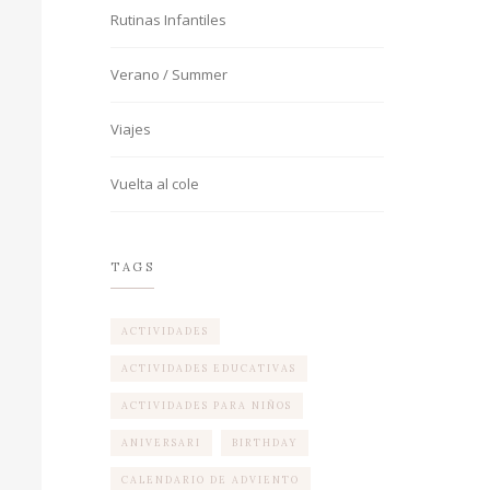
Rutinas Infantiles
Verano / Summer
Viajes
Vuelta al cole
TAGS
ACTIVIDADES
ACTIVIDADES EDUCATIVAS
ACTIVIDADES PARA NIÑOS
ANIVERSARI
BIRTHDAY
CALENDARIO DE ADVIENTO