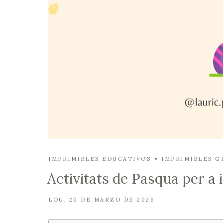
IMPRIMIBLES EDUCATIVOS
IMPRIMIBLES G
Activitats de Pasqua per a i
LOU
20 DE MARZO DE 2026