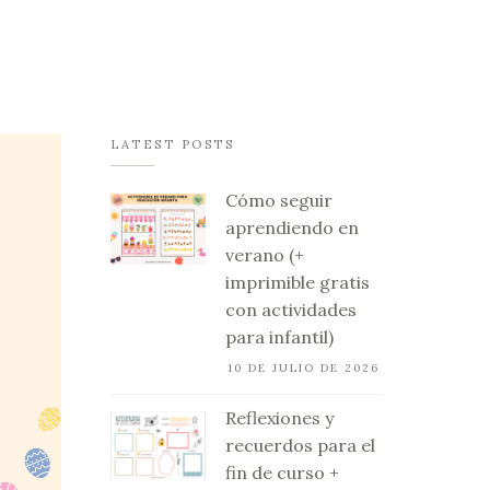
LATEST POSTS
Cómo seguir
aprendiendo en
verano (+
imprimible gratis
con actividades
para infantil)
10 DE JULIO DE 2026
Reflexiones y
recuerdos para el
fin de curso +