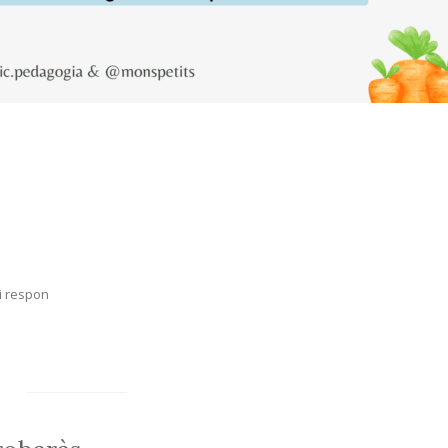
i respon