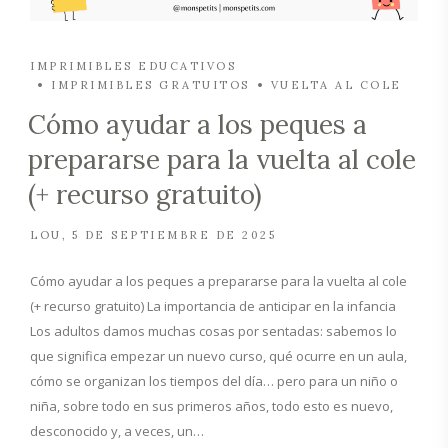
IMPRIMIBLES EDUCATIVOS
IMPRIMIBLES GRATUITOS
VUELTA AL COLE
Cómo ayudar a los peques a
prepararse para la vuelta al cole
(+ recurso gratuito)
LOU
5 DE SEPTIEMBRE DE 2025
Cómo ayudar a los peques a prepararse para la vuelta al cole
(+ recurso gratuito) La importancia de anticipar en la infancia
Los adultos damos muchas cosas por sentadas: sabemos lo
que significa empezar un nuevo curso, qué ocurre en un aula,
cómo se organizan los tiempos del día… pero para un niño o
niña, sobre todo en sus primeros años, todo esto es nuevo,
desconocido y, a veces, un…