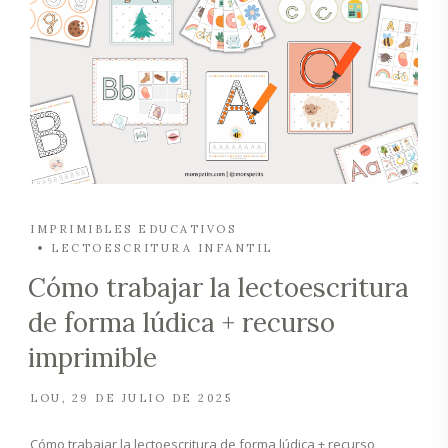
IMPRIMIBLES EDUCATIVOS
LECTOESCRITURA INFANTIL
Cómo trabajar la lectoescritura
de forma lúdica + recurso
imprimible
LOU
29 DE JULIO DE 2025
Cómo trabajar la lectoescritura de forma lúdica + recurso