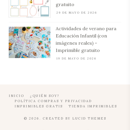
gratuito
29 DE MAYO DE 2026
Actividades de verano para
Educación Infantil (con
imágenes reales) –
Imprimible gratuito
19 DE MAYO DE 2026
INICIO
¿QUIÉN SOY?
POLÍTICA COMPRAS Y PRIVACIDAD
IMPRIMIBLES GRATIS
TIENDA IMPRIMIBLES
© 2026. CREATED BY
LUCID THEMES