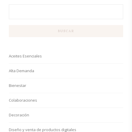
BUSCAR
Aceites Esenciales
Alta Demanda
Bienestar
Colaboraciones
Decoración
Diseño y venta de productos digitales