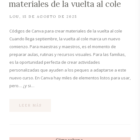
materiales de la vuelta al cole
LOU
15 DE AGOSTO DE 2025
Códigos de Canva para crear materiales de la vuelta al cole
Cuando llega septiembre, la vuelta al cole marca un nuevo
comienzo. Para maestras y maestros, es el momento de
preparar aulas, rutinas y recursos visuales. Para las familias,
es la oportunidad perfecta de crear actividades
personalizadas que ayuden a los peques a adaptarse a este
nuevo curso. En Canva hay miles de elementos listos para usar,
pero… ¿y si…
LEER MÁS