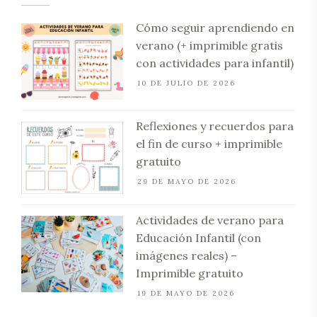
Cómo seguir aprendiendo en
verano (+ imprimible gratis
con actividades para infantil)
10 DE JULIO DE 2026
Reflexiones y recuerdos para
el fin de curso + imprimible
gratuito
29 DE MAYO DE 2026
Actividades de verano para
Educación Infantil (con
imágenes reales) –
Imprimible gratuito
19 DE MAYO DE 2026