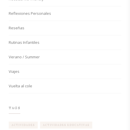
Reflexiones Personales
Reseñas
Rutinas Infantiles
Verano / Summer
Viajes
Vuelta al cole
TAGS
ACTIVIDADES
ACTIVIDADES EDUCATIVAS