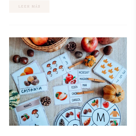
LEER MÁS