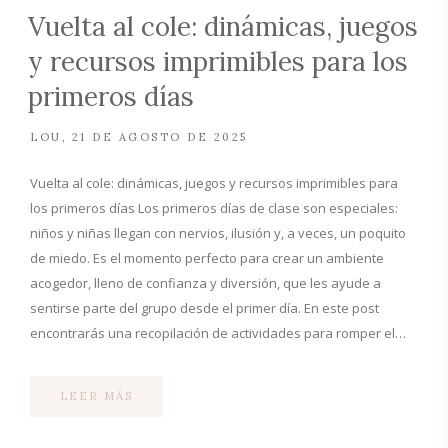
Vuelta al cole: dinámicas, juegos
y recursos imprimibles para los
primeros días
LOU
21 DE AGOSTO DE 2025
Vuelta al cole: dinámicas, juegos y recursos imprimibles para
los primeros días Los primeros días de clase son especiales:
niños y niñas llegan con nervios, ilusión y, a veces, un poquito
de miedo. Es el momento perfecto para crear un ambiente
acogedor, lleno de confianza y diversión, que les ayude a
sentirse parte del grupo desde el primer día. En este post
encontrarás una recopilación de actividades para romper el…
LEER MÁS