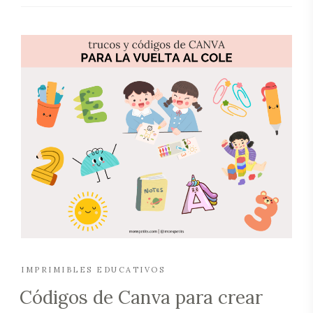
IMPRIMIBLES EDUCATIVOS
Códigos de Canva para crear