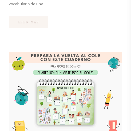
vocabulario de una…
LEER MÁS