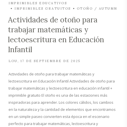
IMPRIMIBLES EDUCATIVOS
IMPRIMIBLES GRATUITOS
OTOÑO / AUTUMN
Actividades de otoño para
trabajar matemáticas y
lectoescritura en Educación
Infantil
LOU
17 DE SEPTIEMBRE DE 2025
Actividades de otoño para trabajar matemáticas y
lectoescritura en Educación Infantil Actividades de otoño para
trabajar matemáticas y lectoescritura en educación infantil +
imprimible gratuito El otoño es una de las estaciones más
inspiradoras para aprender. Los colores cálidos, los cambios
en la naturaleza y la cantidad de elementos que encontramos
en un simple paseo convierten esta época en el escenario
perfecto para trabajar matemáticas, lectoescritura y