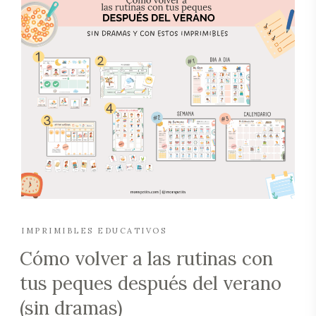
IMPRIMIBLES EDUCATIVOS
Cómo volver a las rutinas con
tus peques después del verano
(sin dramas)