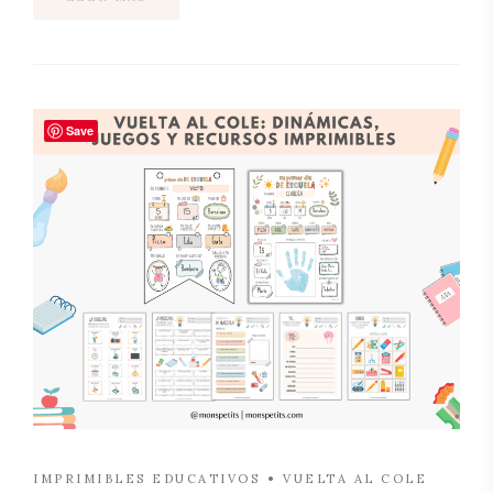
Save
IMPRIMIBLES EDUCATIVOS
VUELTA AL COLE