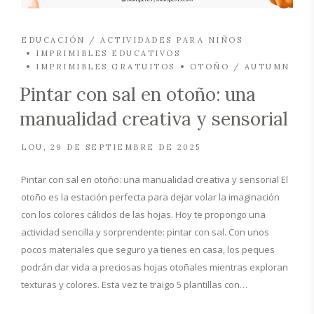
EDUCACIÓN / ACTIVIDADES PARA NIÑOS
IMPRIMIBLES EDUCATIVOS
IMPRIMIBLES GRATUITOS
OTOÑO / AUTUMN
Pintar con sal en otoño: una
manualidad creativa y sensorial
LOU
29 DE SEPTIEMBRE DE 2025
Pintar con sal en otoño: una manualidad creativa y sensorial El
otoño es la estación perfecta para dejar volar la imaginación
con los colores cálidos de las hojas. Hoy te propongo una
actividad sencilla y sorprendente: pintar con sal. Con unos
pocos materiales que seguro ya tienes en casa, los peques
podrán dar vida a preciosas hojas otoñales mientras exploran
texturas y colores. Esta vez te traigo 5 plantillas con…