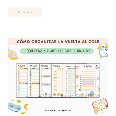
LEER MÁS