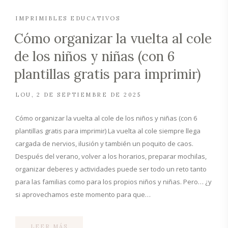
IMPRIMIBLES EDUCATIVOS
Cómo organizar la vuelta al cole
de los niños y niñas (con 6
plantillas gratis para imprimir)
LOU
2 DE SEPTIEMBRE DE 2025
Cómo organizar la vuelta al cole de los niños y niñas (con 6
plantillas gratis para imprimir) La vuelta al cole siempre llega
cargada de nervios, ilusión y también un poquito de caos.
Después del verano, volver a los horarios, preparar mochilas,
organizar deberes y actividades puede ser todo un reto tanto
para las familias como para los propios niños y niñas. Pero… ¿y
si aprovechamos este momento para que…
LEER MÁS