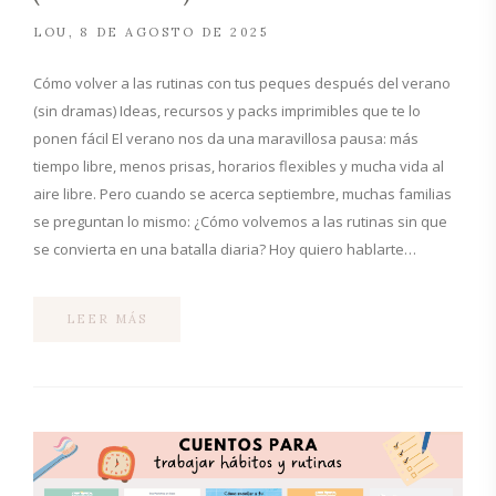
LOU
8 DE AGOSTO DE 2025
Cómo volver a las rutinas con tus peques después del verano
(sin dramas) Ideas, recursos y packs imprimibles que te lo
ponen fácil El verano nos da una maravillosa pausa: más
tiempo libre, menos prisas, horarios flexibles y mucha vida al
aire libre. Pero cuando se acerca septiembre, muchas familias
se preguntan lo mismo: ¿Cómo volvemos a las rutinas sin que
se convierta en una batalla diaria? Hoy quiero hablarte…
LEER MÁS