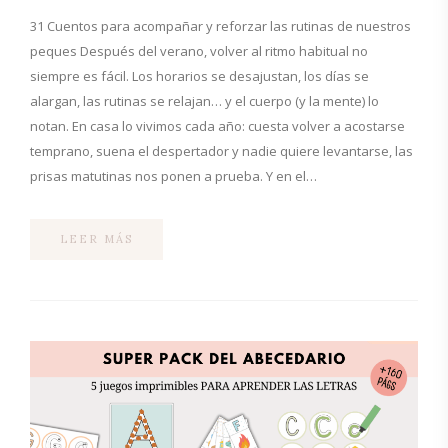
31 Cuentos para acompañar y reforzar las rutinas de nuestros
peques Después del verano, volver al ritmo habitual no
siempre es fácil. Los horarios se desajustan, los días se
alargan, las rutinas se relajan… y el cuerpo (y la mente) lo
notan. En casa lo vivimos cada año: cuesta volver a acostarse
temprano, suena el despertador y nadie quiere levantarse, las
prisas matutinas nos ponen a prueba. Y en el…
LEER MÁS