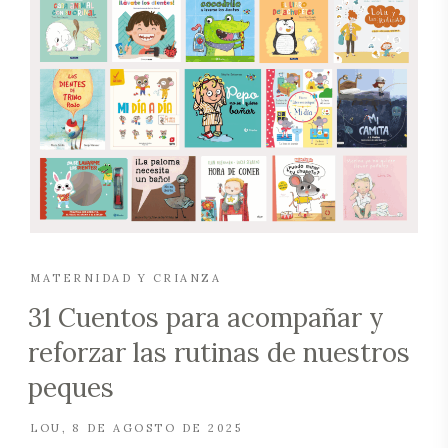
MATERNIDAD Y CRIANZA
31 Cuentos para acompañar y
reforzar las rutinas de nuestros
peques
LOU
8 DE AGOSTO DE 2025