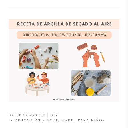
DO IT YOURSELF | DIY
EDUCACIÓN / ACTIVIDADES PARA NIÑOS