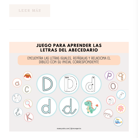
LEER MÁS