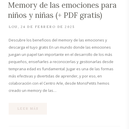
Memory de las emociones para
niños y niñas (+ PDF gratis)
LOU
24 DE FEBRERO DE 2025
Descubre los beneficios del memory de las emociones y
descarga el tuyo gratis En un mundo donde las emociones
juegan un papel tan importante en el desarrollo de los más
pequeños, enseñarles a reconocerlas y gestionarlas desde
temprana edad es fundamental. Jugar es una de las formas
más efectivas y divertidas de aprender, y por eso, en
colaboración con el Centro Arle, desde MonsPetits hemos
creado un memory de las…
LEER MÁS