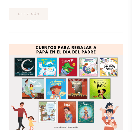
LEER MÁS