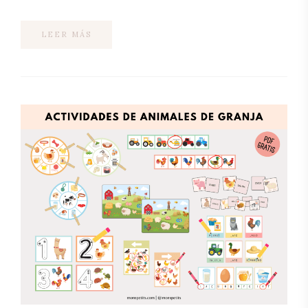
LEER MÁS