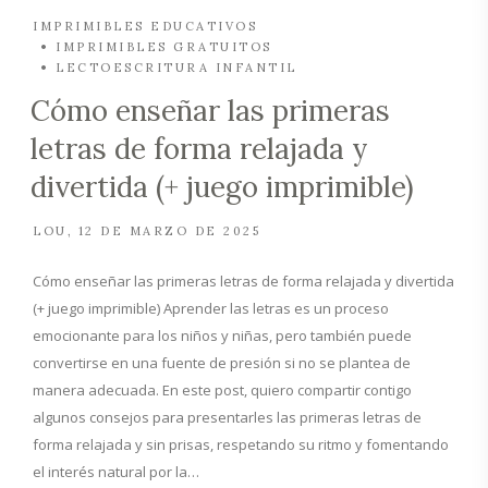
IMPRIMIBLES EDUCATIVOS
IMPRIMIBLES GRATUITOS
LECTOESCRITURA INFANTIL
Cómo enseñar las primeras
letras de forma relajada y
divertida (+ juego imprimible)
LOU
12 DE MARZO DE 2025
Cómo enseñar las primeras letras de forma relajada y divertida
(+ juego imprimible) Aprender las letras es un proceso
emocionante para los niños y niñas, pero también puede
convertirse en una fuente de presión si no se plantea de
manera adecuada. En este post, quiero compartir contigo
algunos consejos para presentarles las primeras letras de
forma relajada y sin prisas, respetando su ritmo y fomentando
el interés natural por la…