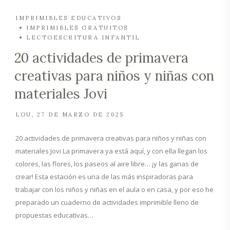
IMPRIMIBLES EDUCATIVOS
IMPRIMIBLES GRATUITOS
LECTOESCRITURA INFANTIL
20 actividades de primavera
creativas para niños y niñas con
materiales Jovi
LOU
27 DE MARZO DE 2025
20 actividades de primavera creativas para niños y niñas con
materiales Jovi La primavera ya está aquí, y con ella llegan los
colores, las flores, los paseos al aire libre… ¡y las ganas de
crear! Esta estación es una de las más inspiradoras para
trabajar con los niños y niñas en el aula o en casa, y por eso he
preparado un cuaderno de actividades imprimible lleno de
propuestas educativas…