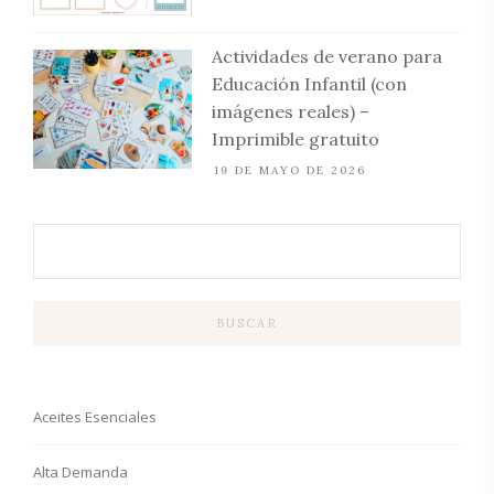
Actividades de verano para
Educación Infantil (con
imágenes reales) –
Imprimible gratuito
19 DE MAYO DE 2026
BUSCAR
Aceites Esenciales
Alta Demanda