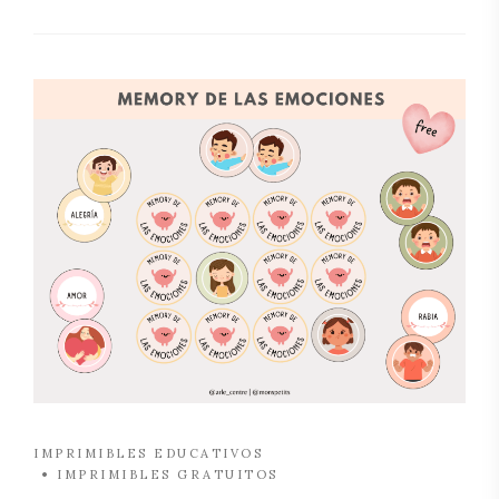
IMPRIMIBLES EDUCATIVOS
IMPRIMIBLES GRATUITOS