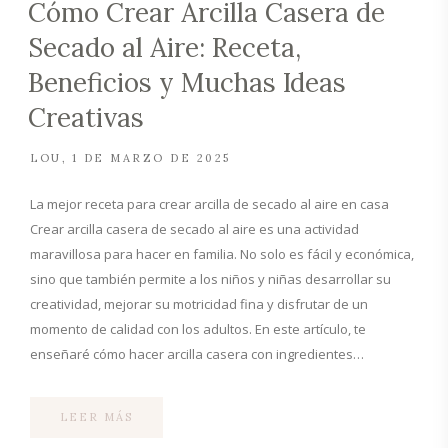
Cómo Crear Arcilla Casera de
Secado al Aire: Receta,
Beneficios y Muchas Ideas
Creativas
LOU
1 DE MARZO DE 2025
La mejor receta para crear arcilla de secado al aire en casa
Crear arcilla casera de secado al aire es una actividad
maravillosa para hacer en familia. No solo es fácil y económica,
sino que también permite a los niños y niñas desarrollar su
creatividad, mejorar su motricidad fina y disfrutar de un
momento de calidad con los adultos. En este artículo, te
enseñaré cómo hacer arcilla casera con ingredientes…
LEER MÁS