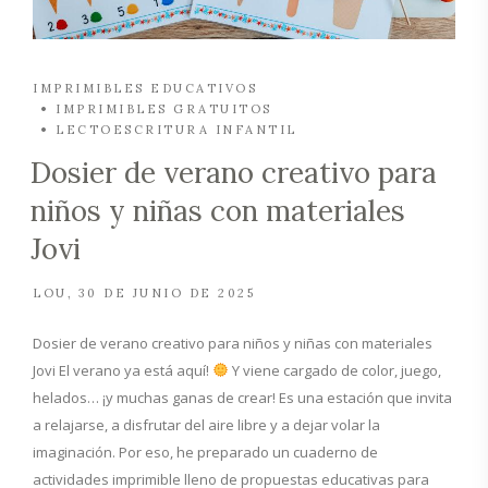
IMPRIMIBLES EDUCATIVOS
IMPRIMIBLES GRATUITOS
LECTOESCRITURA INFANTIL
Dosier de verano creativo para
niños y niñas con materiales
Jovi
LOU
30 DE JUNIO DE 2025
Dosier de verano creativo para niños y niñas con materiales
Jovi El verano ya está aquí!
Y viene cargado de color, juego,
helados… ¡y muchas ganas de crear! Es una estación que invita
a relajarse, a disfrutar del aire libre y a dejar volar la
imaginación. Por eso, he preparado un cuaderno de
actividades imprimible lleno de propuestas educativas para