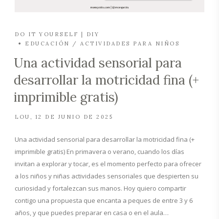
DO IT YOURSELF | DIY
EDUCACIÓN / ACTIVIDADES PARA NIÑOS
Una actividad sensorial para
desarrollar la motricidad fina (+
imprimible gratis)
LOU
12 DE JUNIO DE 2025
Una actividad sensorial para desarrollar la motricidad fina (+
imprimible gratis) En primavera o verano, cuando los días
invitan a explorar y tocar, es el momento perfecto para ofrecer
a los niños y niñas actividades sensoriales que despierten su
curiosidad y fortalezcan sus manos. Hoy quiero compartir
contigo una propuesta que encanta a peques de entre 3 y 6
años, y que puedes preparar en casa o en el aula…