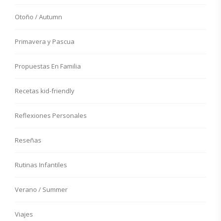
Otoño / Autumn
Primavera y Pascua
Propuestas En Familia
Recetas kid-friendly
Reflexiones Personales
Reseñas
Rutinas Infantiles
Verano / Summer
Viajes