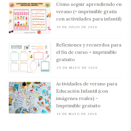
Cómo seguir aprendiendo en
verano (+ imprimible gratis
con actividades para infantil)
10 DE JULIO DE 2026
Reflexiones y recuerdos para
el fin de curso + imprimible
gratuito
29 DE MAYO DE 2026
Actividades de verano para
Educación Infantil (con
imágenes reales) –
Imprimible gratuito
19 DE MAYO DE 2026