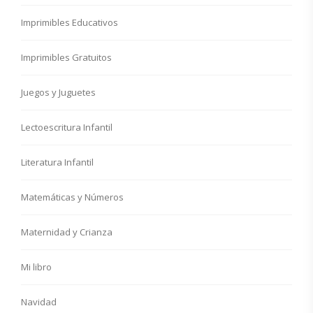
Imprimibles Educativos
Imprimibles Gratuitos
Juegos y Juguetes
Lectoescritura Infantil
Literatura Infantil
Matemáticas y Números
Maternidad y Crianza
Mi libro
Navidad