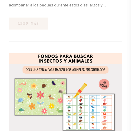
acompañar a los peques durante estos días largos y…
LEER MÁS