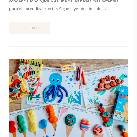
conciencia fonológica, y es una de las bases más potentes
para el aprendizaje lector. Sigue leyendo: final del…
LEER MÁS