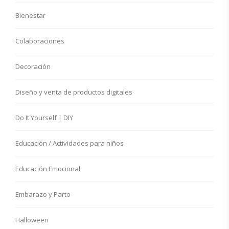
Bienestar
Colaboraciones
Decoración
Diseño y venta de productos digitales
Do It Yourself | DIY
Educación / Actividades para niños
Educación Emocional
Embarazo y Parto
Halloween