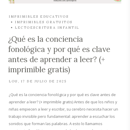
IMPRIMIBLES EDUCATIVOS
IMPRIMIBLES GRATUITOS
LECTOESCRITURA INFANTIL
¿Qué es la conciencia
fonológica y por qué es clave
antes de aprender a leer? (+
imprimible gratis)
LOU
17 DE JULIO DE 2025
¿Qué es la conciencia fonológica y por qué es clave antes de
aprender a leer? (+ imprimible gratis) Antes de que los niños y
niñas empiecen a leer y escribir, su cerebro necesita hacer un
trabajo invisible pero fundamental: aprender a escuchar los
sonidos que forman las palabras. A esto lo llamamos