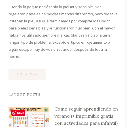
Cuando la peque nació tenía la piel muy sensible. Nos
regalaron pañales de muchas marcas diferentes, pero todas le
irritaban la piel, así que terminamos por comprar los Dodot
para pieles sensibles y le funcionaron nuy bien. Con el mayor
habíamos utilizado siempre marcas blancas y no solía tener
ningún tipo de problema, excepto el típico enrojecimiento o
algún escape muy de vez en cuando, después de toda la
noche…
LEER MÁS
LATEST POSTS
Cómo seguir aprendiendo en
Save
verano (+ imprimible gratis
con actividades para infantil)