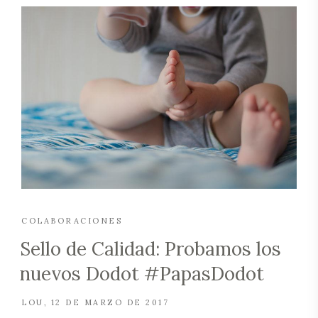
COLABORACIONES
Sello de Calidad: Probamos los
nuevos Dodot #PapasDodot
LOU
12 DE MARZO DE 2017