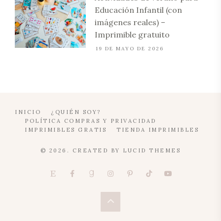
Educación Infantil (con
imágenes reales) –
Imprimible gratuito
19 DE MAYO DE 2026
INICIO
¿QUIÉN SOY?
POLÍTICA COMPRAS Y PRIVACIDAD
IMPRIMIBLES GRATIS
TIENDA IMPRIMIBLES
© 2026. CREATED BY
LUCID THEMES