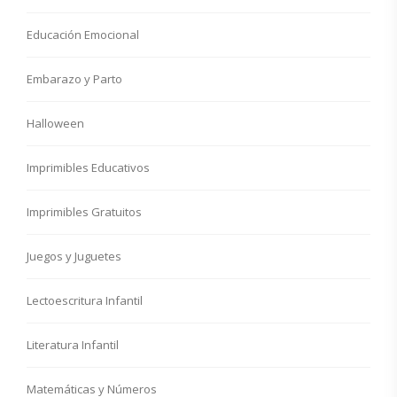
Educación Emocional
Embarazo y Parto
Halloween
Imprimibles Educativos
Imprimibles Gratuitos
Juegos y Juguetes
Lectoescritura Infantil
Literatura Infantil
Matemáticas y Números