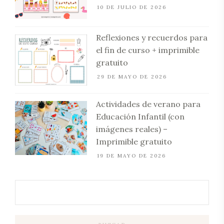
10 DE JULIO DE 2026
Reflexiones y recuerdos para
el fin de curso + imprimible
gratuito
29 DE MAYO DE 2026
Actividades de verano para
Educación Infantil (con
imágenes reales) –
Imprimible gratuito
19 DE MAYO DE 2026