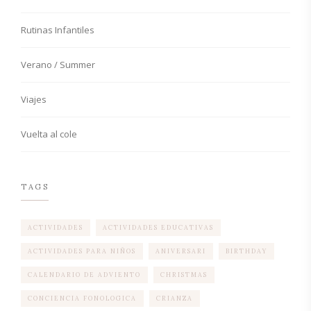
Rutinas Infantiles
Verano / Summer
Viajes
Vuelta al cole
TAGS
ACTIVIDADES
ACTIVIDADES EDUCATIVAS
ACTIVIDADES PARA NIÑOS
ANIVERSARI
BIRTHDAY
CALENDARIO DE ADVIENTO
CHRISTMAS
CONCIENCIA FONOLOGICA
CRIANZA