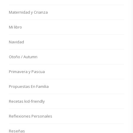
Maternidad y Crianza
Mi libro
Navidad
Otoño / Autumn
Primavera y Pascua
Propuestas En Familia
Recetas kid-friendly
Reflexiones Personales
Reseñas