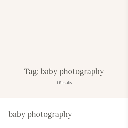
Tag:
baby photography
1 Results
baby photography