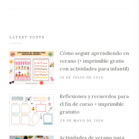
LATEST POSTS
Cómo seguir aprendiendo en
verano (+ imprimible gratis
con actividades para infantil)
10 DE JULIO DE 2026
Reflexiones y recuerdos para
el fin de curso + imprimible
gratuito
29 DE MAYO DE 2026
Actividades de verano para