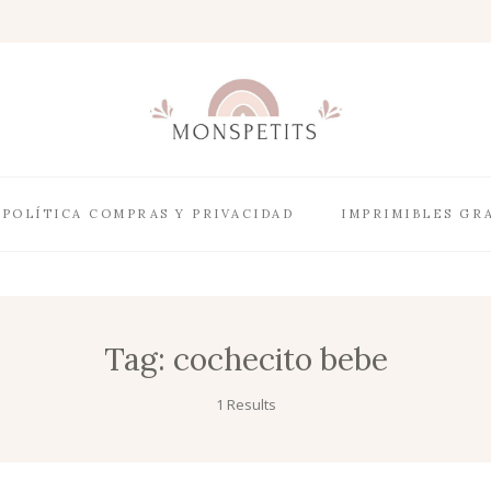
POLÍTICA COMPRAS Y PRIVACIDAD
IMPRIMIBLES GR
Tag:
cochecito bebe
1 Results