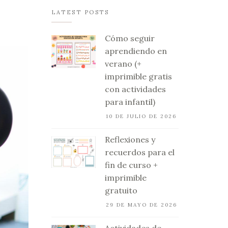
LATEST POSTS
Cómo seguir
aprendiendo en
verano (+
imprimible gratis
con actividades
para infantil)
10 DE JULIO DE 2026
Reflexiones y
recuerdos para el
fin de curso +
imprimible
gratuito
29 DE MAYO DE 2026