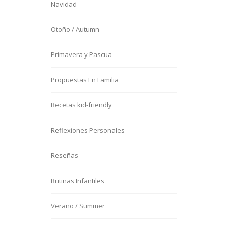
Navidad
Otoño / Autumn
Primavera y Pascua
Propuestas En Familia
Recetas kid-friendly
Reflexiones Personales
Reseñas
Rutinas Infantiles
Verano / Summer