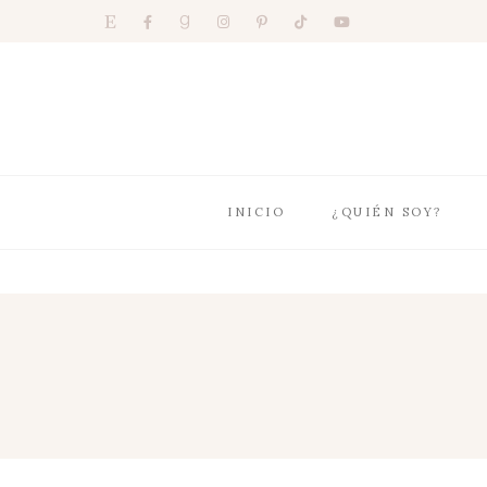
INICIO
¿QUIÉN SOY?