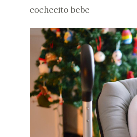
cochecito bebe