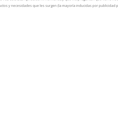
uctos y necesidades que les surgen (la mayoría inducidas por publicidad 