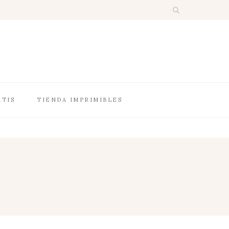
ATIS
TIENDA IMPRIMIBLES