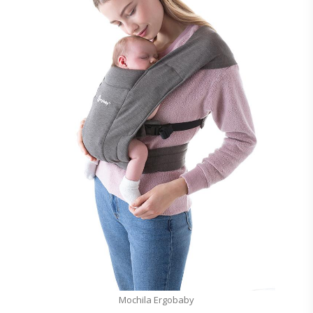
Mochila Ergobaby