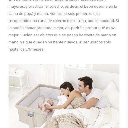
mayores, y practican el colecho, es decir, el bebé duerme en la
cama de papá y mamá. Aun así, si sois primerizos, os
recomiendo una cuna de colecho o minicuna, por comodidad. Si
la podéis tomar prestada mejor, así podréis probar qué os va
mejor. Suelen ser objetos que se pasan bastante de mano en
mano, ya que quedan bastante nuevos, al ser usados solo
hasta los 5/6 meses.