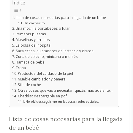
Índice
Lista de cosas necesarias para la llegada de un bebé
Un cochecito
Una mochila portabebés o fular
Primeras puestas
Muselinas y arrullos
La bolsa del hospital
Sacaleches, sujetadores de lactancia y discos
Cuna de colecho, minicuna o moisés
Hamaca de bebé
Trona
Productos del cuidado de la piel
Mueble cambiador y bañera
Silla de coche
Otras cosas que vas a necesitar, quizás más adelante…
Checklist descargable en pdf
No olvides seguirme en las otras redes sociales:
Lista de cosas necesarias para la llegada
de un bebé