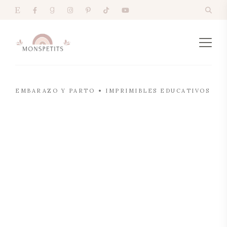
EMBARAZO Y PARTO
IMPRIMIBLES EDUCATIVOS