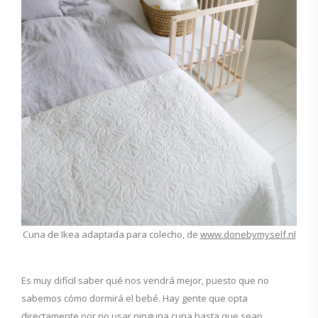
Cuna de Ikea adaptada para colecho, de
www.donebymyself.nl
Es muy difícil saber qué nos vendrá mejor, puesto que no
sabemos cómo dormirá el bebé. Hay gente que opta
directamente por no usar ninguna cuna hasta que sean