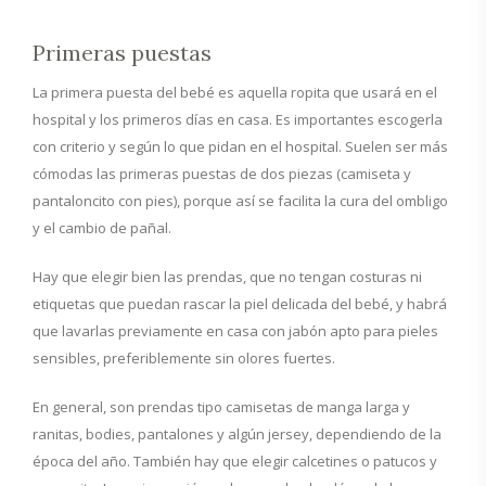
Primeras puestas
La primera puesta del bebé es aquella ropita que usará en el
hospital y los primeros días en casa. Es importantes escogerla
con criterio y según lo que pidan en el hospital. Suelen ser más
cómodas las primeras puestas de dos piezas (camiseta y
pantaloncito con pies), porque así se facilita la cura del ombligo
y el cambio de pañal.
Hay que elegir bien las prendas, que no tengan costuras ni
etiquetas que puedan rascar la piel delicada del bebé, y habrá
que lavarlas previamente en casa con jabón apto para pieles
sensibles, preferiblemente sin olores fuertes.
En general, son prendas tipo camisetas de manga larga y
ranitas, bodies, pantalones y algún jersey, dependiendo de la
época del año. También hay que elegir calcetines o patucos y