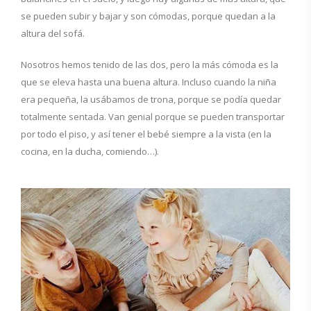
se pueden subir y bajar y son cómodas, porque quedan a la
altura del sofá.
Nosotros hemos tenido de las dos, pero la más cómoda es la
que se eleva hasta una buena altura. Incluso cuando la niña
era pequeña, la usábamos de trona, porque se podía quedar
totalmente sentada. Van genial porque se pueden transportar
por todo el piso, y así tener el bebé siempre a la vista (en la
cocina, en la ducha, comiendo…).