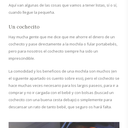
Aquí van algunas de las cosas que vamos a tener listas, sí o sí,
cuando llegue la pequeña.
Un cochecito
Hay mucha gente que me dice que me ahorre el dinero de un
cochecito y pase directamente a la mochila o fular portabebés,
pero para nosotros el cochecito siempre ha sido un
imprescindible.
La comodidad y los beneficios de una mochila son muchos (en
el siguiente apartado os cuento sobre eso), pero el cochecito se
hace muchas veces necesario para los largos paseos, para ir a
comprar y no ir cargada con el bebé y con bolsas (buscad un
cochecito con una buena cesta debajo) o simplemente para
descansar un rato de tanto bebé, que seguro os hará falta.