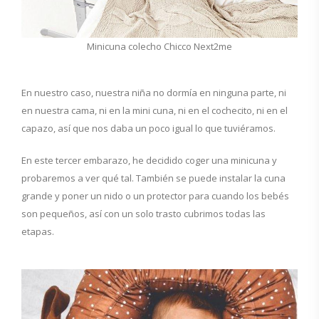
Minicuna colecho Chicco Next2me
En nuestro caso, nuestra niña no dormía en ninguna parte, ni
en nuestra cama, ni en la mini cuna, ni en el cochecito, ni en el
capazo, así que nos daba un poco igual lo que tuviéramos.
En este tercer embarazo, he decidido coger una minicuna y
probaremos a ver qué tal. También se puede instalar la cuna
grande y poner un nido o un protector para cuando los bebés
son pequeños, así con un solo trasto cubrimos todas las
etapas.