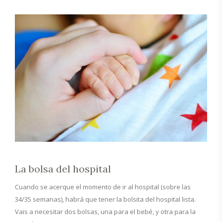
La bolsa del hospital
Cuando se acerque el momento de ir al hospital (sobre las
34/35 semanas), habrá que tener la bolsita del hospital lista.
Vais a necesitar dos bolsas, una para el bebé, y otra para la