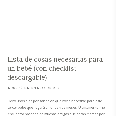
Lista de cosas necesarias para
un bebé (con checklist
descargable)
LOU
25 DE ENERO DE 2021
Llevo unos días pensando en qué voy a necesitar para este
tercer bebé que llegará en unos tres meses. Últimamente, me
encuentro rodeada de muchas amigas que serán mamás por