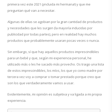
primera vez este 2021 (¡incluida mi hermana!) y que me
preguntan qué van a necesitar.
Algunas de ellas se agobian por la gran cantidad de productos
y necesidades que les surgen (la mayoría inducidas por
publicidad por todas partes), pero en realidad hay muchos
productos que probablemente usaran pocas veces o nunca.
Sin embargo, sí que hay aquellos productos imprescindibles
para un bebé y que, según mi experiencia personal, he
utilizado más o les he sacado más provecho. Os traigo una lista
de estos imprescindibles, los míos, los que yo como madre por
tercera vez voy a comprar o tomar prestado porque creo que
son los que verdaderamente vamos a usar.
Evidentemente, mi opinión es subjetiva y va ligada a mi propia
experiencia.