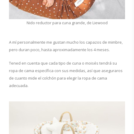
Nido reductor para cuna grande, de Liewood
A mí personalmente me gustan mucho los capazos de mimbre,
pero duran poco, hasta aproximadamente los 4 meses.
Tened en cuenta que cada tipo de cuna o moisés tendrá su
ropa de cama específica con sus medidas, así que aseguraros
de cuanto mide el colchón para elegir la ropa de cama
adecuada.