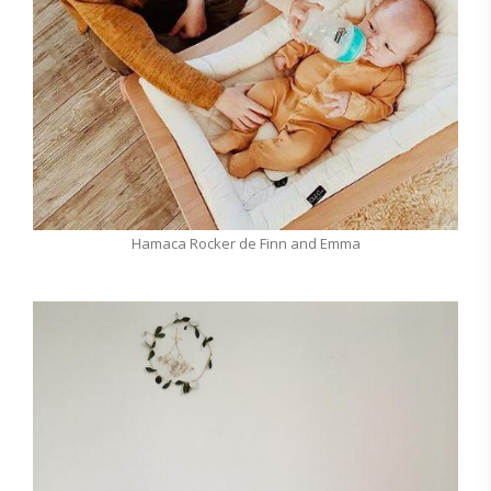
Hamaca Rocker de Finn and Emma