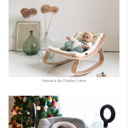
Hamaca de Charlie Crane