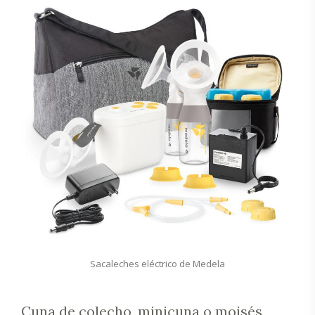
Sacaleches eléctrico de Medela
Cuna de colecho, minicuna o moisés