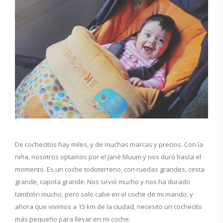
De cochecitos hay miles, y de muchas marcas y precios. Con la
niña, nosotros optamos por el Jané Muum y nos duró hasta el
momento. Es un coche todoterreno, con ruedas grandes, cesta
grande, capota grande. Nos sirvió mucho y nos ha durado
también mucho, pero solo cabe en el coche de mi marido, y
ahora que vivimos a 15 km de la ciudad, necesito un cochecito
más pequeño para llevar en mi coche.