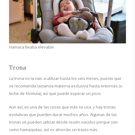
Hamaca Beaba elevable
Trona
La trona no la vais a utilizar hasta los seis meses, puesto que
se recomienda lactancia materna exclusiva hasta entonces (o
leche de fórmula), así que puede esperar un poco.
Aun así, es una de las cosas que más se usa, y hay tronas
evolutivas que pueden durar muchos años. Algunas de las
tronas se pueden utilizar desde recién nacidos porque son
como hamaquitas, así os ahorráis un trasto más.