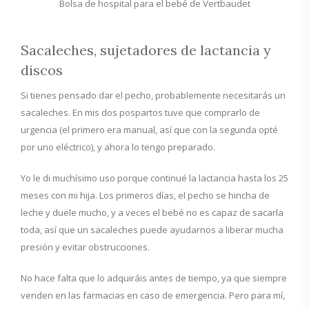
Bolsa de hospital para el bebé de Vertbaudet
Sacaleches, sujetadores de lactancia y
discos
Si tienes pensado dar el pecho, probablemente necesitarás un
sacaleches. En mis dos pospartos tuve que comprarlo de
urgencia (el primero era manual, así que con la segunda opté
por uno eléctrico), y ahora lo tengo preparado.
Yo le di muchísimo uso porque continué la lactancia hasta los 25
meses con mi hija. Los primeros días, el pecho se hincha de
leche y duele mucho, y a veces el bebé no es capaz de sacarla
toda, así que un sacaleches puede ayudarnos a liberar mucha
presión y evitar obstrucciones.
No hace falta que lo adquiráis antes de tiempo, ya que siempre
venden en las farmacias en caso de emergencia. Pero para mí,