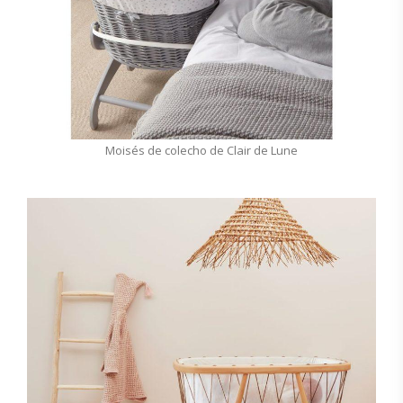
Moisés de colecho de Clair de Lune