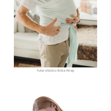
Fular elástico Boba Wrap