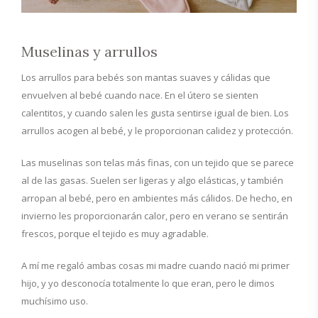
Muselinas y arrullos
Los arrullos para bebés son mantas suaves y cálidas que
envuelven al bebé cuando nace. En el útero se sienten
calentitos, y cuando salen les gusta sentirse igual de bien. Los
arrullos acogen al bebé, y le proporcionan calidez y protección.
Las muselinas son telas más finas, con un tejido que se parece
al de las gasas. Suelen ser ligeras y algo elásticas, y también
arropan al bebé, pero en ambientes más cálidos. De hecho, en
invierno les proporcionarán calor, pero en verano se sentirán
frescos, porque el tejido es muy agradable.
A mí me regaló ambas cosas mi madre cuando nació mi primer
hijo, y yo desconocía totalmente lo que eran, pero le dimos
muchísimo uso.