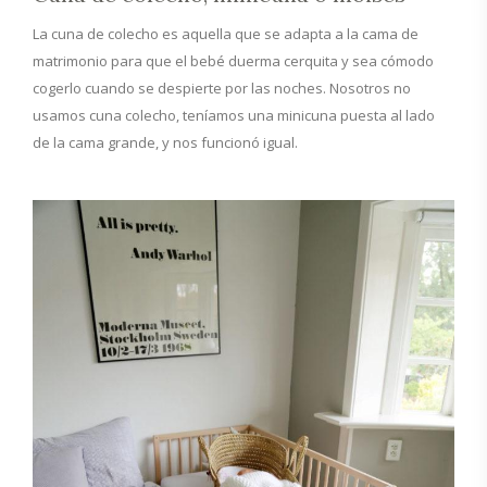
La cuna de colecho es aquella que se adapta a la cama de
matrimonio para que el bebé duerma cerquita y sea cómodo
cogerlo cuando se despierte por las noches. Nosotros no
usamos cuna colecho, teníamos una minicuna puesta al lado
de la cama grande, y nos funcionó igual.