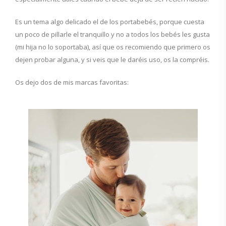
Es un tema algo delicado el de los portabebés, porque cuesta
un poco de pillarle el tranquillo y no a todos los bebés les gusta
(mi hija no lo soportaba), así que os recomiendo que primero os
dejen probar alguna, y si veis que le daréis uso, os la compréis.
Os dejo dos de mis marcas favoritas: