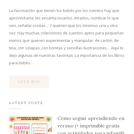
La fascinación que tienen los bebés por los cuentos hay que
aprovecharla: les encanta tocarlos, mirarlos, nombrar lo que
ven, señalar cositas… Y quieren que los miremos una y otra
vez. Hay muchas colecciones de cuentos aptos para pequeñas
manos que quieren experimentar y manipular: de cartón, de
tela, con solapas, con bonitas y sencillas ilustraciones… Aquí te
dejo algunas de nuestras favoritas. La importancia de los libros
para bebés…
LEER MÁS
LATEST POSTS
Cómo seguir aprendiendo en
verano (+ imprimible gratis
con actividades para infantil)