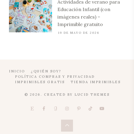
Actividades de verano para
Educación Infantil (con
imágenes reales) –
Imprimible gratuito
19 DE MAYO DE 2026
INICIO
¿QUIÉN SOY?
POLÍTICA COMPRAS Y PRIVACIDAD
IMPRIMIBLES GRATIS
TIENDA IMPRIMIBLES
© 2026. CREATED BY
LUCID THEMES