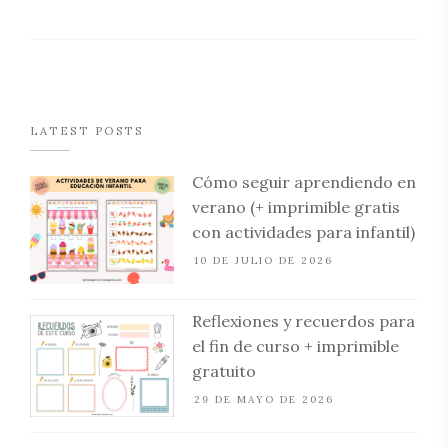
LATEST POSTS
Cómo seguir aprendiendo en
verano (+ imprimible gratis
con actividades para infantil)
10 DE JULIO DE 2026
Reflexiones y recuerdos para
el fin de curso + imprimible
gratuito
29 DE MAYO DE 2026