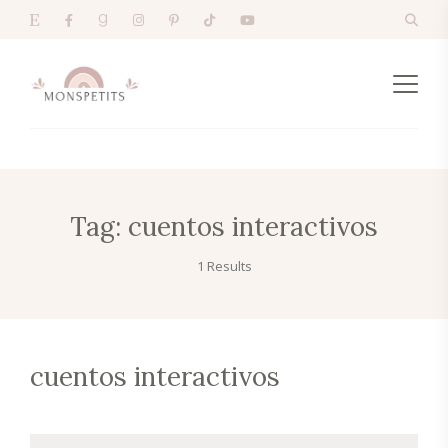
Tag:
cuentos interactivos
1 Results
cuentos interactivos