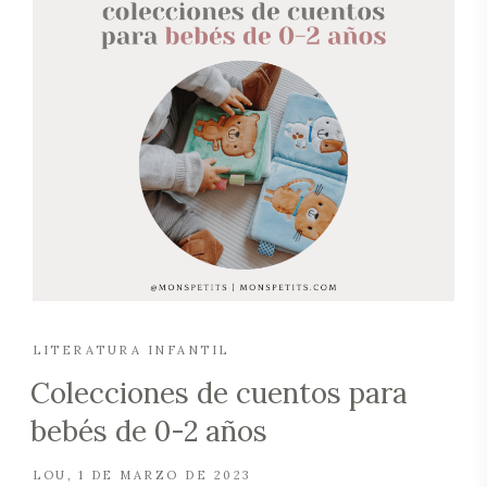
LITERATURA INFANTIL
Colecciones de cuentos para
bebés de 0-2 años
LOU
1 DE MARZO DE 2023