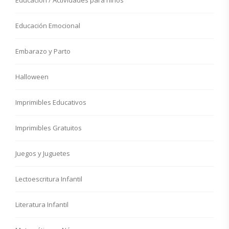
Educación / Actividades para niños
Educación Emocional
Embarazo y Parto
Halloween
Imprimibles Educativos
Imprimibles Gratuitos
Juegos y Juguetes
Lectoescritura Infantil
Literatura Infantil