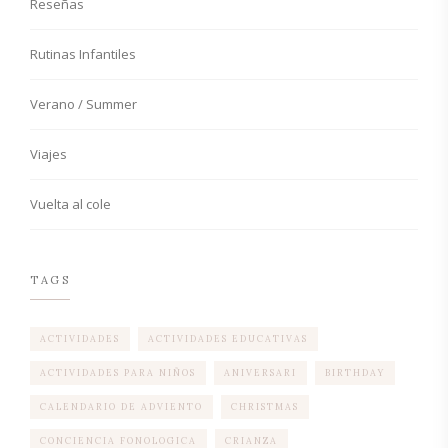
Reseñas
Rutinas Infantiles
Verano / Summer
Viajes
Vuelta al cole
TAGS
ACTIVIDADES
ACTIVIDADES EDUCATIVAS
ACTIVIDADES PARA NIÑOS
ANIVERSARI
BIRTHDAY
CALENDARIO DE ADVIENTO
CHRISTMAS
CONCIENCIA FONOLOGICA
CRIANZA