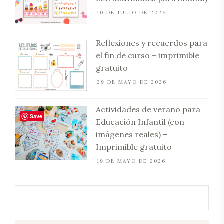
10 DE JULIO DE 2026
Reflexiones y recuerdos para
el fin de curso + imprimible
gratuito
29 DE MAYO DE 2026
Actividades de verano para
Save
Educación Infantil (con
imágenes reales) –
Imprimible gratuito
19 DE MAYO DE 2026