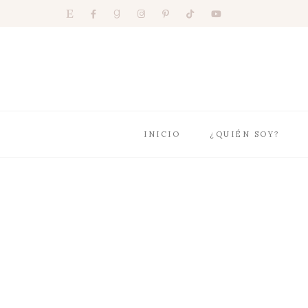
INICIO
¿QUIÉN SOY?