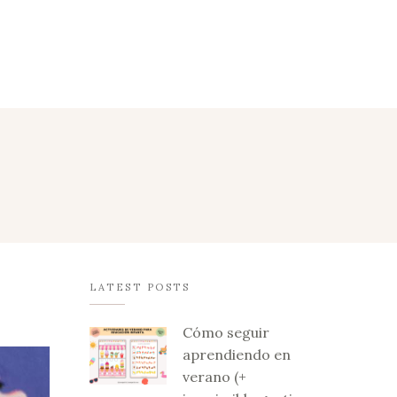
LATEST POSTS
Cómo seguir
aprendiendo en
verano (+