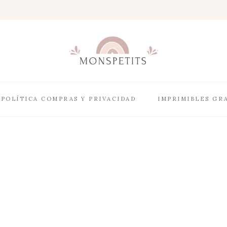
POLÍTICA COMPRAS Y PRIVACIDAD
IMPRIMIBLES GR