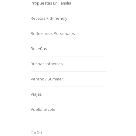
Propuestas En Familia
Recetas kid-friendly
Reflexiones Personales
Reseñas
Rutinas Infantiles
Verano / Summer
Viajes
Vuelta al cole
TAGS