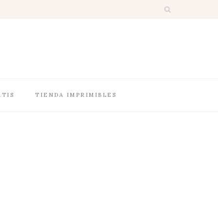
ATIS
TIENDA IMPRIMIBLES