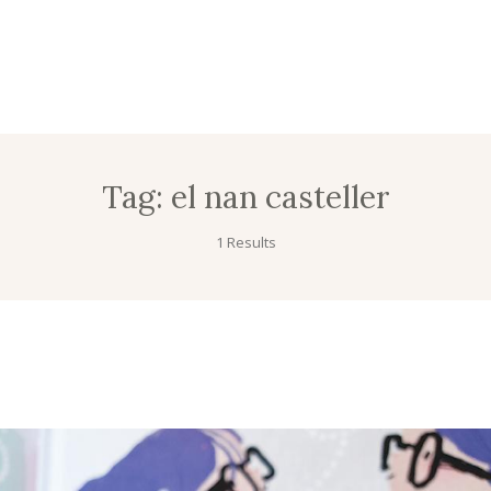
Tag:
el nan casteller
1 Results