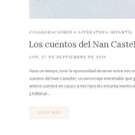
COLABORACIONES
LITERATURA INFANTIL
Los cuentos del Nan Castel
LOU
27 DE SEPTIEMBRE DE 2019
Hace un tiempo, tuve la oportunidad de tener entre mis m
cuentos del Nan Casteller, un personaje entrañable que
ambos cuentos en casa y a mis hijos les encanta leerlos 
y Editorial…
LEER MÁS