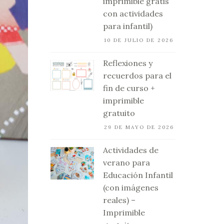
imprimible gratis
con actividades
para infantil)
10 DE JULIO DE 2026
Reflexiones y
recuerdos para el
fin de curso +
imprimible
gratuito
29 DE MAYO DE 2026
Actividades de
verano para
Educación Infantil
(con imágenes
reales) –
Imprimible