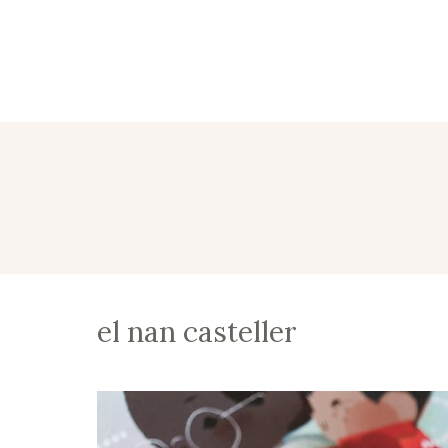
el nan casteller