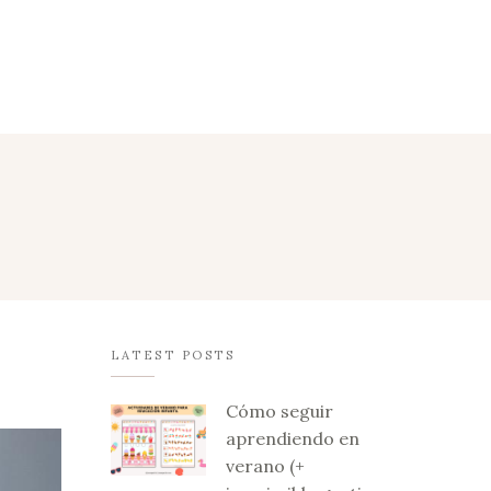
LATEST POSTS
Cómo seguir
aprendiendo en
verano (+