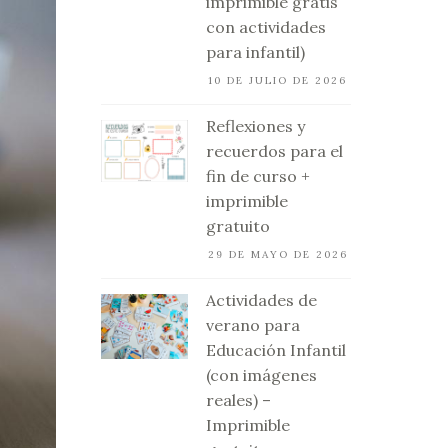
imprimible gratis
con actividades
para infantil)
10 DE JULIO DE 2026
Reflexiones y
recuerdos para el
fin de curso +
imprimible
gratuito
29 DE MAYO DE 2026
Actividades de
verano para
Educación Infantil
(con imágenes
reales) –
Imprimible