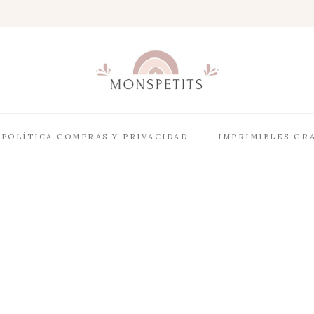
POLÍTICA COMPRAS Y PRIVACIDAD
IMPRIMIBLES GR