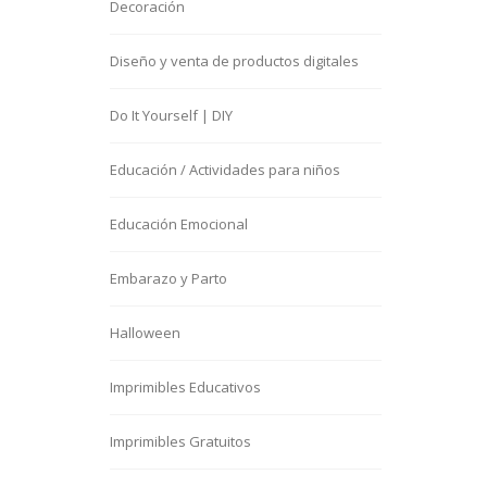
Decoración
Diseño y venta de productos digitales
Do It Yourself | DIY
Educación / Actividades para niños
Educación Emocional
Embarazo y Parto
Halloween
Imprimibles Educativos
Imprimibles Gratuitos