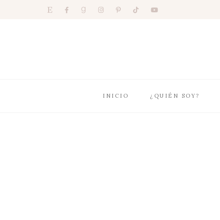
INICIO
¿QUIÉN SOY?