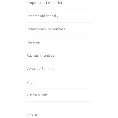
Propuestas En Familia
Recetas kid-friendly
Reflexiones Personales
Reseñas
Rutinas Infantiles
Verano / Summer
Viajes
Vuelta al cole
TAGS