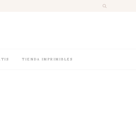
ATIS
TIENDA IMPRIMIBLES