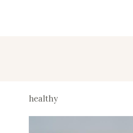
healthy