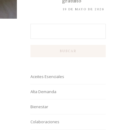
gratuito
19 DE MAYO DE 2026
BUSCAR
Aceites Esenciales
Alta Demanda
Bienestar
Colaboraciones