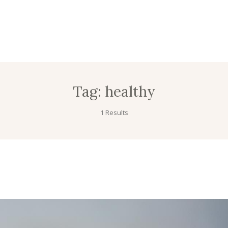
Tag:
healthy
1 Results