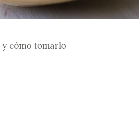
a y cómo tomarlo