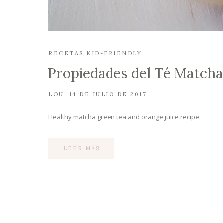
RECETAS KID-FRIENDLY
Propiedades del Té Match
LOU
14 DE JULIO DE 2017
Healthy matcha green tea and orange juice recipe.
LEER MÁS