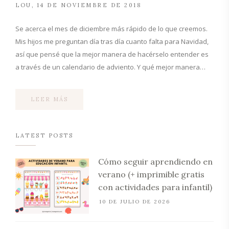
LOU
14 DE NOVIEMBRE DE 2018
Se acerca el mes de diciembre más rápido de lo que creemos.
Mis hijos me preguntan día tras día cuanto falta para Navidad,
así que pensé que la mejor manera de hacérselo entender es
a través de un calendario de adviento. Y qué mejor manera…
LEER MÁS
LATEST POSTS
Cómo seguir aprendiendo en
verano (+ imprimible gratis
con actividades para infantil)
10 DE JULIO DE 2026