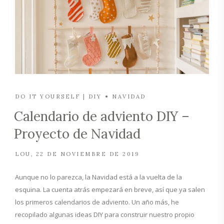
DO IT YOURSELF | DIY
NAVIDAD
Calendario de adviento DIY –
Proyecto de Navidad
LOU
22 DE NOVIEMBRE DE 2019
Aunque no lo parezca, la Navidad está a la vuelta de la
esquina. La cuenta atrás empezará en breve, así que ya salen
los primeros calendarios de adviento. Un año más, he
recopilado algunas ideas DIY para construir nuestro propio