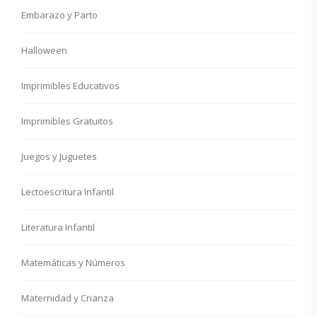
Embarazo y Parto
Halloween
Imprimibles Educativos
Imprimibles Gratuitos
Juegos y Juguetes
Lectoescritura Infantil
Literatura Infantil
Matemáticas y Números
Maternidad y Crianza