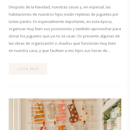
Después de la Navidad, nuestras casas y, en especial, las
habitaciones de nuestros hijos están repletas de juguetes por
todas partes. Es especialmente importante, en esta época,
organizar muy bien sus posesiones y también aprovechar para
donar los juguetes que ya no se usan. Os presento algunas de
las ideas de organización o «hacks» que funcionan muy bien
en nuestra casa, y que facilitan a mis hijos sus horas de…
LEER MÁS