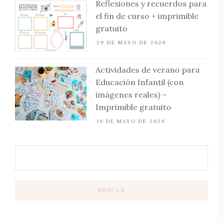
Reflexiones y recuerdos para
el fin de curso + imprimible
gratuito
29 DE MAYO DE 2026
Actividades de verano para
Educación Infantil (con
imágenes reales) –
Imprimible gratuito
19 DE MAYO DE 2026
BUSCAR