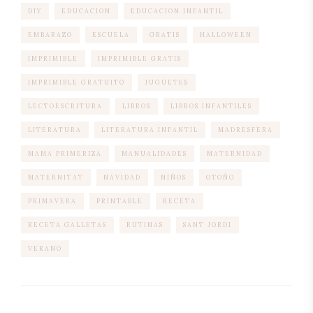
DIY
EDUCACION
EDUCACION INFANTIL
EMBARAZO
ESCUELA
GRATIS
HALLOWEEN
IMPRIMIBLE
IMPRIMIBLE GRATIS
IMPRIMIBLE GRATUITO
JUGUETES
LECTOESCRITURA
LIBROS
LIBROS INFANTILES
LITERATURA
LITERATURA INFANTIL
MADRESFERA
MAMA PRIMERIZA
MANUALIDADES
MATERNIDAD
MATERNITAT
NAVIDAD
NIÑOS
OTOÑO
PRIMAVERA
PRINTABLE
RECETA
RECETA GALLETAS
RUTINAS
SANT JORDI
VERANO