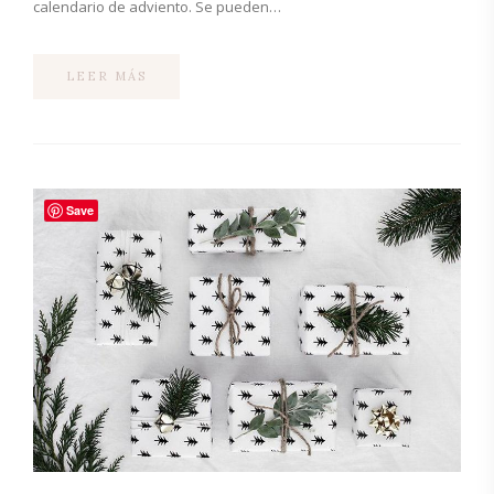
calendario de adviento. Se pueden…
LEER MÁS
Save