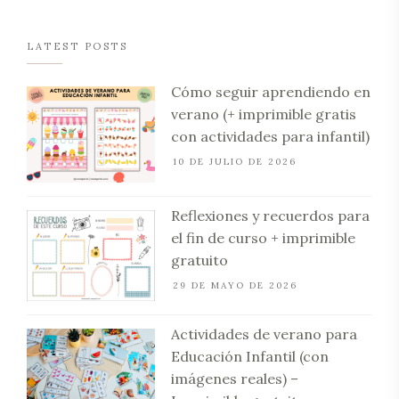
LATEST POSTS
Cómo seguir aprendiendo en
verano (+ imprimible gratis
con actividades para infantil)
10 DE JULIO DE 2026
Reflexiones y recuerdos para
el fin de curso + imprimible
gratuito
29 DE MAYO DE 2026
Actividades de verano para
Educación Infantil (con
imágenes reales) –