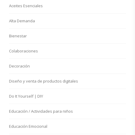
Aceites Esenciales
Alta Demanda
Bienestar
Colaboraciones
Decoración
Diseño y venta de productos digitales
Do It Yourself | DIY
Educación / Actividades para niños
Educación Emocional