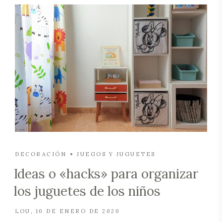
DECORACIÓN
JUEGOS Y JUGUETES
Ideas o «hacks» para organizar
los juguetes de los niños
LOU
10 DE ENERO DE 2020