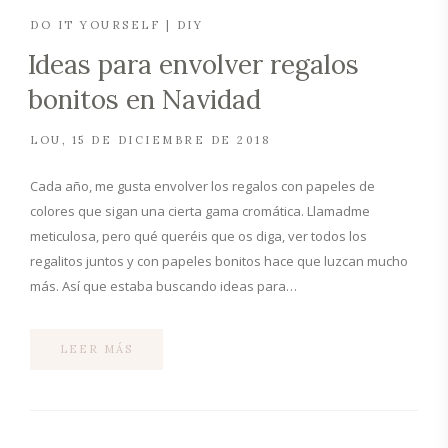
DO IT YOURSELF | DIY
Ideas para envolver regalos
bonitos en Navidad
LOU
15 DE DICIEMBRE DE 2018
Cada año, me gusta envolver los regalos con papeles de
colores que sigan una cierta gama cromática. Llamadme
meticulosa, pero qué queréis que os diga, ver todos los
regalitos juntos y con papeles bonitos hace que luzcan mucho
más. Así que estaba buscando ideas para…
LEER MÁS