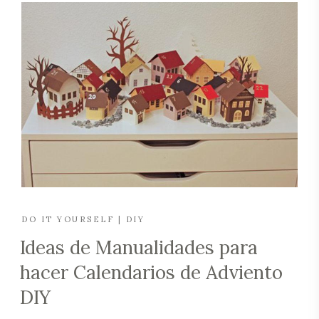
DO IT YOURSELF | DIY
Ideas de Manualidades para
hacer Calendarios de Adviento
DIY