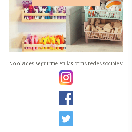
No olvides seguirme en las otras redes sociales: