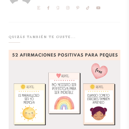
QUIZÁS TAMBIÉN TE GUSTE...