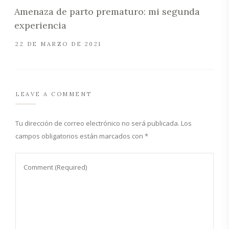
Amenaza de parto prematuro: mi segunda
experiencia
22 DE MARZO DE 2021
LEAVE A COMMENT
Tu dirección de correo electrónico no será publicada.
Los
campos obligatorios están marcados con
*