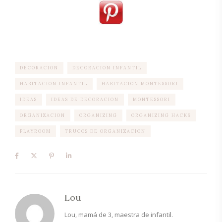
DECORACION
DECORACION INFANTIL
HABITACION INFANTIL
HABITACION MONTESSORI
IDEAS
IDEAS DE DECORACION
MONTESSORI
ORGANIZACION
ORGANIZING
ORGANIZING HACKS
PLAYROOM
TRUCOS DE ORGANIZACION
Lou
Lou, mamá de 3, maestra de infantil.