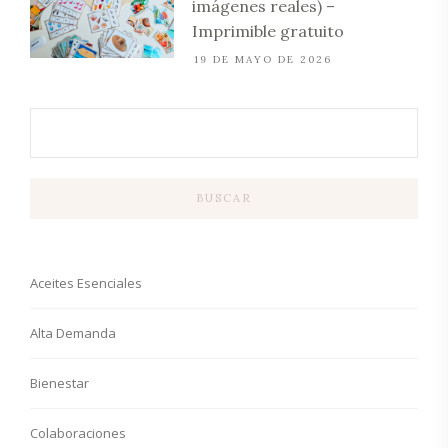
imágenes reales) –
Imprimible gratuito
19 DE MAYO DE 2026
BUSCAR
Aceites Esenciales
Alta Demanda
Bienestar
Colaboraciones