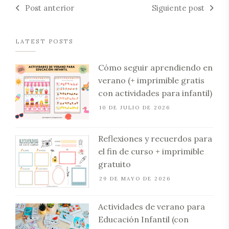
Post anterior
Siguiente post
LATEST POSTS
Cómo seguir aprendiendo en
verano (+ imprimible gratis
con actividades para infantil)
10 DE JULIO DE 2026
Reflexiones y recuerdos para
el fin de curso + imprimible
gratuito
29 DE MAYO DE 2026
Actividades de verano para
Educación Infantil (con