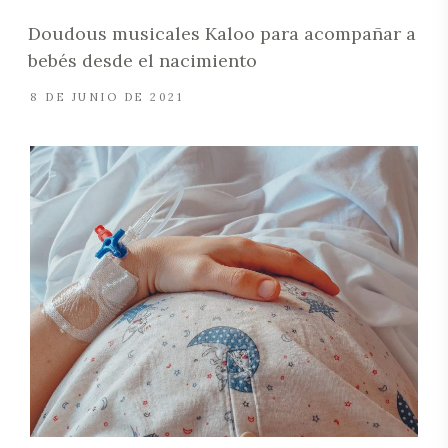
Doudous musicales Kaloo para acompañar a
bebés desde el nacimiento
8 DE JUNIO DE 2021