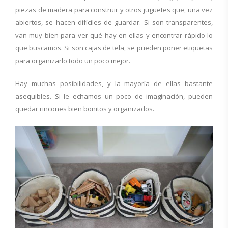
piezas de madera para construir y otros juguetes que, una vez
abiertos, se hacen difíciles de guardar. Si son transparentes,
van muy bien para ver qué hay en ellas y encontrar rápido lo
que buscamos. Si son cajas de tela, se pueden poner etiquetas
para organizarlo todo un poco mejor.
Hay muchas posibilidades, y la mayoría de ellas bastante
asequibles. Si le echamos un poco de imaginación, pueden
quedar rincones bien bonitos y organizados.