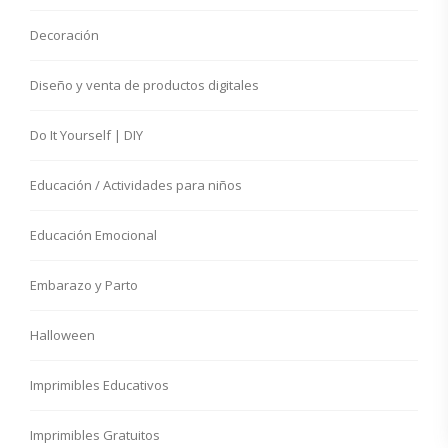
Decoración
Diseño y venta de productos digitales
Do It Yourself | DIY
Educación / Actividades para niños
Educación Emocional
Embarazo y Parto
Halloween
Imprimibles Educativos
Imprimibles Gratuitos