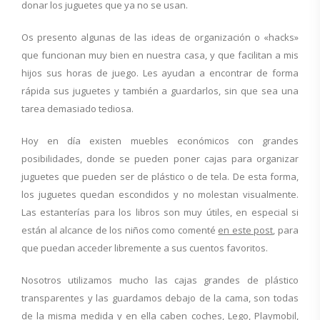
donar los juguetes que ya no se usan.
Os presento algunas de las ideas de organización o «hacks»
que funcionan muy bien en nuestra casa, y que facilitan a mis
hijos sus horas de juego. Les ayudan a encontrar de forma
rápida sus juguetes y también a guardarlos, sin que sea una
tarea demasiado tediosa.
Hoy en día existen muebles económicos con grandes
posibilidades, donde se pueden poner cajas para organizar
juguetes que pueden ser de plástico o de tela. De esta forma,
los juguetes quedan escondidos y no molestan visualmente.
Las estanterías para los libros son muy útiles, en especial si
están al alcance de los niños como comenté
en este post
, para
que puedan acceder libremente a sus cuentos favoritos.
Nosotros utilizamos mucho las cajas grandes de plástico
transparentes y las guardamos debajo de la cama, son todas
de la misma medida y en ella caben coches, Lego, Playmobil,