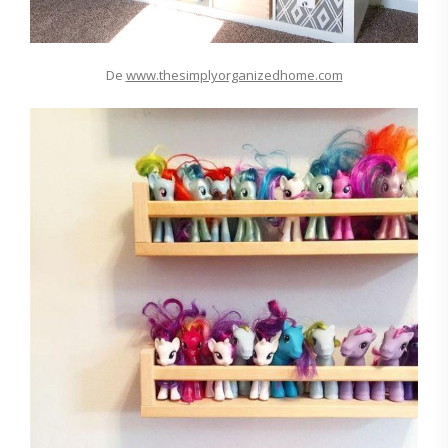
De
www.thesimplyorganizedhome.com