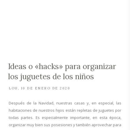
Ideas o «hacks» para organizar
los juguetes de los niños
LOU
10 DE ENERO DE 2020
Después de la Navidad, nuestras casas y, en especial, las
habitaciones de nuestros hijos están repletas de juguetes por
todas partes. Es especialmente importante, en esta época,
organizar muy bien sus posesiones y también aprovechar para