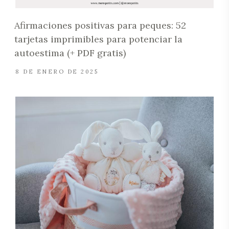
Afirmaciones positivas para peques: 52
tarjetas imprimibles para potenciar la
autoestima (+ PDF gratis)
8 DE ENERO DE 2025