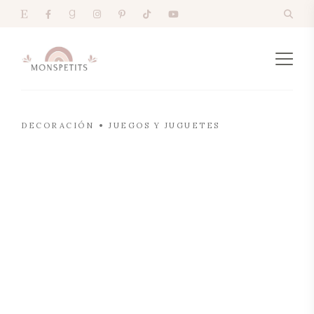
DECORACIÓN
JUEGOS Y JUGUETES