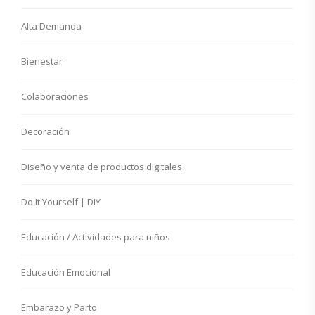
Alta Demanda
Bienestar
Colaboraciones
Decoración
Diseño y venta de productos digitales
Do It Yourself | DIY
Educación / Actividades para niños
Educación Emocional
Embarazo y Parto