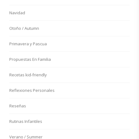
Navidad
Otoño / Autumn
Primavera y Pascua
Propuestas En Familia
Recetas kid-friendly
Reflexiones Personales
Reseñas
Rutinas Infantiles
Verano / Summer