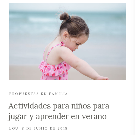
PROPUESTAS EN FAMILIA
Actividades para niños para
jugar y aprender en verano
LOU
8 DE JUNIO DE 2018