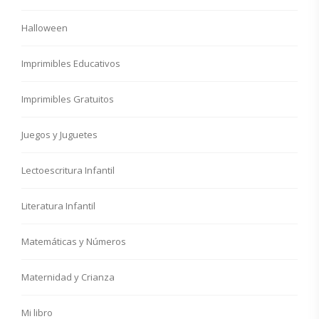
Halloween
Imprimibles Educativos
Imprimibles Gratuitos
Juegos y Juguetes
Lectoescritura Infantil
Literatura Infantil
Matemáticas y Números
Maternidad y Crianza
Mi libro