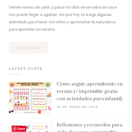
Vienen meses de calor, y pasar los días encerrados en casa
nos puede llegar a agobiar. Así que hoy os traigo algunas
actividads para hacer con niños y aprovechar la naturaleza
para aprender en verano.
LEER MÁS
LATEST POSTS
Cómo seguir aprendiendo en
verano (+ imprimible gratis
con actividades para infantil)
10 DE JULIO DE 2026
Reflexiones y recuerdos para
Save
el fin de curso + imprimible