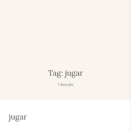
Tag:
jugar
1 Results
jugar