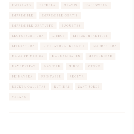
EMBARAZO
ESCUELA
GRATIS
HALLOWEEN
IMPRIMIBLE
IMPRIMIBLE GRATIS
IMPRIMIBLE GRATUITO
JUGUETES
LECTOESCRITURA
LIBROS
LIBROS INFANTILES
LITERATURA
LITERATURA INFANTIL
MADRESFERA
MAMA PRIMERIZA
MANUALIDADES
MATERNIDAD
MATERNITAT
NAVIDAD
NIÑOS
OTOÑO
PRIMAVERA
PRINTABLE
RECETA
RECETA GALLETAS
RUTINAS
SANT JORDI
VERANO