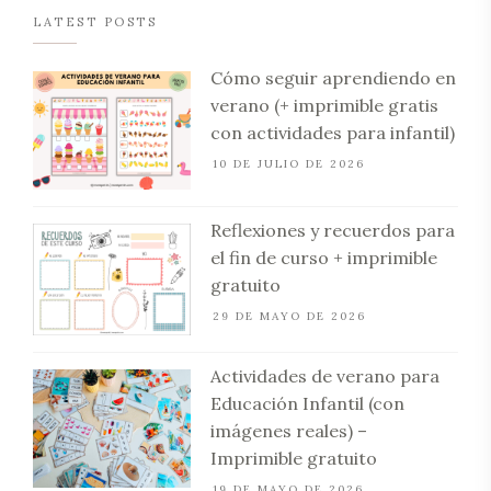
LATEST POSTS
Cómo seguir aprendiendo en
verano (+ imprimible gratis
con actividades para infantil)
10 DE JULIO DE 2026
Reflexiones y recuerdos para
el fin de curso + imprimible
gratuito
29 DE MAYO DE 2026
Actividades de verano para
Educación Infantil (con
imágenes reales) –
Imprimible gratuito
19 DE MAYO DE 2026