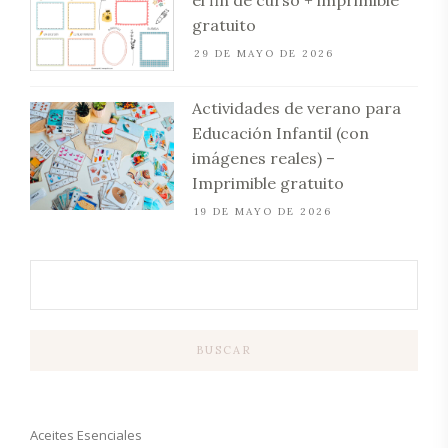
gratuito
29 DE MAYO DE 2026
Actividades de verano para
Educación Infantil (con
imágenes reales) –
Imprimible gratuito
19 DE MAYO DE 2026
BUSCAR
Aceites Esenciales