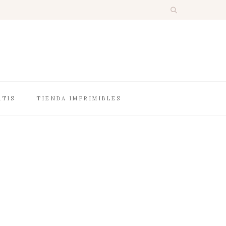
ATIS
TIENDA IMPRIMIBLES