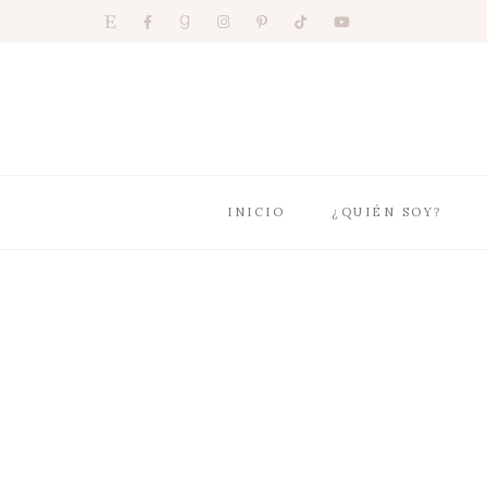
INICIO
¿QUIÉN SOY?