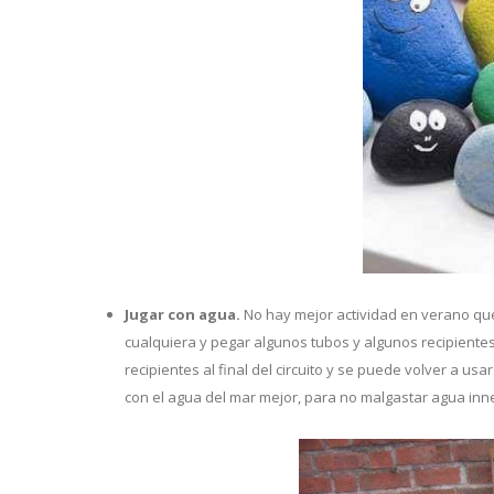
Jugar con agua.
No hay mejor actividad en verano que 
cualquiera y pegar algunos tubos y algunos recipientes
recipientes al final del circuito y se puede volver a usa
con el agua del mar mejor, para no malgastar agua inn