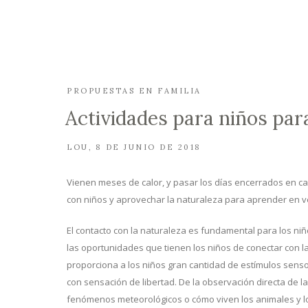
PROPUESTAS EN FAMILIA
Actividades para niños par
LOU
8 DE JUNIO DE 2018
Vienen meses de calor, y pasar los días encerrados en ca
con niños y aprovechar la naturaleza para aprender en v
El contacto con la naturaleza es fundamental para los ni
las oportunidades que tienen los niños de conectar con la
proporciona a los niños gran cantidad de estímulos sens
con sensación de libertad. De la observación directa de 
fenómenos meteorológicos o cómo viven los animales y lo