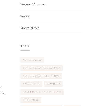
Verano / Summer
Viajes
Vuelta al cole
TAGS
ACTIVIDADES
ACTIVIDADES EDUCATIVAS
ACTIVIDADES PARA NIÑOS
ANIVERSARI
BIRTHDAY
ar
CALENDARIO DE ADVIENTO
ras.
CHRISTMAS