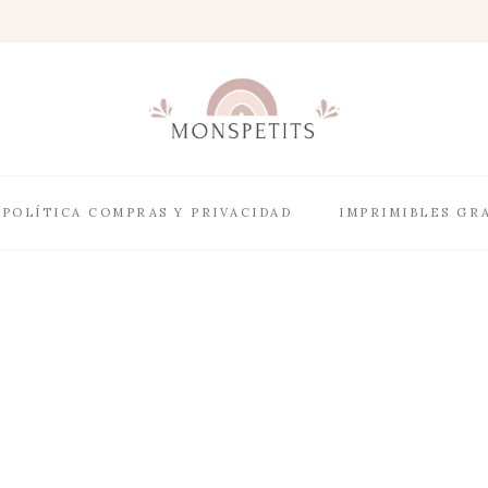
POLÍTICA COMPRAS Y PRIVACIDAD
IMPRIMIBLES GR