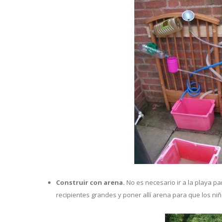
Construir con arena.
No es necesario ir a la playa p
recipientes grandes y poner allí arena para que los niñ