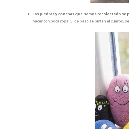
Las piedras y conchas que hemos recolectado se 
hacer con poca ropa. Si de paso se pintan el cuerpo, 