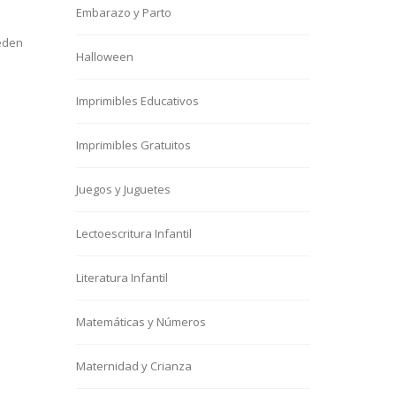
Embarazo y Parto
ueden
Halloween
Imprimibles Educativos
Imprimibles Gratuitos
Juegos y Juguetes
Lectoescritura Infantil
Literatura Infantil
Matemáticas y Números
Maternidad y Crianza