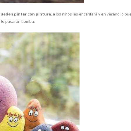
pueden pintar con pintura
, a los niños les encantará y en verano lo p
se lo pasarán bomba.