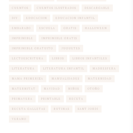
CUENTOS
CUENTOS ILUSTRADOS
DESCARGABLE
DIY
EDUCACION
EDUCACION INFANTIL
EMBARAZO
ESCUELA
GRATIS
HALLOWEEN
IMPRIMIBLE
IMPRIMIBLE GRATIS
IMPRIMIBLE GRATUITO
JUGUETES
LECTOESCRITURA
LIBROS
LIBROS INFANTILES
LITERATURA
LITERATURA INFANTIL
MADRESFERA
MAMA PRIMERIZA
MANUALIDADES
MATERNIDAD
MATERNITAT
NAVIDAD
NIÑOS
OTOÑO
PRIMAVERA
PRINTABLE
RECETA
RECETA GALLETAS
RUTINAS
SANT JORDI
VERANO