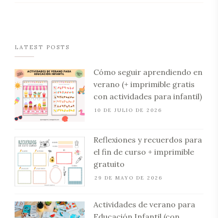
LATEST POSTS
Cómo seguir aprendiendo en
verano (+ imprimible gratis
con actividades para infantil)
10 DE JULIO DE 2026
Reflexiones y recuerdos para
el fin de curso + imprimible
gratuito
29 DE MAYO DE 2026
Actividades de verano para
Educación Infantil (con