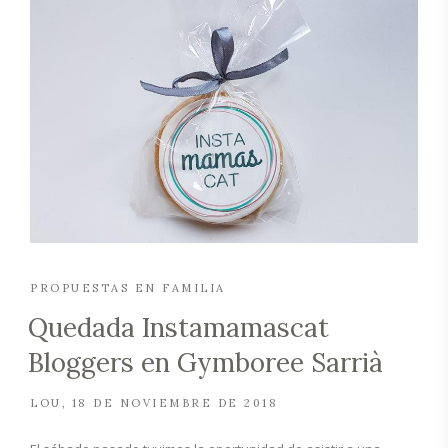
PROPUESTAS EN FAMILIA
Quedada Instamamascat
Bloggers en Gymboree Sarrià
LOU
18 DE NOVIEMBRE DE 2018