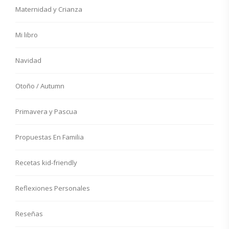
Maternidad y Crianza
Mi libro
Navidad
Otoño / Autumn
Primavera y Pascua
Propuestas En Familia
Recetas kid-friendly
Reflexiones Personales
Reseñas