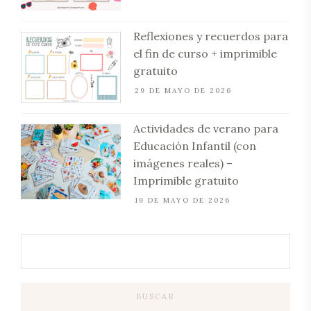
Reflexiones y recuerdos para
el fin de curso + imprimible
gratuito
29 DE MAYO DE 2026
Actividades de verano para
Educación Infantil (con
imágenes reales) –
Imprimible gratuito
19 DE MAYO DE 2026
BUSCAR