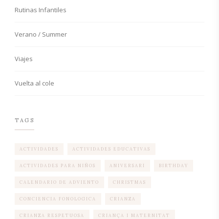
Rutinas Infantiles
Verano / Summer
Viajes
Vuelta al cole
TAGS
ACTIVIDADES
ACTIVIDADES EDUCATIVAS
ACTIVIDADES PARA NIÑOS
ANIVERSARI
BIRTHDAY
CALENDARIO DE ADVIENTO
CHRISTMAS
CONCIENCIA FONOLOGICA
CRIANZA
CRIANZA RESPETUOSA
CRIANÇA I MATERNITAT