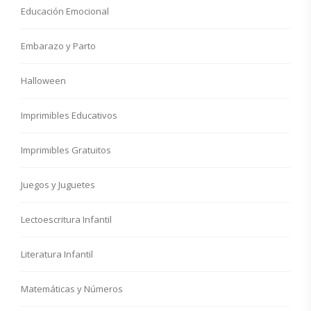
Educación Emocional
Embarazo y Parto
Halloween
Imprimibles Educativos
Imprimibles Gratuitos
Juegos y Juguetes
Lectoescritura Infantil
Literatura Infantil
Matemáticas y Números