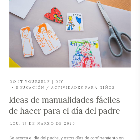
DO IT YOURSELF | DIY
EDUCACIÓN / ACTIVIDADES PARA NIÑOS
Ideas de manualidades fáciles
de hacer para el día del padre
LOU
17 DE MARZO DE 2020
Se acerca el día del padre, y estos días de confinamiento en