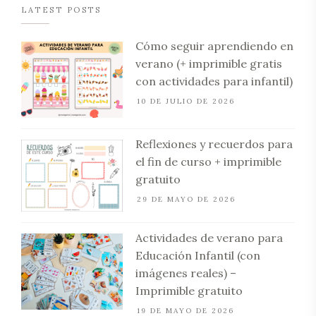
LATEST POSTS
Cómo seguir aprendiendo en
verano (+ imprimible gratis
con actividades para infantil)
10 DE JULIO DE 2026
Reflexiones y recuerdos para
el fin de curso + imprimible
gratuito
29 DE MAYO DE 2026
Actividades de verano para
Educación Infantil (con
imágenes reales) –
Imprimible gratuito
19 DE MAYO DE 2026