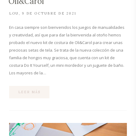
Oli&Carol
LOU
9 DE OCTUBRE DE 2021
En casa siempre son bienvenidos los juegos de manualidades
y creatividad, así que para dar la bienvenida al otoño hemos
probado el nuevo kit de costura de Oli&Carol para crear unas
preciosas setas de tela. Se trata de la nueva colección de una
familia de hongos muy graciosa, que cuenta con un kit de
costura Do It Yourself, un mini mordedor y un juguete de baño.
Los mayores de la…
LEER MÁS