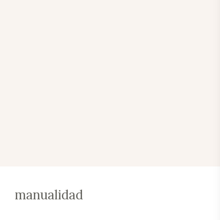
manualidad