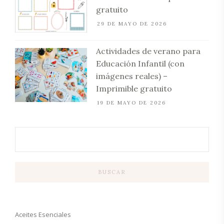
gratuito
29 DE MAYO DE 2026
Actividades de verano para
Educación Infantil (con
imágenes reales) –
Imprimible gratuito
19 DE MAYO DE 2026
BUSCAR
Aceites Esenciales