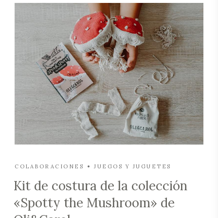
COLABORACIONES
JUEGOS Y JUGUETES
Kit de costura de la colección
«Spotty the Mushroom» de