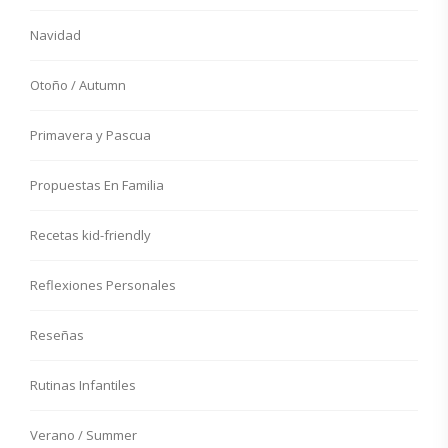
Navidad
Otoño / Autumn
Primavera y Pascua
Propuestas En Familia
Recetas kid-friendly
Reflexiones Personales
Reseñas
Rutinas Infantiles
Verano / Summer