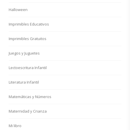
Halloween
Imprimibles Educativos
Imprimibles Gratuitos
Juegos y Juguetes
Lectoescritura Infantil
Literatura Infantil
Matemáticas y Números
Maternidad y Crianza
Mi libro