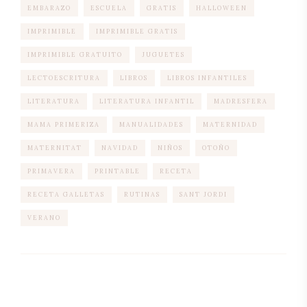
EMBARAZO
ESCUELA
GRATIS
HALLOWEEN
IMPRIMIBLE
IMPRIMIBLE GRATIS
IMPRIMIBLE GRATUITO
JUGUETES
LECTOESCRITURA
LIBROS
LIBROS INFANTILES
LITERATURA
LITERATURA INFANTIL
MADRESFERA
MAMA PRIMERIZA
MANUALIDADES
MATERNIDAD
MATERNITAT
NAVIDAD
NIÑOS
OTOÑO
PRIMAVERA
PRINTABLE
RECETA
RECETA GALLETAS
RUTINAS
SANT JORDI
VERANO