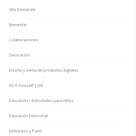
Alta Demanda
Bienestar
Colaboraciones
Decoración
Diseño y venta de productos digitales
Do It Yourself | DIY
Educación / Actividades para niños
Educación Emocional
Embarazo y Parto