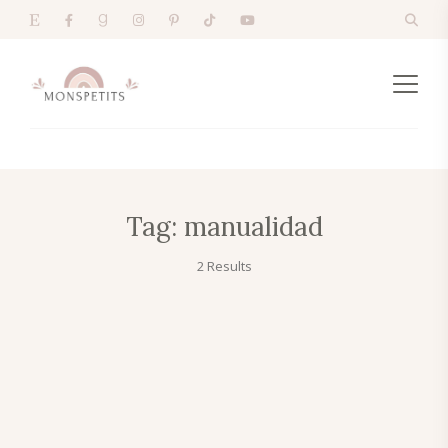
Tag:
manualidad
2 Results