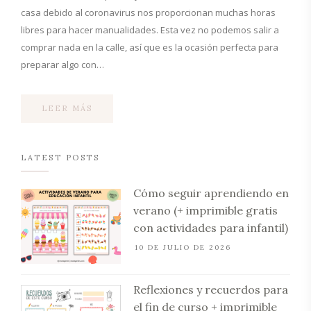
casa debido al coronavirus nos proporcionan muchas horas
libres para hacer manualidades. Esta vez no podemos salir a
comprar nada en la calle, así que es la ocasión perfecta para
preparar algo con…
LEER MÁS
LATEST POSTS
Cómo seguir aprendiendo en
verano (+ imprimible gratis
con actividades para infantil)
10 DE JULIO DE 2026
Reflexiones y recuerdos para
el fin de curso + imprimible