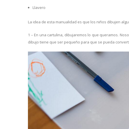
Llavero
La idea de esta manualidad es que los niños dibujen algu
1 – En una cartulina, dibujaremos lo que queramos. Noso
dibujo tiene que ser pequeño para que se pueda convertir