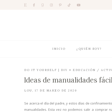
INICIO
¿QUIÉN SOY?
DO IT YOURSELF | DIY
EDUCACIÓN / ACTI
Ideas de manualidades fácil
LOU
17 DE MARZO DE 2020
Se acerca el día del padre, y estos días de confinamien
manualidades. Esta vez no podemos salir a comprar nad