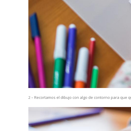
2 – Recortamos el dibujo con algo de contorno para que 