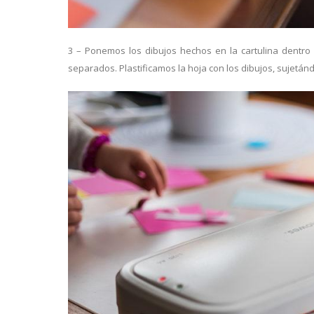
3 – Ponemos los dibujos hechos en la cartulina dentro 
separados. Plastificamos la hoja con los dibujos, sujetá