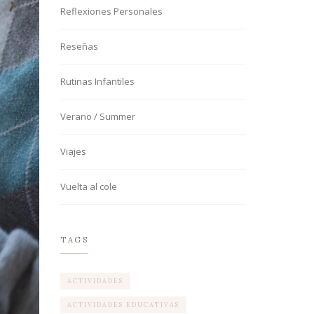
Reflexiones Personales
Reseñas
Rutinas Infantiles
Verano / Summer
Viajes
Vuelta al cole
TAGS
ACTIVIDADES
ACTIVIDADES EDUCATIVAS