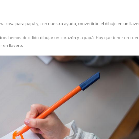
na cosa para papá y, con nuestra ayuda, convertirán el dibujo en un llave
tros hemos decidido dibujar un corazón y a papá. Hay que tener en cuen
 en llavero.