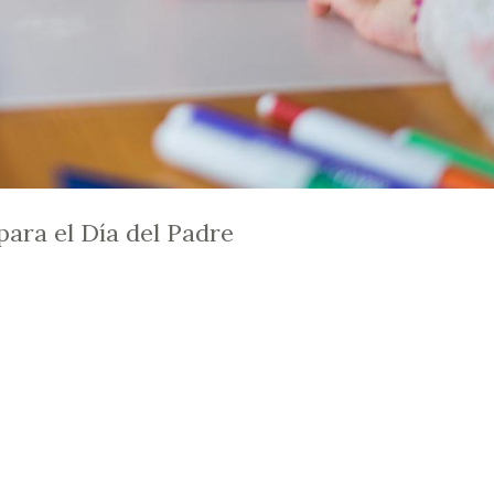
ara el Día del Padre