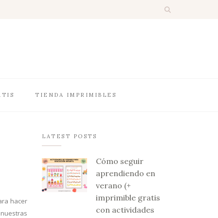
ATIS
TIENDA IMPRIMIBLES
LATEST POSTS
Cómo seguir
aprendiendo en
verano (+
imprimible gratis
ara hacer
con actividades
 nuestras