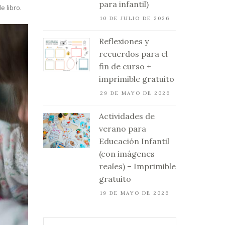
para infantil)
 libro.
10 DE JULIO DE 2026
Reflexiones y
recuerdos para el
fin de curso +
imprimible gratuito
29 DE MAYO DE 2026
Actividades de
verano para
Educación Infantil
(con imágenes
reales) – Imprimible
gratuito
19 DE MAYO DE 2026