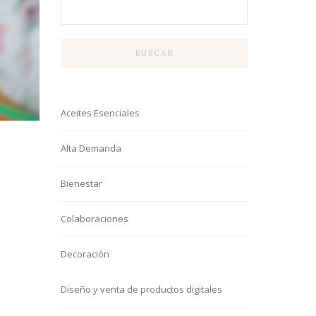
BUSCAR
Aceites Esenciales
Alta Demanda
Bienestar
Colaboraciones
Decoración
Diseño y venta de productos digitales