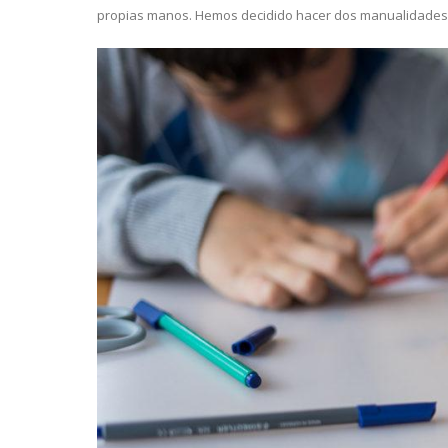
propias manos. Hemos decidido hacer dos manualidades par