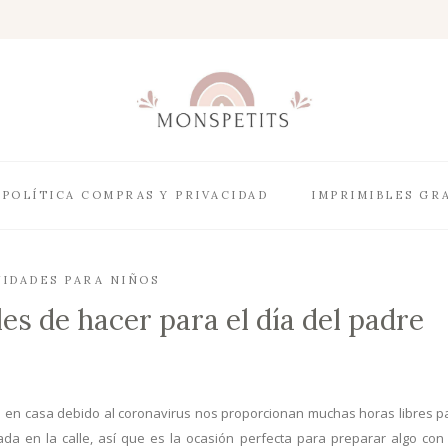
POLÍTICA COMPRAS Y PRIVACIDAD
IMPRIMIBLES GR
VIDADES PARA NIÑOS
es de hacer para el día del padre
to en casa debido al coronavirus nos proporcionan muchas horas libres p
a en la calle, así que es la ocasión perfecta para preparar algo con