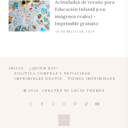
Actividades de verano para
Educación Infantil (con
imágenes reales) –
Imprimible gratuito
19 DE MAYO DE 2026
INICIO
¿QUIÉN SOY?
POLÍTICA COMPRAS Y PRIVACIDAD
IMPRIMIBLES GRATIS
TIENDA IMPRIMIBLES
© 2026. CREATED BY
LUCID THEMES