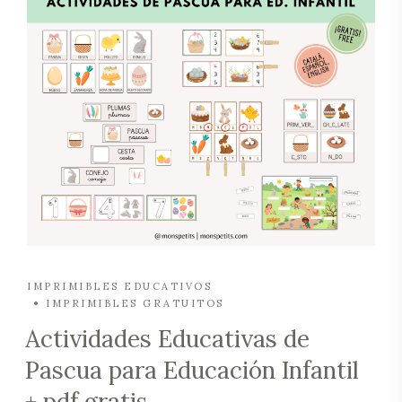
IMPRIMIBLES EDUCATIVOS
IMPRIMIBLES GRATUITOS
Actividades Educativas de
Pascua para Educación Infantil
+ pdf gratis