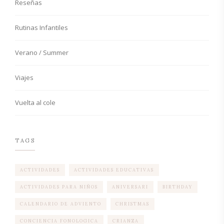
Reseñas
Rutinas Infantiles
Verano / Summer
Viajes
Vuelta al cole
TAGS
ACTIVIDADES
ACTIVIDADES EDUCATIVAS
ACTIVIDADES PARA NIÑOS
ANIVERSARI
BIRTHDAY
CALENDARIO DE ADVIENTO
CHRISTMAS
CONCIENCIA FONOLOGICA
CRIANZA