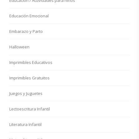
Educación / Actividades para niños
Educación Emocional
Embarazo y Parto
Halloween
Imprimibles Educativos
Imprimibles Gratuitos
Juegos y Juguetes
Lectoescritura Infantil
Literatura Infantil