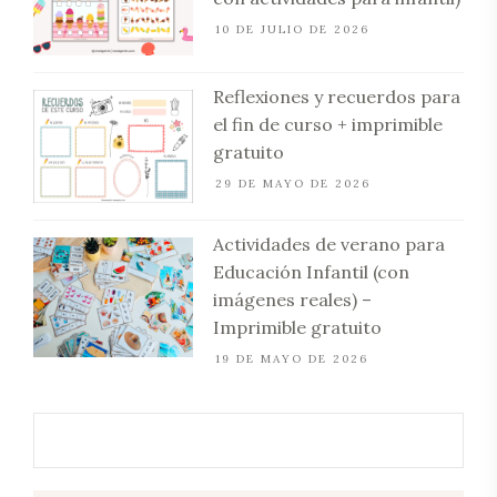
10 DE JULIO DE 2026
Reflexiones y recuerdos para
el fin de curso + imprimible
gratuito
29 DE MAYO DE 2026
Actividades de verano para
Educación Infantil (con
imágenes reales) –
Imprimible gratuito
19 DE MAYO DE 2026