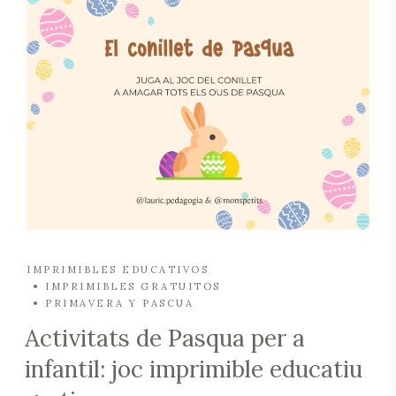
IMPRIMIBLES EDUCATIVOS
IMPRIMIBLES GRATUITOS
PRIMAVERA Y PASCUA
Activitats de Pasqua per a
infantil: joc imprimible educatiu