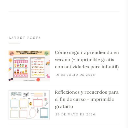
LATEST POSTS
Cómo seguir aprendiendo en
verano (+ imprimible gratis
con actividades para infantil)
10 DE JULIO DE 2026
Reflexiones y recuerdos para
el fin de curso + imprimible
gratuito
29 DE MAYO DE 2026