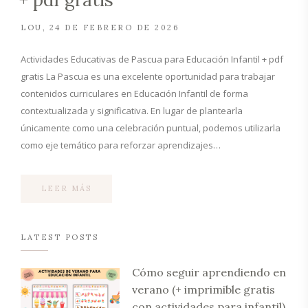
LOU
24 DE FEBRERO DE 2026
Actividades Educativas de Pascua para Educación Infantil + pdf
gratis La Pascua es una excelente oportunidad para trabajar
contenidos curriculares en Educación Infantil de forma
contextualizada y significativa. En lugar de plantearla
únicamente como una celebración puntual, podemos utilizarla
como eje temático para reforzar aprendizajes…
LEER MÁS
LATEST POSTS
Cómo seguir aprendiendo en
verano (+ imprimible gratis
con actividades para infantil)