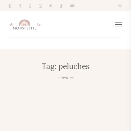
Tag:
peluches
1 Results