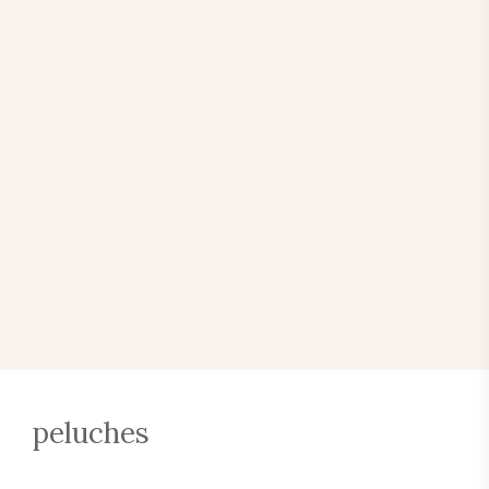
peluches