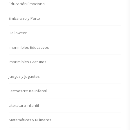
Educación Emocional
Embarazo y Parto
Halloween
Imprimibles Educativos
Imprimibles Gratuitos
Juegos y Juguetes
Lectoescritura Infantil
Literatura Infantil
Matemáticas y Números