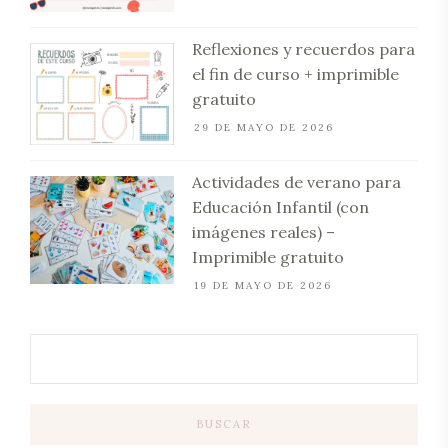
Reflexiones y recuerdos para
el fin de curso + imprimible
gratuito
29 DE MAYO DE 2026
Actividades de verano para
Educación Infantil (con
imágenes reales) –
Imprimible gratuito
19 DE MAYO DE 2026
BUSCAR