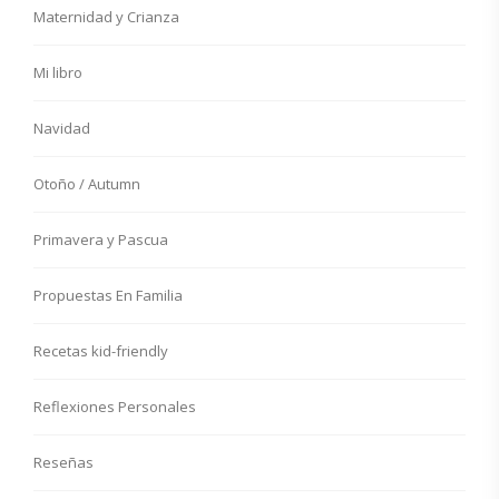
Maternidad y Crianza
Mi libro
Navidad
Otoño / Autumn
Primavera y Pascua
Propuestas En Familia
Recetas kid-friendly
Reflexiones Personales
Reseñas