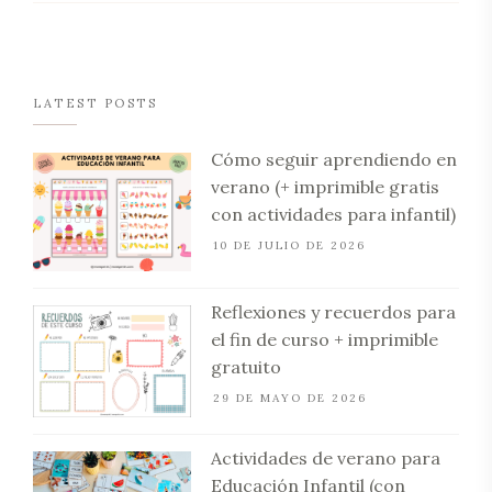
LATEST POSTS
Cómo seguir aprendiendo en
verano (+ imprimible gratis
con actividades para infantil)
10 DE JULIO DE 2026
Reflexiones y recuerdos para
el fin de curso + imprimible
gratuito
29 DE MAYO DE 2026
Actividades de verano para
Educación Infantil (con