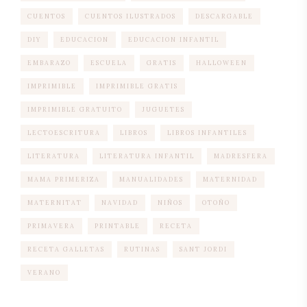
CUENTOS
CUENTOS ILUSTRADOS
DESCARGABLE
DIY
EDUCACION
EDUCACION INFANTIL
EMBARAZO
ESCUELA
GRATIS
HALLOWEEN
IMPRIMIBLE
IMPRIMIBLE GRATIS
IMPRIMIBLE GRATUITO
JUGUETES
LECTOESCRITURA
LIBROS
LIBROS INFANTILES
LITERATURA
LITERATURA INFANTIL
MADRESFERA
MAMA PRIMERIZA
MANUALIDADES
MATERNIDAD
MATERNITAT
NAVIDAD
NIÑOS
OTOÑO
PRIMAVERA
PRINTABLE
RECETA
RECETA GALLETAS
RUTINAS
SANT JORDI
VERANO