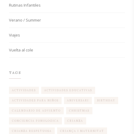
Rutinas Infantiles
Verano / Summer
Viajes
Vuelta al cole
TAGS
ACTIVIDADES
ACTIVIDADES EDUCATIVAS
ACTIVIDADES PARA NIÑOS
ANIVERSARI
BIRTHDAY
CALENDARIO DE ADVIENTO
CHRISTMAS
CONCIENCIA FONOLOGICA
CRIANZA
CRIANZA RESPETUOSA
CRIANÇA I MATERNITAT