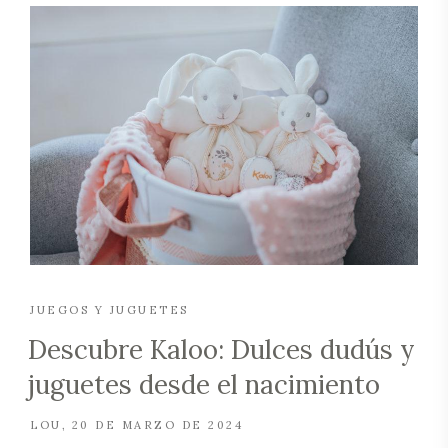
JUEGOS Y JUGUETES
Descubre Kaloo: Dulces dudús y
juguetes desde el nacimiento
LOU
20 DE MARZO DE 2024