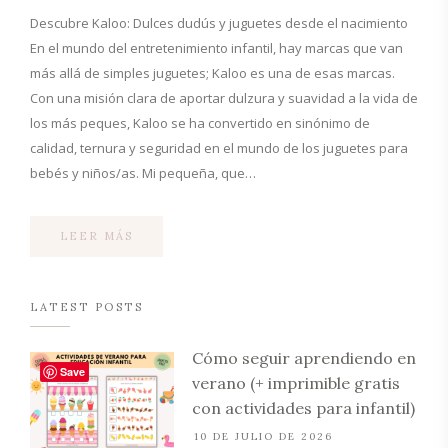
Descubre Kaloo: Dulces dudús y juguetes desde el nacimiento
En el mundo del entretenimiento infantil, hay marcas que van
más allá de simples juguetes; Kaloo es una de esas marcas.
Con una misión clara de aportar dulzura y suavidad a la vida de
los más peques, Kaloo se ha convertido en sinónimo de
calidad, ternura y seguridad en el mundo de los juguetes para
bebés y niños/as. Mi pequeña, que…
LEER MÁS
LATEST POSTS
Cómo seguir aprendiendo en
Save
verano (+ imprimible gratis
con actividades para infantil)
10 DE JULIO DE 2026