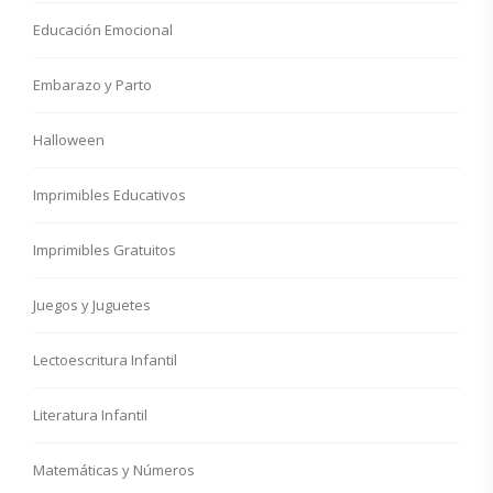
Educación Emocional
Embarazo y Parto
Halloween
Imprimibles Educativos
Imprimibles Gratuitos
Juegos y Juguetes
Lectoescritura Infantil
Literatura Infantil
Matemáticas y Números