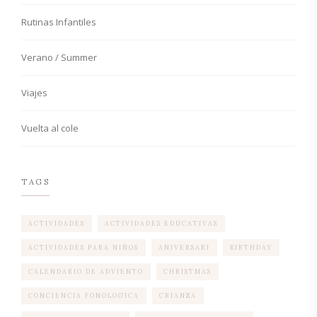
Rutinas Infantiles
Verano / Summer
Viajes
Vuelta al cole
TAGS
ACTIVIDADES
ACTIVIDADES EDUCATIVAS
ACTIVIDADES PARA NIÑOS
ANIVERSARI
BIRTHDAY
CALENDARIO DE ADVIENTO
CHRISTMAS
CONCIENCIA FONOLOGICA
CRIANZA