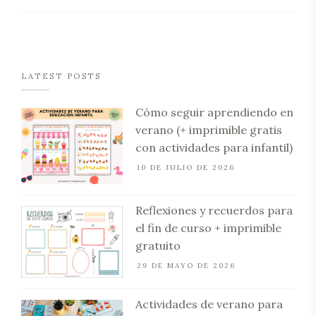
LATEST POSTS
Cómo seguir aprendiendo en
verano (+ imprimible gratis
con actividades para infantil)
10 DE JULIO DE 2026
Reflexiones y recuerdos para
el fin de curso + imprimible
gratuito
29 DE MAYO DE 2026
Actividades de verano para