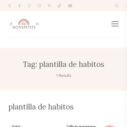
Tag:
plantilla de habitos
1 Results
plantilla de habitos