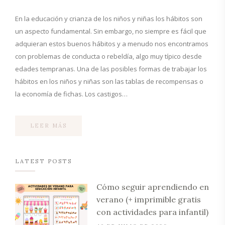
En la educación y crianza de los niños y niñas los hábitos son
un aspecto fundamental. Sin embargo, no siempre es fácil que
adquieran estos buenos hábitos y a menudo nos encontramos
con problemas de conducta o rebeldía, algo muy típico desde
edades tempranas. Una de las posibles formas de trabajar los
hábitos en los niños y niñas son las tablas de recompensas o
la economía de fichas. Los castigos…
LEER MÁS
LATEST POSTS
Cómo seguir aprendiendo en
verano (+ imprimible gratis
con actividades para infantil)