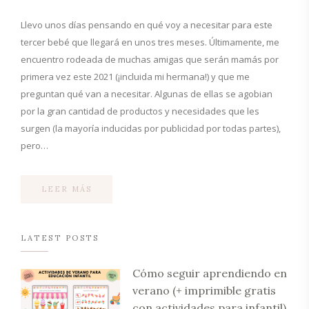
Llevo unos días pensando en qué voy a necesitar para este
tercer bebé que llegará en unos tres meses. Últimamente, me
encuentro rodeada de muchas amigas que serán mamás por
primera vez este 2021 (¡incluida mi hermana!) y que me
preguntan qué van a necesitar. Algunas de ellas se agobian
por la gran cantidad de productos y necesidades que les
surgen (la mayoría inducidas por publicidad por todas partes),
pero…
LEER MÁS
LATEST POSTS
Cómo seguir aprendiendo en
verano (+ imprimible gratis
con actividades para infantil)