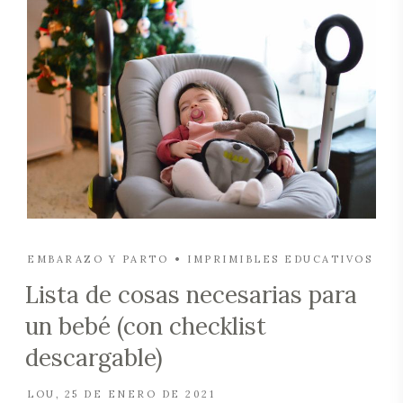
EMBARAZO Y PARTO
IMPRIMIBLES EDUCATIVOS
Lista de cosas necesarias para
un bebé (con checklist
descargable)
LOU
25 DE ENERO DE 2021