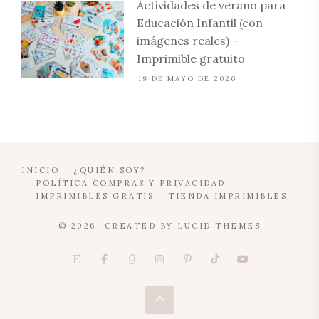
Actividades de verano para
Educación Infantil (con
imágenes reales) –
Imprimible gratuito
19 DE MAYO DE 2026
INICIO
¿QUIÉN SOY?
POLÍTICA COMPRAS Y PRIVACIDAD
IMPRIMIBLES GRATIS
TIENDA IMPRIMIBLES
© 2026. CREATED BY
LUCID THEMES