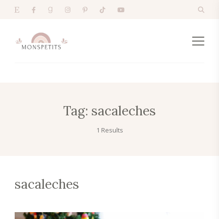
Tag:
sacaleches
1 Results
sacaleches