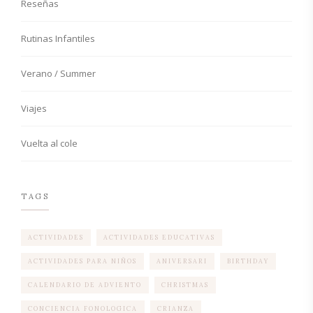
Reseñas
Rutinas Infantiles
Verano / Summer
Viajes
Vuelta al cole
TAGS
ACTIVIDADES
ACTIVIDADES EDUCATIVAS
ACTIVIDADES PARA NIÑOS
ANIVERSARI
BIRTHDAY
CALENDARIO DE ADVIENTO
CHRISTMAS
CONCIENCIA FONOLOGICA
CRIANZA