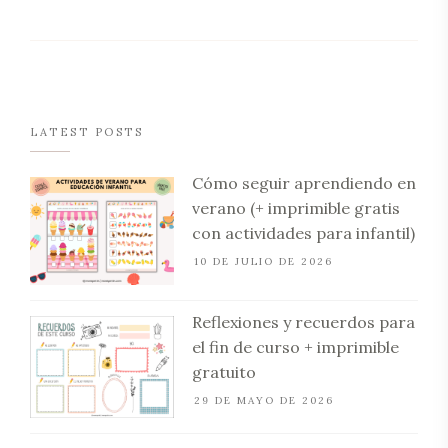
LATEST POSTS
Cómo seguir aprendiendo en
verano (+ imprimible gratis
con actividades para infantil)
10 DE JULIO DE 2026
Reflexiones y recuerdos para
el fin de curso + imprimible
gratuito
29 DE MAYO DE 2026