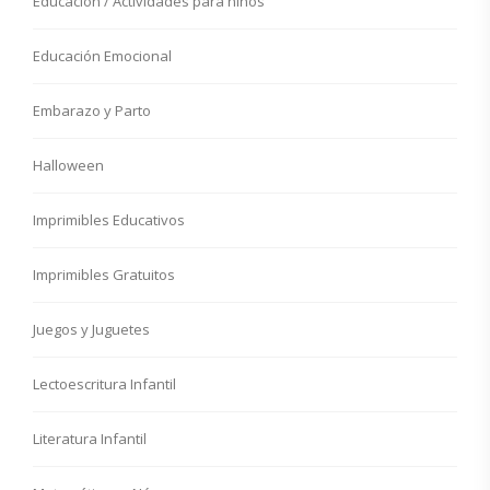
Educación / Actividades para niños
Educación Emocional
Embarazo y Parto
Halloween
Imprimibles Educativos
Imprimibles Gratuitos
Juegos y Juguetes
Lectoescritura Infantil
Literatura Infantil