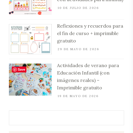
10 DE JULIO DE 2026
Reflexiones y recuerdos para
el fin de curso + imprimible
gratuito
29 DE MAYO DE 2026
Actividades de verano para
Save
Educación Infantil (con
imágenes reales) –
Imprimible gratuito
19 DE MAYO DE 2026