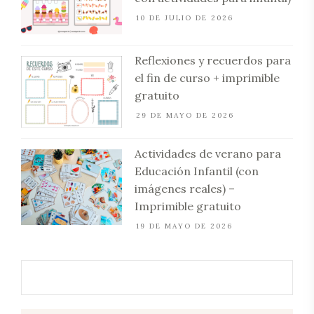
10 DE JULIO DE 2026
Reflexiones y recuerdos para
el fin de curso + imprimible
gratuito
29 DE MAYO DE 2026
Actividades de verano para
Educación Infantil (con
imágenes reales) –
Imprimible gratuito
19 DE MAYO DE 2026