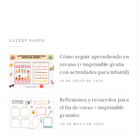
LATEST POSTS
Cómo seguir aprendiendo en
verano (+ imprimible gratis
con actividades para infantil)
10 DE JULIO DE 2026
Reflexiones y recuerdos para
el fin de curso + imprimible
gratuito
29 DE MAYO DE 2026