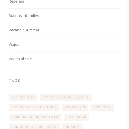
Reseñas
Rutinas Infantiles
Verano / Summer
Viajes
Vuelta al cole
TAGS
ACTIVIDADES
ACTIVIDADES EDUCATIVAS
ACTIVIDADES PARA NIÑOS
ANIVERSARI
BIRTHDAY
CALENDARIO DE ADVIENTO
CHRISTMAS
CONCIENCIA FONOLOGICA
CRIANZA