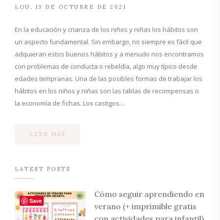
LOU
13 DE OCTUBRE DE 2021
En la educación y crianza de los niños y niñas los hábitos son
un aspecto fundamental. Sin embargo, no siempre es fácil que
adquieran estos buenos hábitos y a menudo nos encontramos
con problemas de conducta o rebeldía, algo muy típico desde
edades tempranas. Una de las posibles formas de trabajar los
hábitos en los niños y niñas son las tablas de recompensas o
la economía de fichas. Los castigos…
LEER MÁS
LATEST POSTS
Cómo seguir aprendiendo en
Save
verano (+ imprimible gratis
con actividades para infantil)