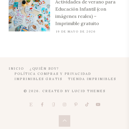
Actividades de verano para
Educación Infantil (con
imágenes reales) –
Imprimible gratuito
19 DE MAYO DE 2026
INICIO
¿QUIÉN SOY?
POLÍTICA COMPRAS Y PRIVACIDAD
IMPRIMIBLES GRATIS
TIENDA IMPRIMIBLES
© 2026. CREATED BY
LUCID THEMES