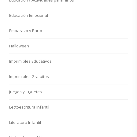
Educación / Actividades para niños
Educación Emocional
Embarazo y Parto
Halloween
Imprimibles Educativos
Imprimibles Gratuitos
Juegos y Juguetes
Lectoescritura Infantil
Literatura Infantil