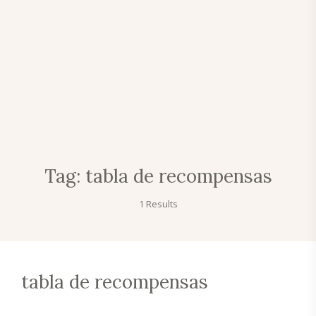
Tag:
tabla de recompensas
1 Results
tabla de recompensas