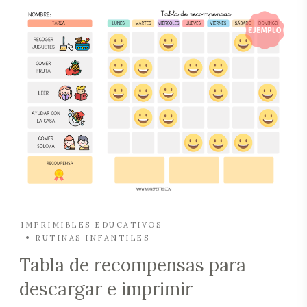
IMPRIMIBLES EDUCATIVOS
RUTINAS INFANTILES
Tabla de recompensas para
descargar e imprimir